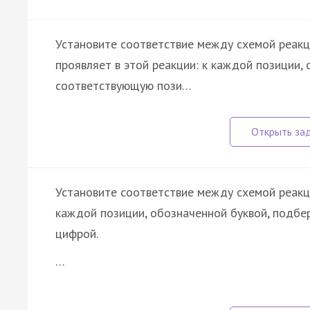
Установите соответствие между схемой реакц
проявляет в этой реакции: к каждой позиции,
соответствующую пози…
Установите соответствие между схемой реакци
каждой позиции, обозначенной буквой, подб
цифрой.
…