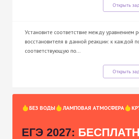
Установите соответствие между уравнением р
восстановителя в данной реакции: к каждой п
соответствующую по…
БЕЗ ВОДЫ
ЛАМПОВАЯ АТМОСФЕРА
КР
ЕГЭ 2027:
БЕСПЛАТН