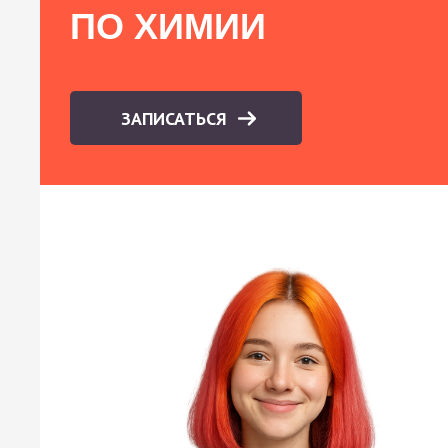
ПО ХИМИИ
ЗАПИСАТЬСЯ