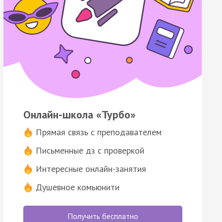
Онлайн-школа «Турбо»
Прямая связь с преподавателем
Письменные дз с проверкой
Интересные онлайн-занятия
Душевное комьюнити
Получить бесплатно