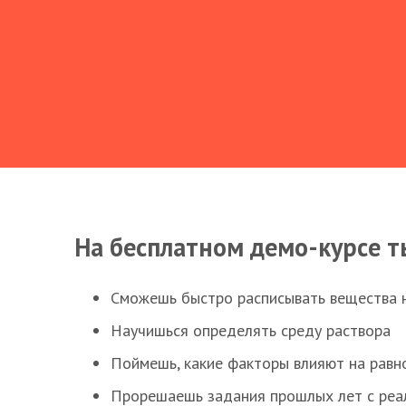
На бесплатном демо-курсе т
Сможешь быстро расписывать вещества 
Научишься определять среду раствора
Поймешь, какие факторы влияют на равно
Прорешаешь задания прошлых лет с реал