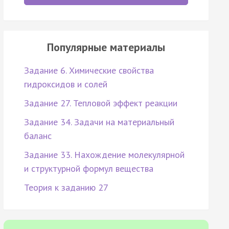
Популярные материалы
Задание 6. Химические свойства
гидроксидов и солей
Задание 27. Тепловой эффект реакции
Задание 34. Задачи на материальный
баланс
Задание 33. Нахождение молекулярной
и структурной формул вещества
Теория к заданию 27