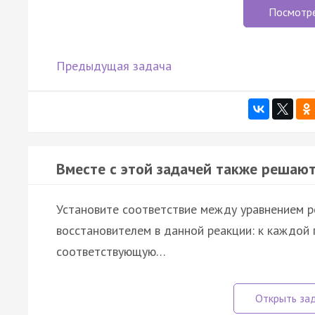
Посмотр
Предыдущая задача
Вместе с этой задачей также решают
Установите соответствие между уравнением р
восстановителем в данной реакции: к каждой 
соответствующую…