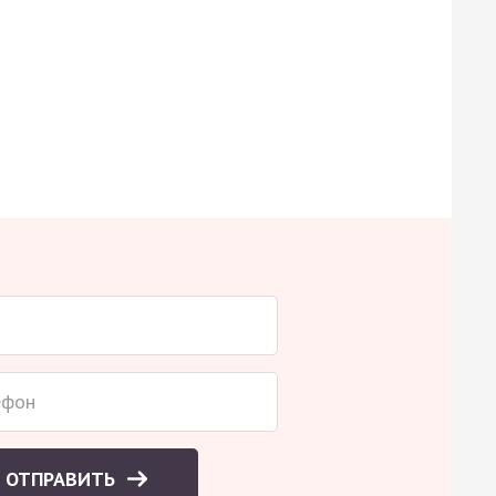
ОТПРАВИТЬ