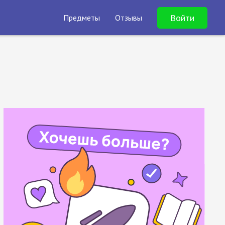
Войти
Предметы
Отзывы