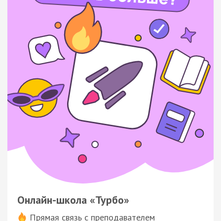
Онлайн-школа «Турбо»
Прямая связь с преподавателем