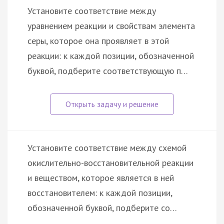
Установите соответствие между
уравнением реакции и свойствам элемента
серы, которое она проявляет в этой
реакции: к каждой позиции, обозначенной
буквой, подберите соответствующую п…
Установите соответствие между схемой
окислительно-восстановительной реакции
и веществом, которое является в ней
восстановителем: к каждой позиции,
обозначенной буквой, подберите со…