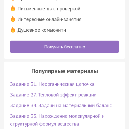
Письменные дз с проверкой
Интересные онлайн-занятия
Душевное комьюнити
Получить бесплатно
Популярные материалы
Задание 31. Неорганическая цепочка
Задание 27. Тепловой эффект реакции
Задание 34. Задачи на материальный баланс
Задание 33. Нахождение молекулярной и
структурной формул вещества