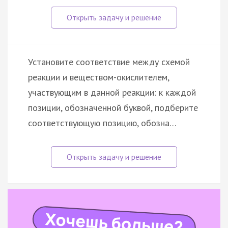
Установите соответствие между схемой
реакции и веществом-окислителем,
участвующим в данной реакции: к каждой
позиции, обозначенной буквой, подберите
соответствующую позицию, обозна…