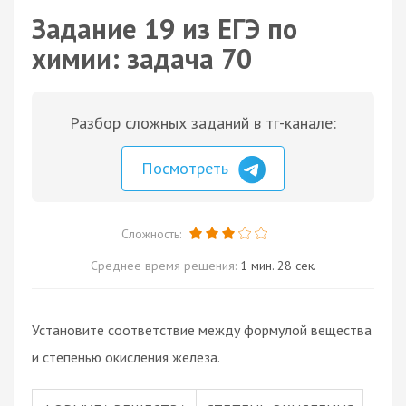
Задание 19 из ЕГЭ по
химии: задача 70
Разбор сложных заданий в тг-канале:
Посмотреть
Сложность:
Среднее время решения:
1 мин. 28 сек.
Установите соответствие между формулой вещества
и степенью окисления железа.