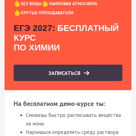
БЕЗ ВОДЫ
ЛАМПОВАЯ АТМОСФЕРА
КРУТЫЕ ПРЕПОДАВАТЕЛИ
ЕГЭ 2027:
БЕСПЛАТНЫЙ
КУРС
ПО ХИМИИ
ЗАПИСАТЬСЯ
На бесплатном демо-курсе ты:
Сможешь быстро расписывать вещества
на ионы
Научишься определять среду раствора