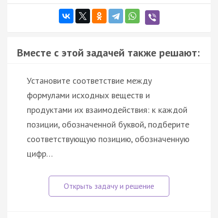
Вместе с этой задачей также решают:
Установите соответствие между
формулами исходных веществ и
продуктами их взаимодействия: к каждой
позиции, обозначенной буквой, подберите
соответствующую позицию, обозначенную
цифр…