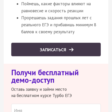
Поймешь, какие факторы влияют на
равновесие и скорость реакции
Прорешаешь задания прошлых лет с
реального ЕГЭ и прибавишь минимум 8
баллов к своему результату
ЗАПИСАТЬСЯ
Получи бесплатный
демо-доступ
Оставь заявку и займи место
на бесплатном курсе Турбо ЕГЭ