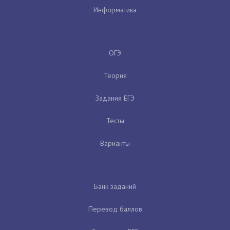
Информатика
ОГЭ
Теория
Задания ЕГЭ
Тесты
Варианты
Банк заданий
Перевод баллов