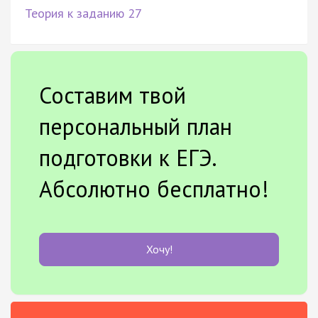
Теория к заданию 27
Составим твой
персональный план
подготовки к ЕГЭ.
Абсолютно бесплатно!
Хочу!