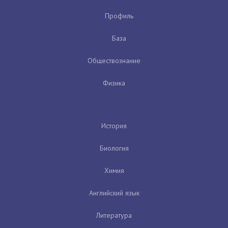
Профиль
База
Обществознание
Физика
История
Биология
Химия
Английский язык
Литература