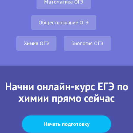
Математика ОГЭ
Обществознание ОГЭ
Химия ОГЭ
Биология ОГЭ
Начни онлайн-курс ЕГЭ по
химии прямо сейчас
Начать подготовку