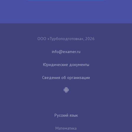
ООО «Турбоподготовка», 2026
Юридические документы
Сведения об организации
Русский язык
Математика