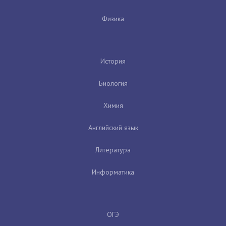
Физика
История
Биология
Химия
Английский язык
Литература
Информатика
ОГЭ