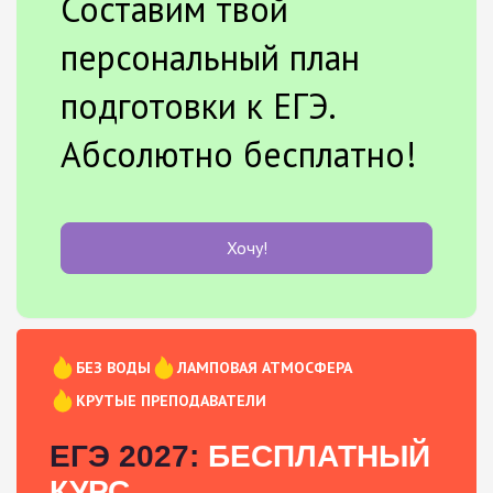
Составим твой
персональный план
подготовки к ЕГЭ.
Абсолютно бесплатно!
Хочу!
БЕЗ ВОДЫ
ЛАМПОВАЯ АТМОСФЕРА
КРУТЫЕ ПРЕПОДАВАТЕЛИ
ЕГЭ 2027:
БЕСПЛАТНЫЙ
КУРС