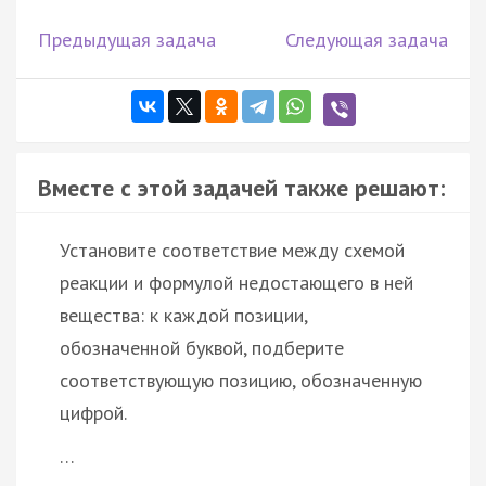
Предыдущая задача
Следующая задача
Вместе с этой задачей также решают:
Установите соответствие между схемой
реакции и формулой недостающего в ней
вещества: к каждой позиции,
обозначенной буквой, подберите
соответствующую позицию, обозначенную
цифрой.
…