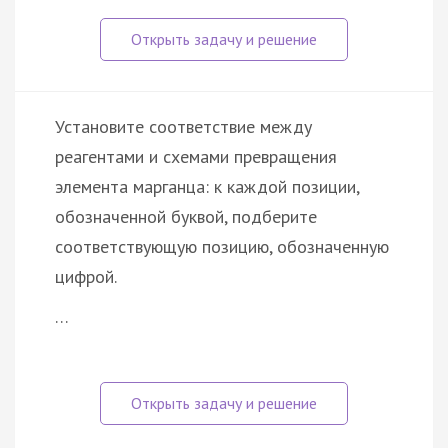
Установите соответствие между
реагентами и схемами превращения
элемента марганца: к каждой позиции,
обозначенной буквой, подберите
соответствующую позицию, обозначенную
цифрой.
…