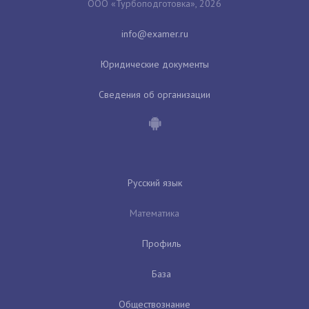
ООО «Турбоподготовка», 2026
Юридические документы
Сведения об организации
Русский язык
Математика
Профиль
База
Обществознание