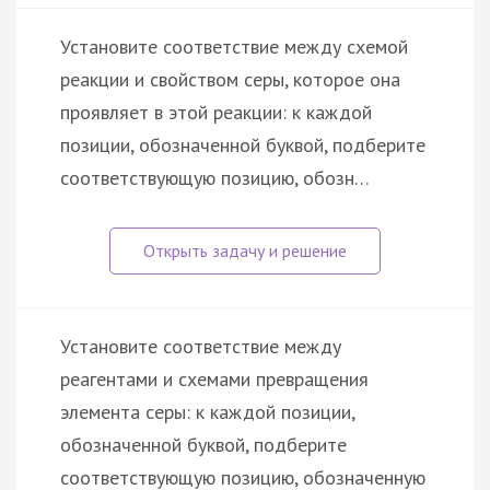
Установите соответствие между схемой
реакции и свойством серы, которое она
проявляет в этой реакции: к каждой
позиции, обозначенной буквой, подберите
соответствующую позицию, обозн…
Установите соответствие между
реагентами и схемами превращения
элемента серы: к каждой позиции,
обозначенной буквой, подберите
соответствующую позицию, обозначенную