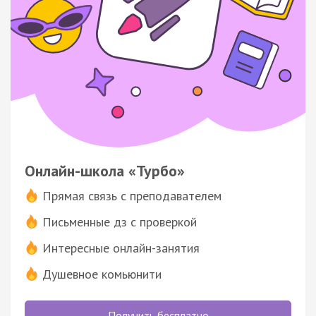
Онлайн-школа «Турбо»
Прямая связь с преподавателем
Письменные дз с проверкой
Интересные онлайн-занятия
Душевное комьюнити
Получить бесплатно