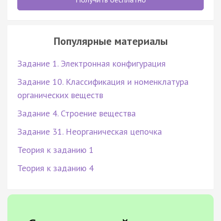
Популярные материалы
Задание 1. Электронная конфигурация
Задание 10. Классификация и номенклатура
органических веществ
Задание 4. Строение вещества
Задание 31. Неорганическая цепочка
Теория к заданию 1
Теория к заданию 4