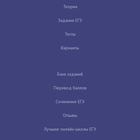
Теория
Задания ЕГЭ
Тесты
Варианты
Банк заданий
Перевод баллов
Сочинение ЕГЭ
Отзывы
Лучшие онлайн-школы ЕГЭ