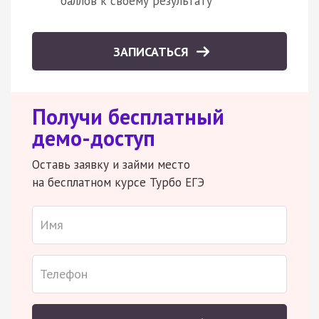
баллов к своему результату
ЗАПИСАТЬСЯ
Получи бесплатный
демо-доступ
Оставь заявку и займи место
на бесплатном курсе Турбо ЕГЭ