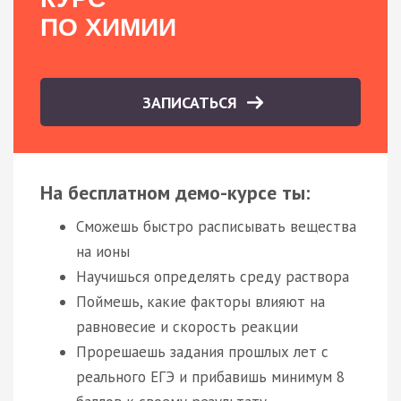
ПО ХИМИИ
ЗАПИСАТЬСЯ
На бесплатном демо-курсе ты:
Сможешь быстро расписывать вещества
на ионы
Научишься определять среду раствора
Поймешь, какие факторы влияют на
равновесие и скорость реакции
Прорешаешь задания прошлых лет с
реального ЕГЭ и прибавишь минимум 8