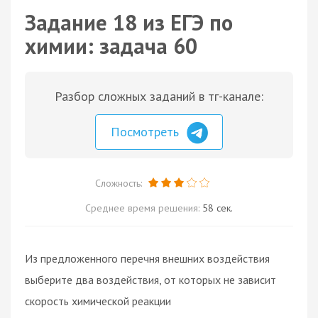
Задание 18 из ЕГЭ по
химии: задача 60
Разбор сложных заданий в тг-канале:
Посмотреть
Сложность:
Среднее время решения:
58 сек.
Из предложенного перечня внешних воздействия
выберите два воздействия, от которых не зависит
скорость химической реакции