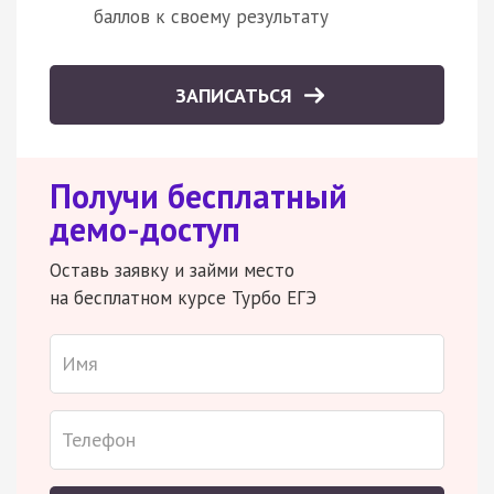
баллов к своему результату
ЗАПИСАТЬСЯ
Получи бесплатный
демо-доступ
Оставь заявку и займи место
на бесплатном курсе Турбо ЕГЭ