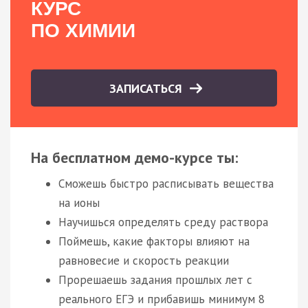
КУРС
ПО ХИМИИ
ЗАПИСАТЬСЯ
На бесплатном демо-курсе ты:
Сможешь быстро расписывать вещества
на ионы
Научишься определять среду раствора
Поймешь, какие факторы влияют на
равновесие и скорость реакции
Прорешаешь задания прошлых лет с
реального ЕГЭ и прибавишь минимум 8