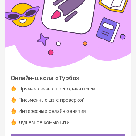
Онлайн-школа «Турбо»
Прямая связь с преподавателем
Письменные дз с проверкой
Интересные онлайн-занятия
Душевное комьюнити