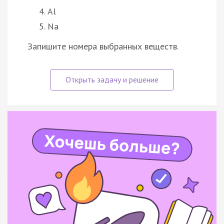
Al
Na
Запишите номера выбранных веществ.