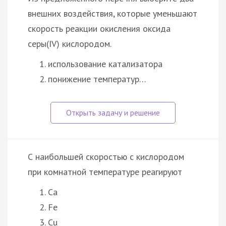
внешних воздействия, которые уменьшают
скорость реакции окисления оксида
серы(IV) кислородом.
использование катализатора
понижение температур…
С наибольшей скоростью с кислородом
при комнатной температуре реагируют
Ca
Fe
Cu