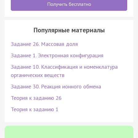
Получить бесплатно
Популярные материалы
Задание 26. Массовая доля
Задание 1. Электронная конфигурация
Задание 10. Классификация и номенклатура
органических веществ
Задание 30. Реакция ионного обмена
Теория к заданию 26
Теория к заданию 1