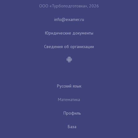
ООО «Турбоподготовка», 2026
Юридические документы
Сведения об организации
Русский язык
Математика
Профиль
База