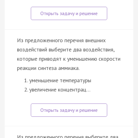
Из предложенного перечня внешних
воздействий выберите два воздействия,
которые приводят к уменьшению скорости
реакции синтеза аммиака.
уменьшение температуры
увеличение концентрац…
Из предложенного перечня выберите два