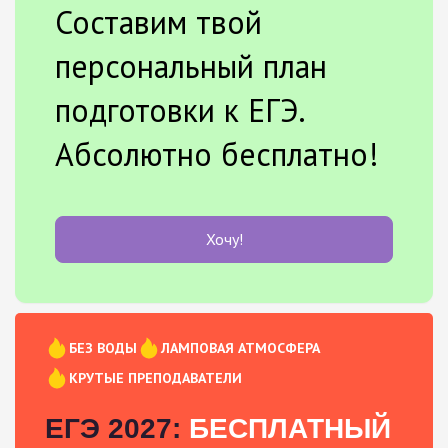
Составим твой
персональный план
подготовки к ЕГЭ.
Абсолютно бесплатно!
Хочу!
БЕЗ ВОДЫ
ЛАМПОВАЯ АТМОСФЕРА
КРУТЫЕ ПРЕПОДАВАТЕЛИ
ЕГЭ 2027:
БЕСПЛАТНЫЙ