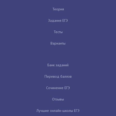
Теория
Задания ЕГЭ
Тесты
Варианты
Банк заданий
Перевод баллов
Сочинение ЕГЭ
Отзывы
Лучшие онлайн-школы ЕГЭ