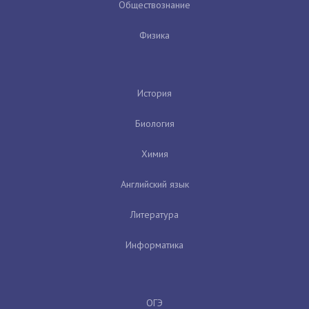
Обществознание
Физика
История
Биология
Химия
Английский язык
Литература
Информатика
ОГЭ