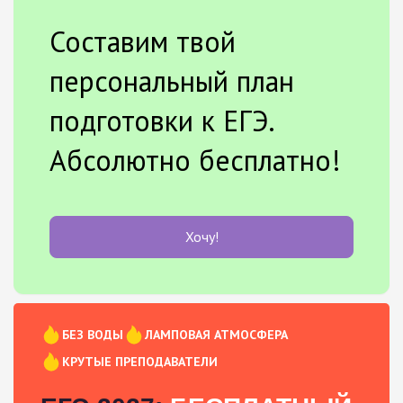
Составим твой
персональный план
подготовки к ЕГЭ.
Абсолютно бесплатно!
Хочу!
БЕЗ ВОДЫ
ЛАМПОВАЯ АТМОСФЕРА
КРУТЫЕ ПРЕПОДАВАТЕЛИ