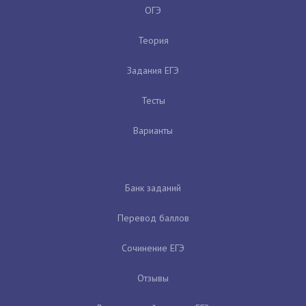
ОГЭ
Теория
Задания ЕГЭ
Тесты
Варианты
Банк заданий
Перевод баллов
Сочинение ЕГЭ
Отзывы