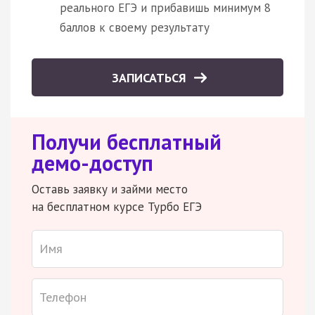
реального ЕГЭ и прибавишь минимум 8
баллов к своему результату
ЗАПИСАТЬСЯ
Получи бесплатный
демо-доступ
Оставь заявку и займи место
на бесплатном курсе Турбо ЕГЭ