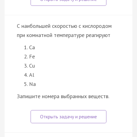
С наибольшей скоростью с кислородом
при комнатной температуре реагируют
Ca
Fe
Cu
Al
Na
Запишите номера выбранных веществ.