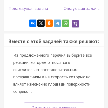
Предыдущая задача
Следующая задача
Вместе с этой задачей также решают:
Из предложенного перечня выберите все
реакции, которые относятся к
окислительно-восстановительным
превращениям и на скорость которых не
влияет изменение площади поверхности
соприко…