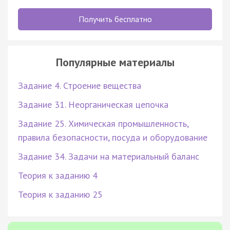
Получить бесплатно
Популярные материалы
Задание 4. Строение вещества
Задание 31. Неорганическая цепочка
Задание 25. Химическая промышленность,
правила безопасности, посуда и оборудование
Задание 34. Задачи на материальный баланс
Теория к заданию 4
Теория к заданию 25