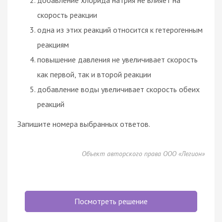
скорость реакции
одна из этих реакций относится к гетерогенным
реакциям
повышение давления не увеличивает скорость
как первой, так и второй реакции
добавление воды увеличивает скорость обеих
реакций
Запишите номера выбранных ответов.
Объект авторского права ООО «Легион»
Посмотреть решение