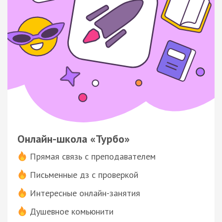
Онлайн-школа «Турбо»
Прямая связь с преподавателем
Письменные дз с проверкой
Интересные онлайн-занятия
Душевное комьюнити