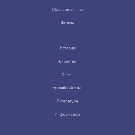
Обществознание
Физика
История
Биология
Химия
Английский язык
Литература
Информатика