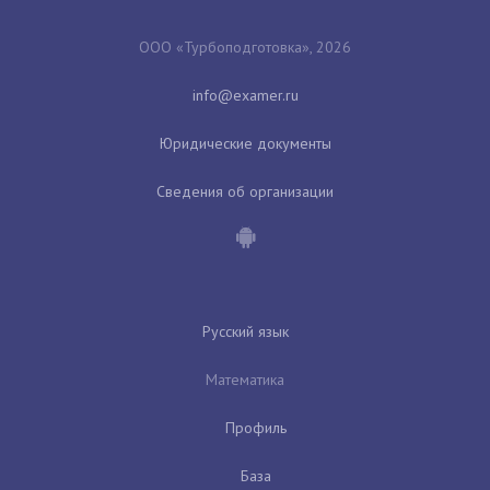
ООО «Турбоподготовка», 2026
Юридические документы
Сведения об организации
Русский язык
Математика
Профиль
База