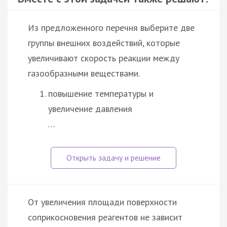
Из предложенного перечня выберите две
группы внешних воздействий, которые
увеличивают скорость реакции между
газообразными веществами.
повышение температуры и
увеличение давления
…
От увеличения площади поверхности
соприкосновения реагентов не зависит