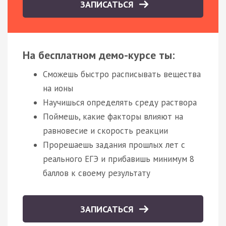
ЗАПИСАТЬСЯ
На бесплатном демо-курсе ты:
Сможешь быстро расписывать вещества
на ионы
Научишься определять среду раствора
Поймешь, какие факторы влияют на
равновесие и скорость реакции
Прорешаешь задания прошлых лет с
реального ЕГЭ и прибавишь минимум 8
баллов к своему результату
ЗАПИСАТЬСЯ