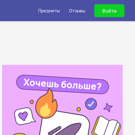
Войти
Предметы
Отзывы