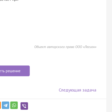
Объект авторского права ООО «Легион»
еть решение
Следующая задача