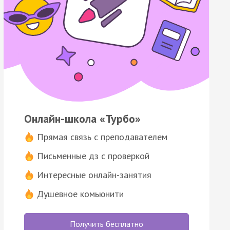
Онлайн-школа «Турбо»
Прямая связь с преподавателем
Письменные дз с проверкой
Интересные онлайн-занятия
Душевное комьюнити
Получить бесплатно