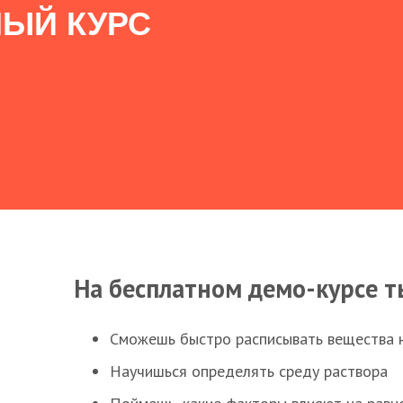
ЫЙ КУРС
На бесплатном демо-курсе т
Сможешь быстро расписывать вещества 
Научишься определять среду раствора