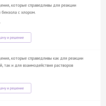
ения, которые справедливы для реакции
 бензола с хлором.
…
ения, которые справедливы как для реакции
й, так и для взаимодействия растворов