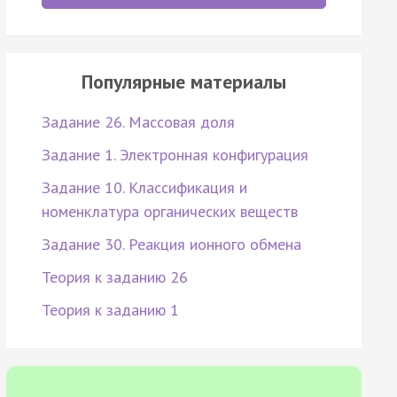
Популярные материалы
Задание 26. Массовая доля
Задание 1. Электронная конфигурация
Задание 10. Классификация и
номенклатура органических веществ
Задание 30. Реакция ионного обмена
Теория к заданию 26
Теория к заданию 1