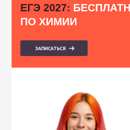
ЕГЭ 2027:
БЕСПЛАТН
ПО ХИМИИ
ЗАПИСАТЬСЯ