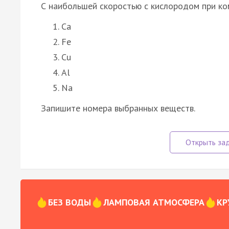
С наибольшей скоростью с кислородом при ко
Ca
Fe
Cu
Al
Na
Запишите номера выбранных веществ.
БЕЗ ВОДЫ
ЛАМПОВАЯ АТМОСФЕРА
КР