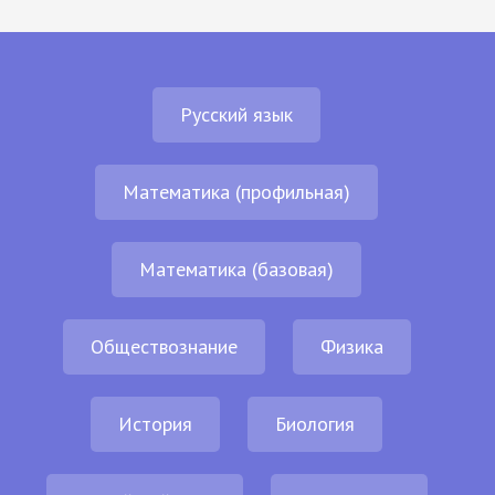
Русский язык
Математика (профильная)
Математика (базовая)
Обществознание
Физика
История
Биология