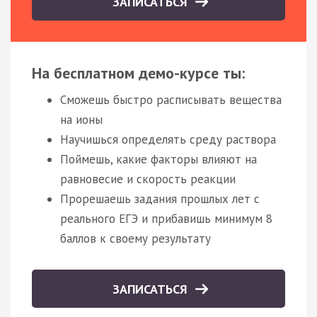
ЗАПИСАТЬСЯ
На бесплатном демо-курсе ты:
Сможешь быстро расписывать вещества
на ионы
Научишься определять среду раствора
Поймешь, какие факторы влияют на
равновесие и скорость реакции
Прорешаешь задания прошлых лет с
реального ЕГЭ и прибавишь минимум 8
баллов к своему результату
ЗАПИСАТЬСЯ