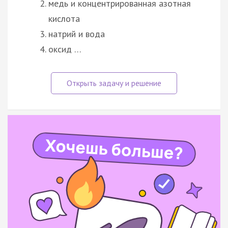
медь и концентрированная азотная
кислота
натрий и вода
оксид …