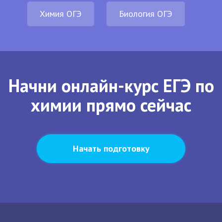
Химия ОГЭ
Биология ОГЭ
Начни онлайн-курс ЕГЭ по
химии прямо сейчас
Начать подготовку