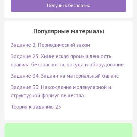
Получить бесплатно
Популярные материалы
Задание 2. Периодический закон
Задание 25. Химическая промышленность,
правила безопасности, посуда и оборудование
Задание 34. Задачи на материальный баланс
Задание 33. Нахождение молекулярной и
структурной формул вещества
Теория к заданию 25