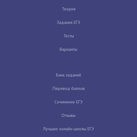
Теория
Задания ЕГЭ
Тесты
Варианты
Банк заданий
Перевод баллов
Сочинение ЕГЭ
Отзывы
Лучшие онлайн-школы ЕГЭ