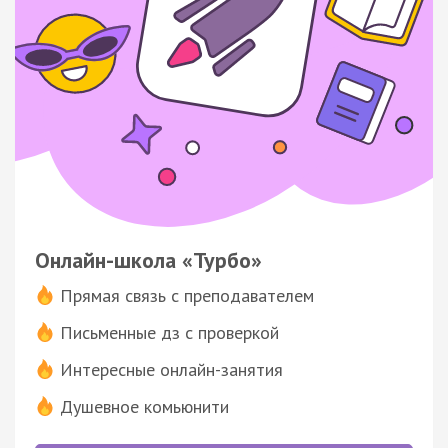
Онлайн-школа «Турбо»
Прямая связь с преподавателем
Письменные дз с проверкой
Интересные онлайн-занятия
Душевное комьюнити