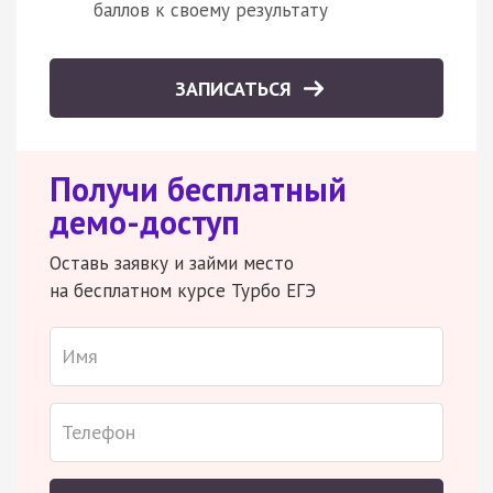
баллов к своему результату
ЗАПИСАТЬСЯ
Получи бесплатный
демо-доступ
Оставь заявку и займи место
на бесплатном курсе Турбо ЕГЭ