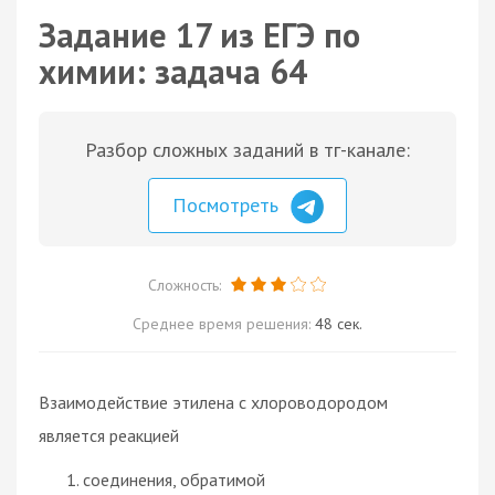
Задание 17 из ЕГЭ по
химии: задача 64
Разбор сложных заданий в тг-канале:
Посмотреть
Сложность:
Среднее время решения:
48 сек.
Взаимодействие этилена с хлороводородом
является реакцией
соединения, обратимой