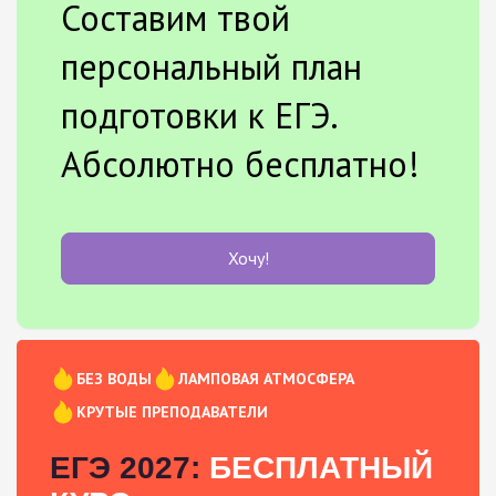
Составим твой
персональный план
подготовки к ЕГЭ.
Абсолютно бесплатно!
Хочу!
БЕЗ ВОДЫ
ЛАМПОВАЯ АТМОСФЕРА
КРУТЫЕ ПРЕПОДАВАТЕЛИ
ЕГЭ 2027:
БЕСПЛАТНЫЙ