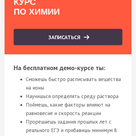
КУРС
ПО ХИМИИ
ЗАПИСАТЬСЯ
На бесплатном демо-курсе ты:
Сможешь быстро расписывать вещества
на ионы
Научишься определять среду раствора
Поймешь, какие факторы влияют на
равновесие и скорость реакции
Прорешаешь задания прошлых лет с
реального ЕГЭ и прибавишь минимум 8