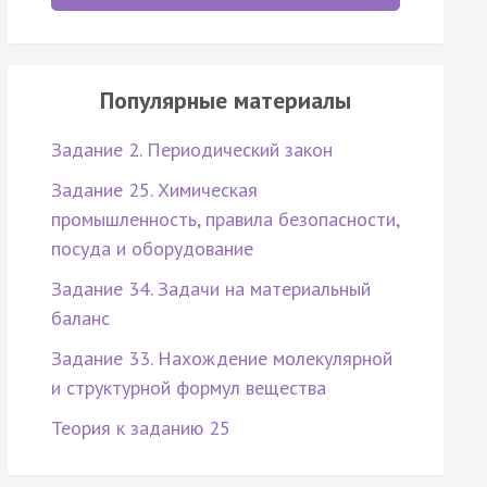
Популярные материалы
Задание 2. Периодический закон
Задание 25. Химическая
промышленность, правила безопасности,
посуда и оборудование
Задание 34. Задачи на материальный
баланс
Задание 33. Нахождение молекулярной
и структурной формул вещества
Теория к заданию 25