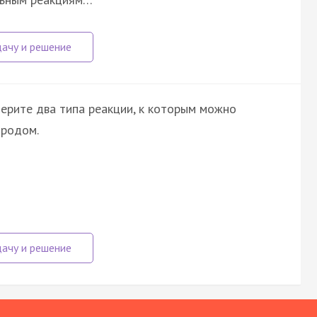
ерите два типа реакции, к которым можно
ородом.