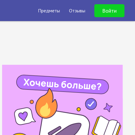
Войти
Предметы
Отзывы