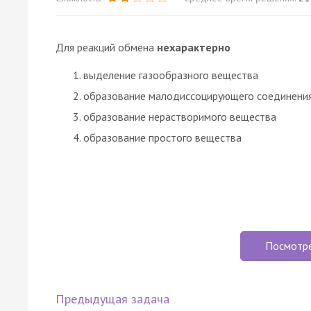
Для реакций обмена
нехарактерно
выделение газообразного вещества
образование малодиссоцирующего соединени
образование нерастворимого вещества
образование простого вещества
Посмотр
Предыдущая задача