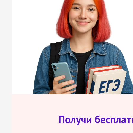
Получи беспла