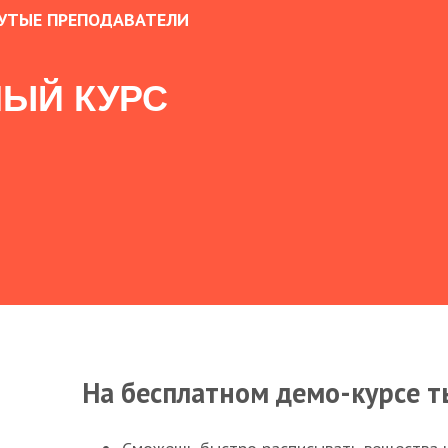
УТЫЕ ПРЕПОДАВАТЕЛИ
ЫЙ КУРС
На бесплатном демо-курсе т