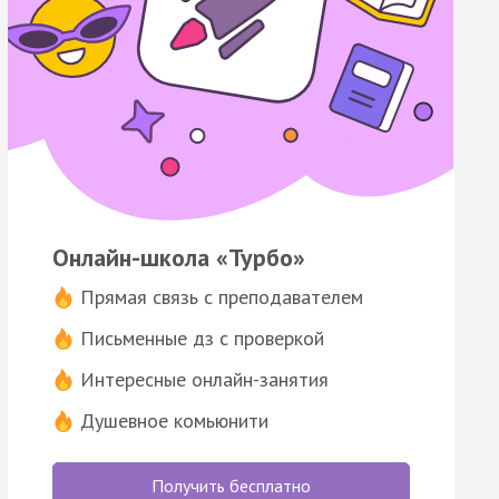
Онлайн-школа «Турбо»
Прямая связь с преподавателем
Письменные дз с проверкой
Интересные онлайн-занятия
Душевное комьюнити
Получить бесплатно