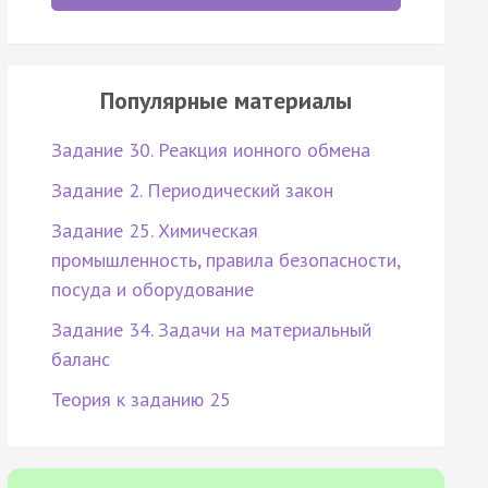
Популярные материалы
Задание 30. Реакция ионного обмена
Задание 2. Периодический закон
Задание 25. Химическая
промышленность, правила безопасности,
посуда и оборудование
Задание 34. Задачи на материальный
баланс
Теория к заданию 25