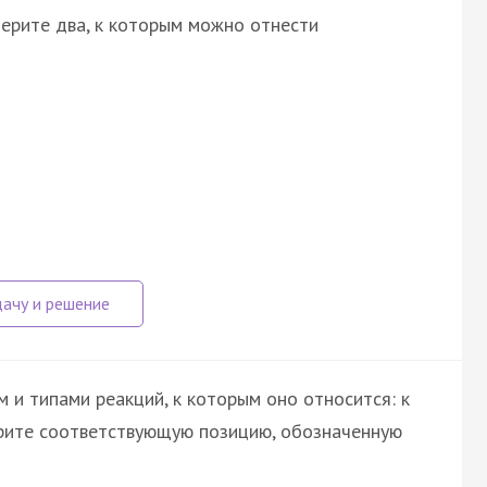
ерите два, к которым можно отнести
 и типами реакций, к которым оно относится: к
ерите соответствующую позицию, обозначенную