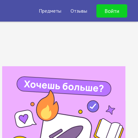
Войти
Предметы
Отзывы