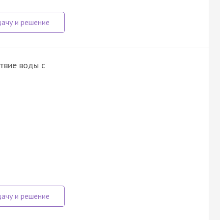
твие воды с