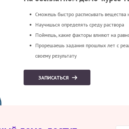
Сможешь быстро расписывать вещества 
Научишься определять среду раствора
Поймешь, какие факторы влияют на равно
Прорешаешь задания прошлых лет с реал
своему результату
ЗАПИСАТЬСЯ