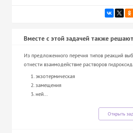
Вместе с этой задачей также решают
Из предложенного перечня типов реакций выб
отнести взаимодействие растворов гидроксида
экзотермическая
замещения
ней…