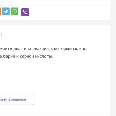
:
ерите два типа реакции, к которым можно
 бария и серной кислоты.