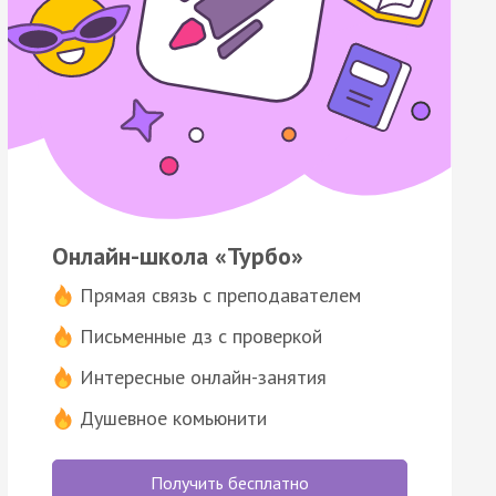
Онлайн-школа «Турбо»
Прямая связь с преподавателем
Письменные дз с проверкой
Интересные онлайн-занятия
Душевное комьюнити
Получить бесплатно