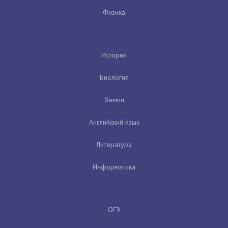
Физика
История
Биология
Химия
Английский язык
Литература
Информатика
ОГЭ