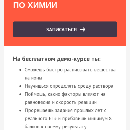
ПО ХИМИИ
ЗАПИСАТЬСЯ
На бесплатном демо-курсе ты:
Сможешь быстро расписывать вещества
на ионы
Научишься определять среду раствора
Поймешь, какие факторы влияют на
равновесие и скорость реакции
Прорешаешь задания прошлых лет с
реального ЕГЭ и прибавишь минимум 8
баллов к своему результату