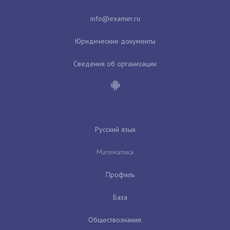
Юридические документы
Сведения об организации
Русский язык
Математика
Профиль
База
Обществознание