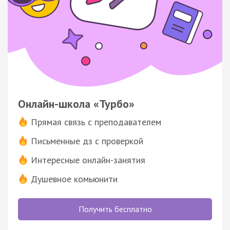
Онлайн-школа «Турбо»
Прямая связь с преподавателем
Письменные дз с проверкой
Интересные онлайн-занятия
Душевное комьюнити
Получить бесплатно