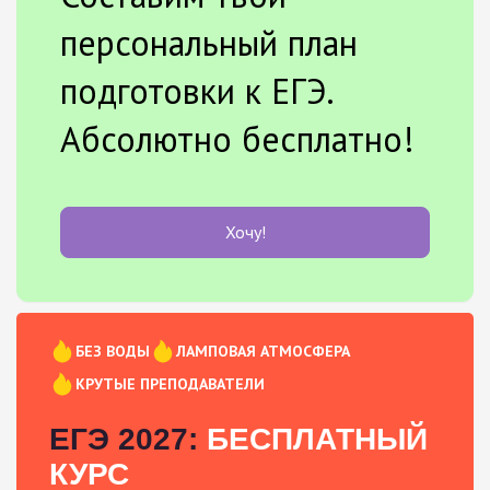
персональный план
подготовки к ЕГЭ.
Абсолютно бесплатно!
Хочу!
БЕЗ ВОДЫ
ЛАМПОВАЯ АТМОСФЕРА
КРУТЫЕ ПРЕПОДАВАТЕЛИ
ЕГЭ 2027:
БЕСПЛАТНЫЙ
КУРС