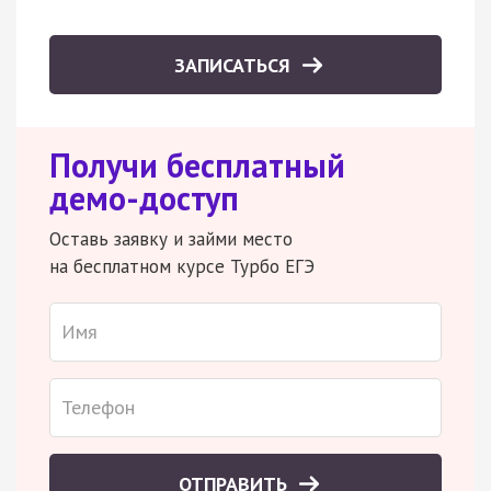
ЗАПИСАТЬСЯ
Получи бесплатный
демо-доступ
Оставь заявку и займи место
на бесплатном курсе Турбо ЕГЭ
ОТПРАВИТЬ