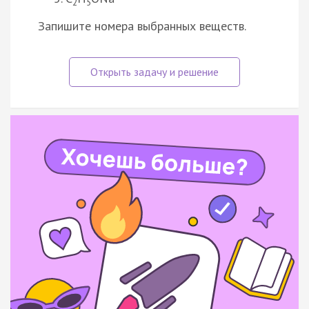
2
5
Запишите номера выбранных веществ.