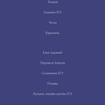
Теория
Задания ЕГЭ
Тесты
Варианты
Банк заданий
Перевод баллов
Сочинение ЕГЭ
Отзывы
Лучшие онлайн-школы ЕГЭ