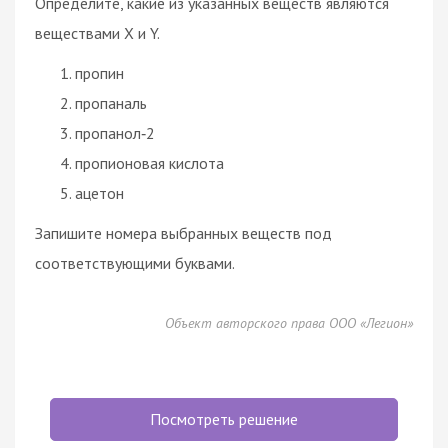
Определите, какие из указанных веществ являются
веществами X и Y.
пропин
пропаналь
пропанол‑2
пропионовая кислота
ацетон
Запишите номера выбранных веществ под
соответствующими буквами.
Объект авторского права ООО «Легион»
Посмотреть решение