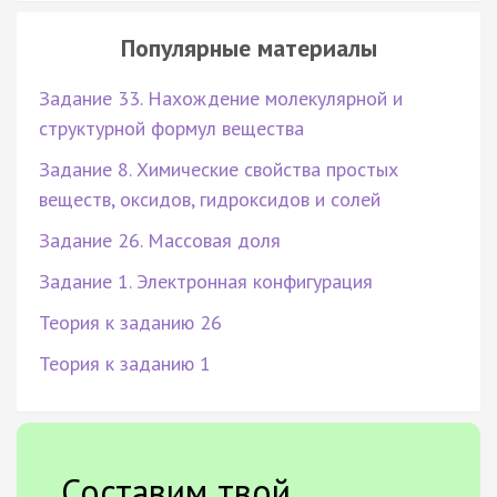
Популярные материалы
Задание 33. Нахождение молекулярной и
структурной формул вещества
Задание 8. Химические свойства простых
веществ, оксидов, гидроксидов и солей
Задание 26. Массовая доля
Задание 1. Электронная конфигурация
Теория к заданию 26
Теория к заданию 1
Составим твой