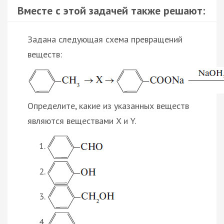
Вместе с этой задачей также решают:
Задана следующая схема превращений
веществ:
Определите, какие из указанных веществ
являются веществами X и Y.