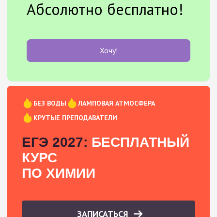
Абсолютно бесплатно!
Хочу!
БЕЗ ВОДЫ
ЛАМПОВАЯ АТМОСФЕРА
КРУТЫЕ ПРЕПОДАВАТЕЛИ
ЕГЭ 2027:
БЕСПЛАТНЫЙ
КУРС
ПО ХИМИИ
ЗАПИСАТЬСЯ