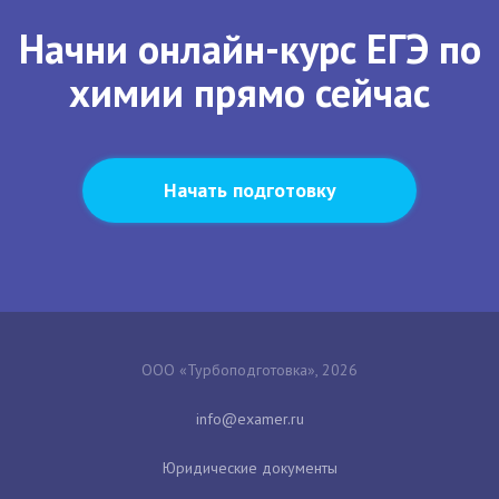
Начни онлайн-курс ЕГЭ по
химии прямо сейчас
Начать подготовку
ООО «Турбоподготовка», 2026
Юридические документы