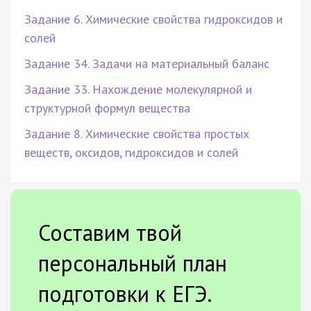
Задание 6. Химические свойства гидроксидов и
солей
Задание 34. Задачи на материальный баланс
Задание 33. Нахождение молекулярной и
структурной формул вещества
Задание 8. Химические свойства простых
веществ, оксидов, гидроксидов и солей
Составим твой
персональный план
подготовки к ЕГЭ.