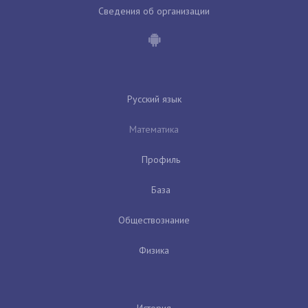
Сведения об организации
Русский язык
Математика
Профиль
База
Обществознание
Физика
История