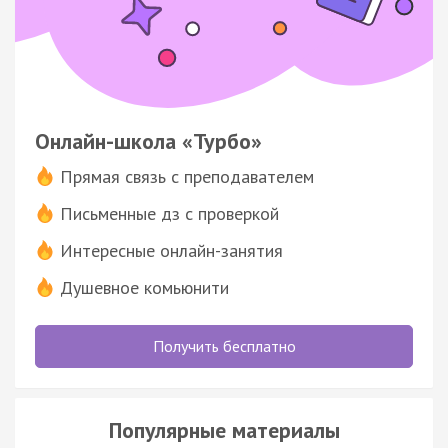
Онлайн-школа «Турбо»
Прямая связь с преподавателем
Письменные дз с проверкой
Интересные онлайн-занятия
Душевное комьюнити
Получить бесплатно
Популярные материалы