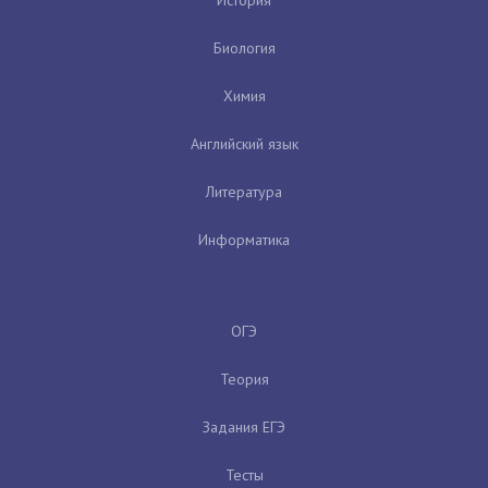
Биология
Химия
Английский язык
Литература
Информатика
ОГЭ
Теория
Задания ЕГЭ
Тесты