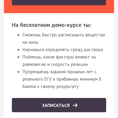
На бесплатном демо-курсе ты:
Сможешь быстро расписывать вещества
на ионы
Научишься определять среду раствора
Поймешь, какие факторы влияют на
равновесие и скорость реакции
Прорешаешь задания прошлых лет с
реального ЕГЭ и прибавишь минимум 8
баллов к своему результату
ЗАПИСАТЬСЯ