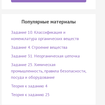
Популярные материалы
Задание 10. Классификация и
номенклатура органических веществ
Задание 4. Строение вещества
Задание 31. Неорганическая цепочка
Задание 25. Химическая
промышленность, правила безопасности,
посуда и оборудование
Теория к заданию 4
Теория к заданию 25