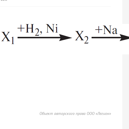
Объект авторского права ООО «Легион»