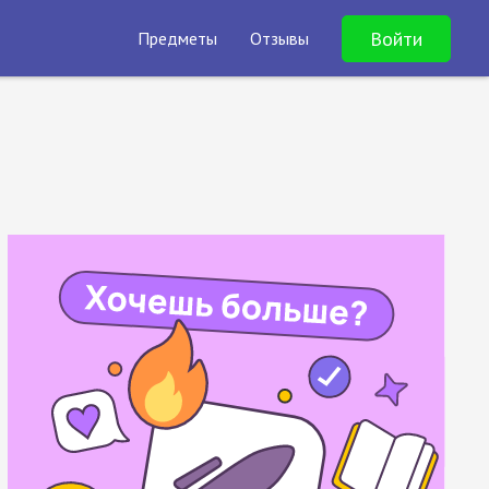
Войти
Предметы
Отзывы