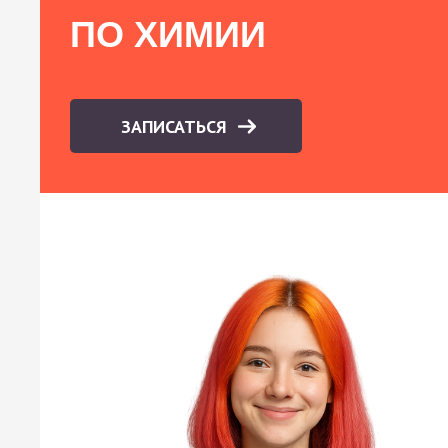
ПО ХИМИИ
ЗАПИСАТЬСЯ