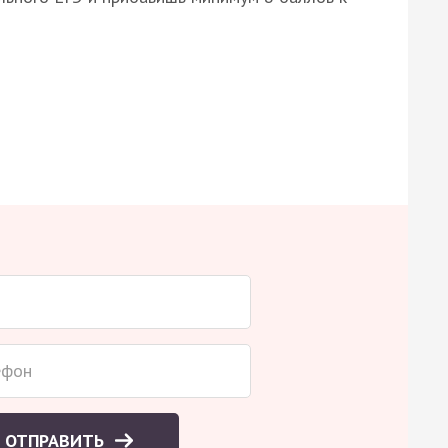
ОТПРАВИТЬ