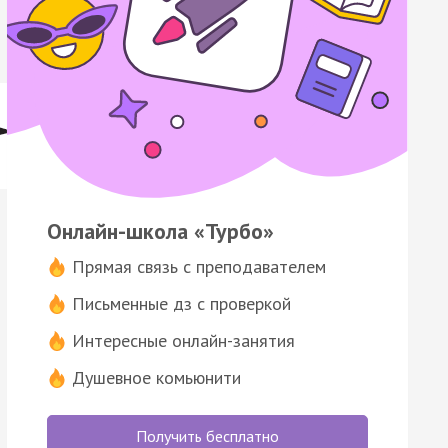
Онлайн-школа «Турбо»
Прямая связь с преподавателем
Письменные дз с проверкой
Интересные онлайн-занятия
Душевное комьюнити
Получить бесплатно