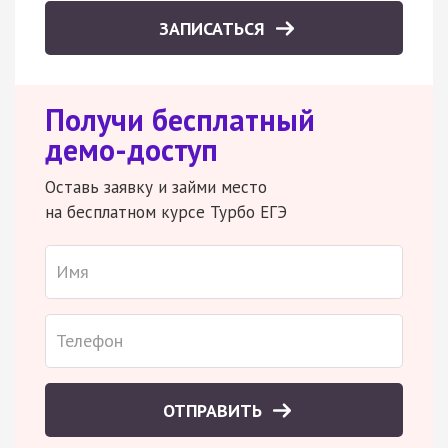
ЗАПИСАТЬСЯ
Получи бесплатный
демо-доступ
Оставь заявку и займи место
на бесплатном курсе Турбо ЕГЭ
ОТПРАВИТЬ