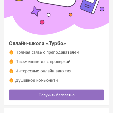
Онлайн-школа «Турбо»
Прямая связь с преподавателем
Письменные дз с проверкой
Интересные онлайн-занятия
Душевное комьюнити
Получить бесплатно