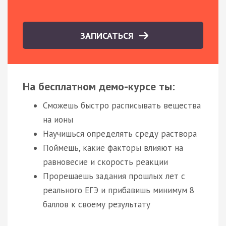
ЗАПИСАТЬСЯ
На бесплатном демо-курсе ты:
Сможешь быстро расписывать вещества
на ионы
Научишься определять среду раствора
Поймешь, какие факторы влияют на
равновесие и скорость реакции
Прорешаешь задания прошлых лет с
реального ЕГЭ и прибавишь минимум 8
баллов к своему результату