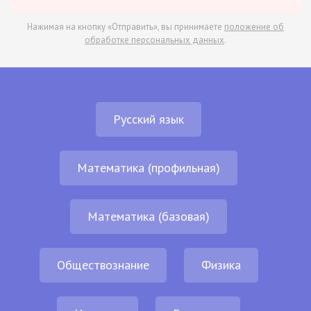
Нажимая на кнопку «Отправить», вы принимаете
положение об
обработке персональных данных
.
Русский язык
Математика (профильная)
Математика (базовая)
Обществознание
Физика