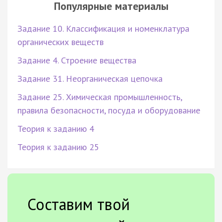
Популярные материалы
Задание 10. Классификация и номенклатура
органических веществ
Задание 4. Строение вещества
Задание 31. Неорганическая цепочка
Задание 25. Химическая промышленность,
правила безопасности, посуда и оборудование
Теория к заданию 4
Теория к заданию 25
Составим твой