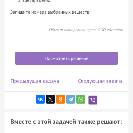
Запишите номера выбранных веществ.
Объект авторского права ООО «Легион»
Посмотреть решение
Предыдущая задача
Следующая задача
Вместе с этой задачей также решают: