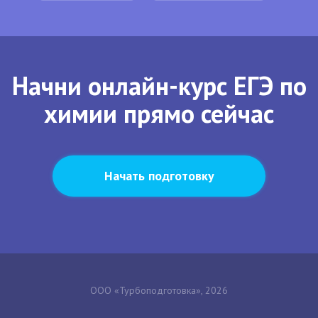
Начни онлайн-курс ЕГЭ по
химии прямо сейчас
Начать подготовку
ООО «Турбоподготовка», 2026