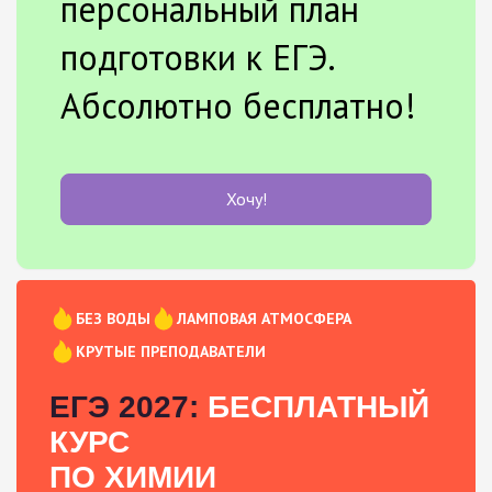
персональный план
подготовки к ЕГЭ.
Абсолютно бесплатно!
Хочу!
БЕЗ ВОДЫ
ЛАМПОВАЯ АТМОСФЕРА
КРУТЫЕ ПРЕПОДАВАТЕЛИ
ЕГЭ 2027:
БЕСПЛАТНЫЙ
КУРС
ПО ХИМИИ