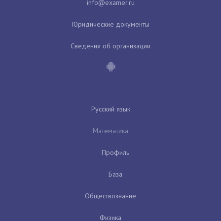
Юридические документы
Сведения об организации
Русский язык
Математика
Профиль
База
Обществознание
Физика