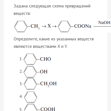
Задана следующая схема превращений
веществ:
Определите, какие из указанных веществ
являются веществами X и Y.