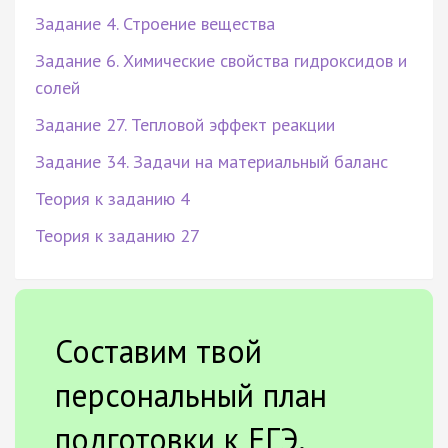
Задание 4. Строение вещества
Задание 6. Химические свойства гидроксидов и
солей
Задание 27. Тепловой эффект реакции
Задание 34. Задачи на материальный баланс
Теория к заданию 4
Теория к заданию 27
Составим твой
персональный план
подготовки к ЕГЭ.