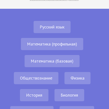
Русский язык
Математика (профильная)
Математика (базовая)
Обществознание
Физика
История
Биология