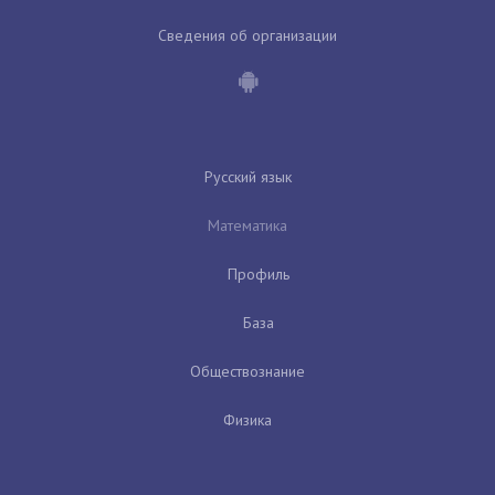
Сведения об организации
Русский язык
Математика
Профиль
База
Обществознание
Физика