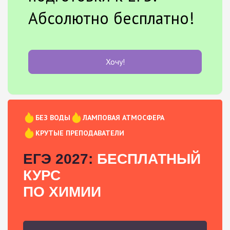
Абсолютно бесплатно!
Хочу!
БЕЗ ВОДЫ
ЛАМПОВАЯ АТМОСФЕРА
КРУТЫЕ ПРЕПОДАВАТЕЛИ
ЕГЭ 2027:
БЕСПЛАТНЫЙ
КУРС
ПО ХИМИИ