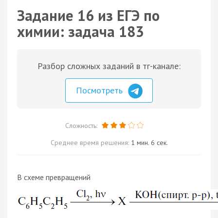
Задание 16 из ЕГЭ по
химии: задача 183
Разбор сложных заданий в тг-канале:
Посмотреть
Сложность:
Среднее время решения:
1 мин. 6 сек.
В схеме превращений