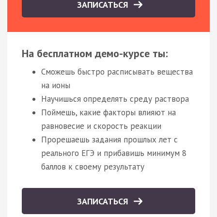
ЗАПИСАТЬСЯ
На бесплатном демо-курсе ты:
Сможешь быстро расписывать вещества
на ионы
Научишься определять среду раствора
Поймешь, какие факторы влияют на
равновесие и скорость реакции
Прорешаешь задания прошлых лет с
реального ЕГЭ и прибавишь минимум 8
баллов к своему результату
ЗАПИСАТЬСЯ