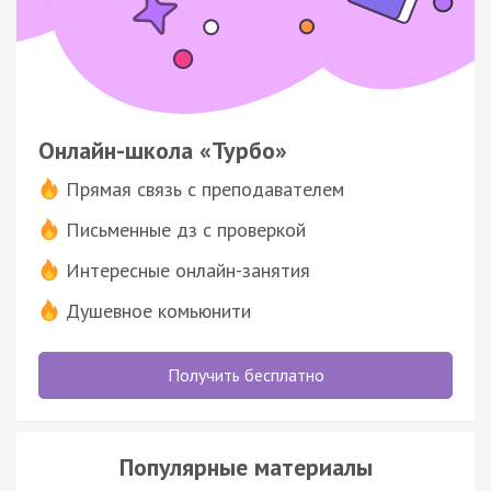
Онлайн-школа «Турбо»
Прямая связь с преподавателем
Письменные дз с проверкой
Интересные онлайн-занятия
Душевное комьюнити
Получить бесплатно
Популярные материалы