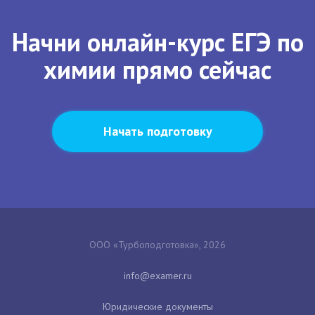
Начни онлайн-курс ЕГЭ по
химии прямо сейчас
Начать подготовку
ООО «Турбоподготовка», 2026
Юридические документы