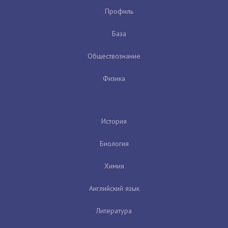
Профиль
База
Обществознание
Физика
История
Биология
Химия
Английский язык
Литература