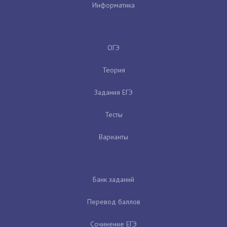
Информатика
ОГЭ
Теория
Задания ЕГЭ
Тесты
Варианты
Банк заданий
Перевод баллов
Сочинение ЕГЭ