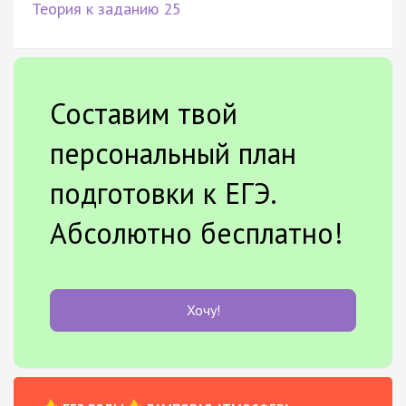
Теория к заданию 25
Составим твой
персональный план
подготовки к ЕГЭ.
Абсолютно бесплатно!
Хочу!