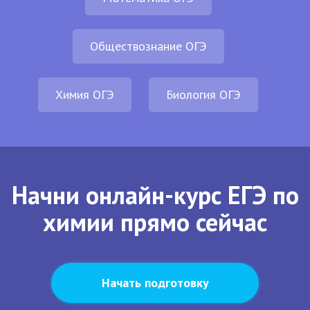
Обществознание ОГЭ
Химия ОГЭ
Биология ОГЭ
Начни онлайн-курс ЕГЭ по
химии прямо сейчас
Начать подготовку