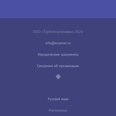
ООО «Турбоподготовка», 2026
Юридические документы
Сведения об организации
Русский язык
Математика