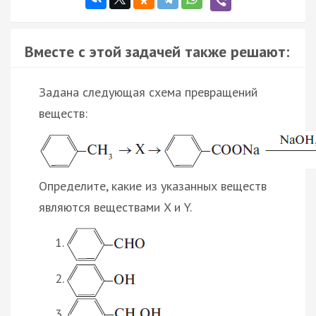
Вместе с этой задачей также решают:
Задана следующая схема превращений
веществ:
Определите, какие из указанных веществ
являются веществами X и Y.