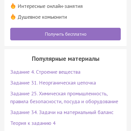
Интересные онлайн-занятия
Душевное комьюнити
Получить бесплатно
Популярные материалы
Задание 4. Строение вещества
Задание 31. Неорганическая цепочка
Задание 25. Химическая промышленность,
правила безопасности, посуда и оборудование
Задание 34. Задачи на материальный баланс
Теория к заданию 4