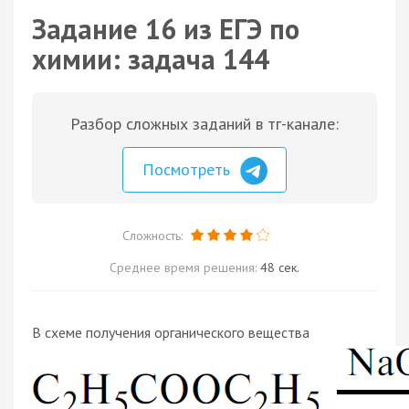
Задание 16 из ЕГЭ по
химии: задача 144
Разбор сложных заданий в тг-канале:
Посмотреть
Сложность:
Среднее время решения:
48 сек.
В схеме получения органического вещества