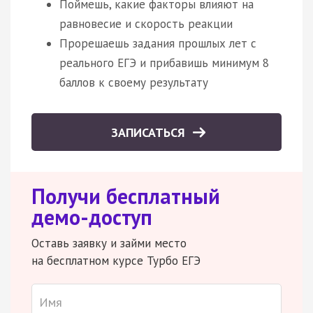
Поймешь, какие факторы влияют на
равновесие и скорость реакции
Прорешаешь задания прошлых лет с
реального ЕГЭ и прибавишь минимум 8
баллов к своему результату
ЗАПИСАТЬСЯ
Получи бесплатный
демо-доступ
Оставь заявку и займи место
на бесплатном курсе Турбо ЕГЭ