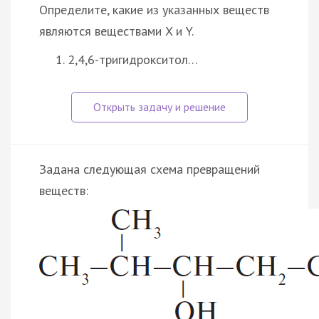
Определите, какие из указанных веществ
являются веществами X и Y.
2,4,6-тригидрокситол…
Задана следующая схема превращений
веществ: