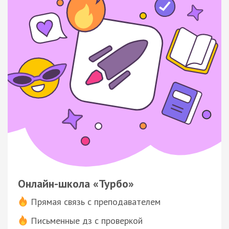
Онлайн-школа «Турбо»
Прямая связь с преподавателем
Письменные дз с проверкой