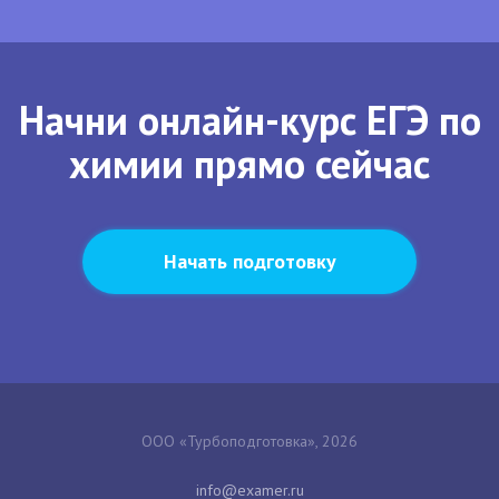
Начни онлайн-курс ЕГЭ по
химии прямо сейчас
Начать подготовку
ООО «Турбоподготовка», 2026