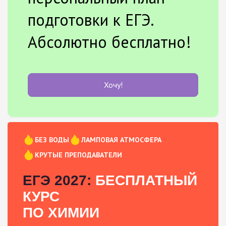
подготовки к ЕГЭ.
Абсолютно бесплатно!
Хочу!
БЕЗ ВОДЫ
ЛАМПОВАЯ АТМОСФЕРА
КРУТЫЕ ПРЕПОДАВАТЕЛИ
ЕГЭ 2027:
БЕСПЛАТНЫЙ
КУРС
ПО ХИМИИ