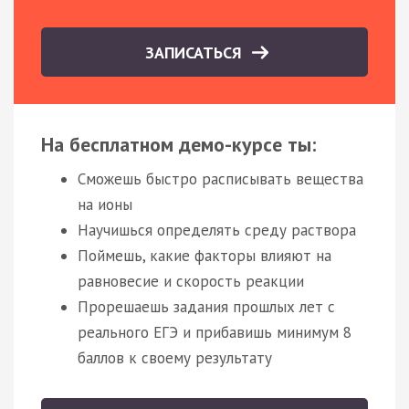
ЗАПИСАТЬСЯ
На бесплатном демо-курсе ты:
Сможешь быстро расписывать вещества
на ионы
Научишься определять среду раствора
Поймешь, какие факторы влияют на
равновесие и скорость реакции
Прорешаешь задания прошлых лет с
реального ЕГЭ и прибавишь минимум 8
баллов к своему результату