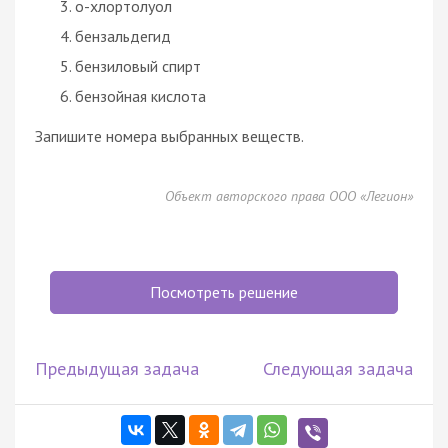
o-хлортолуол
бензальдегид
бензиловый спирт
бензойная кислота
Запишите номера выбранных веществ.
Объект авторского права ООО «Легион»
Посмотреть решение
Предыдущая задача
Следующая задача