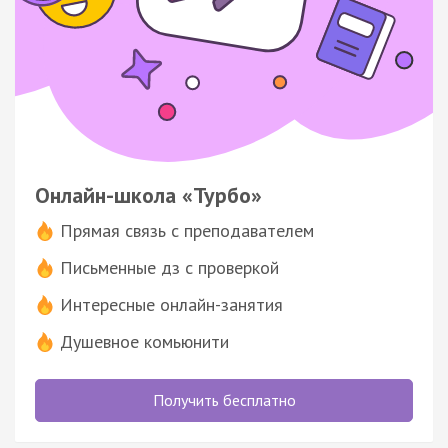
Онлайн-школа «Турбо»
Прямая связь с преподавателем
Письменные дз с проверкой
Интересные онлайн-занятия
Душевное комьюнити
Получить бесплатно