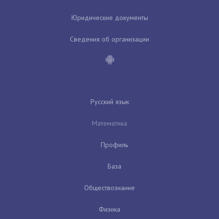
Юридические документы
Сведения об организации
Русский язык
Математика
Профиль
База
Обществознание
Физика