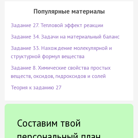
Популярные материалы
Задание 27. Тепловой эффект реакции
Задание 34. Задачи на материальный баланс
Задание 33. Нахождение молекулярной и
структурной формул вещества
Задание 8. Химические свойства простых
веществ, оксидов, гидроксидов и солей
Теория к заданию 27
Составим твой
персональный план