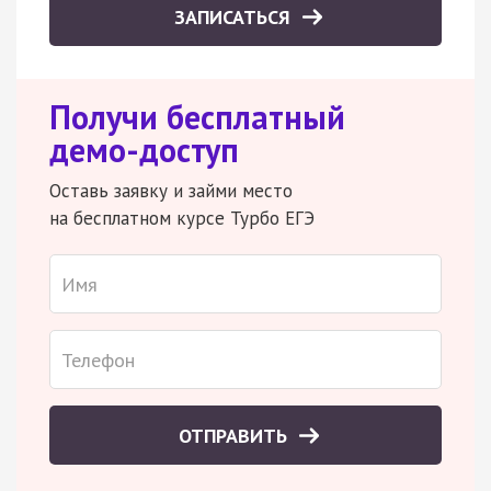
ЗАПИСАТЬСЯ
Получи бесплатный
демо-доступ
Оставь заявку и займи место
на бесплатном курсе Турбо ЕГЭ
ОТПРАВИТЬ