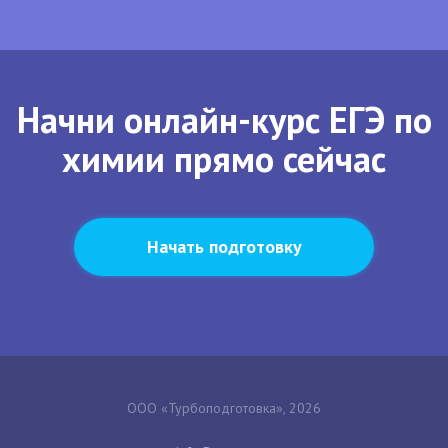
Начни онлайн-курс ЕГЭ по
химии прямо сейчас
Начать подготовку
ООО «Турбоподготовка», 2026