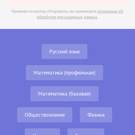
Нажимая на кнопку «Отправить», вы принимаете
положение об
обработке персональных данных
.
Русский язык
Математика (профильная)
Математика (базовая)
Обществознание
Физика