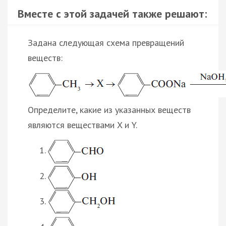
Вместе с этой задачей также решают:
Задана следующая схема превращений
веществ:
Определите, какие из указанных веществ
являются веществами X и Y.