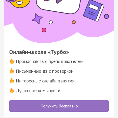
Онлайн-школа «Турбо»
Прямая связь с преподавателем
Письменные дз с проверкой
Интересные онлайн-занятия
Душевное комьюнити
Получить бесплатно