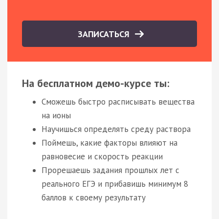
ЗАПИСАТЬСЯ
На бесплатном демо-курсе ты:
Сможешь быстро расписывать вещества
на ионы
Научишься определять среду раствора
Поймешь, какие факторы влияют на
равновесие и скорость реакции
Прорешаешь задания прошлых лет с
реального ЕГЭ и прибавишь минимум 8
баллов к своему результату