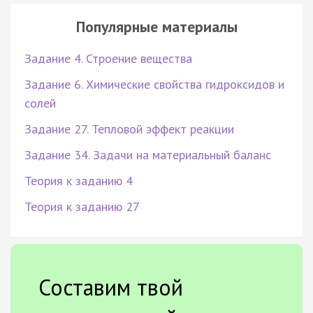
Популярные материалы
Задание 4. Строение вещества
Задание 6. Химические свойства гидроксидов и
солей
Задание 27. Тепловой эффект реакции
Задание 34. Задачи на материальный баланс
Теория к заданию 4
Теория к заданию 27
Составим твой