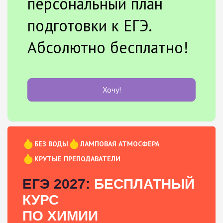
персональный план
подготовки к ЕГЭ.
Абсолютно бесплатно!
Хочу!
БЕЗ ВОДЫ
ЛАМПОВАЯ АТМОСФЕРА
КРУТЫЕ ПРЕПОДАВАТЕЛИ
ЕГЭ 2027:
БЕСПЛАТНЫЙ
КУРС
ПО ХИМИИ