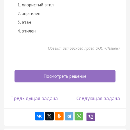
хлористый этил
ацетилен
этан
этилен
Объект авторского права ООО «Легион»
Посмотреть решение
Предыдущая задача
Следующая задача