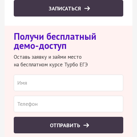
ЗАПИСАТЬСЯ
Получи бесплатный
демо-доступ
Оставь заявку и займи место
на бесплатном курсе Турбо ЕГЭ
ОТПРАВИТЬ