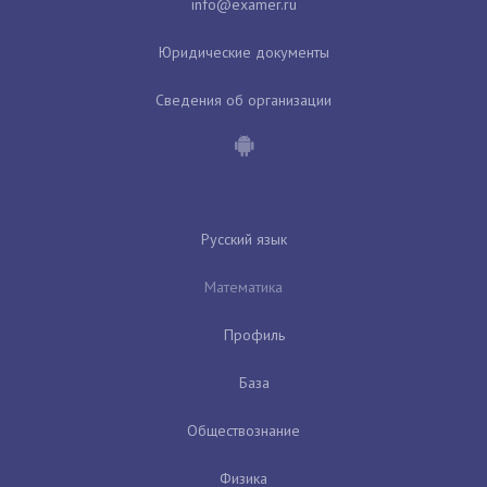
Юридические документы
Сведения об организации
Русский язык
Математика
Профиль
База
Обществознание
Физика