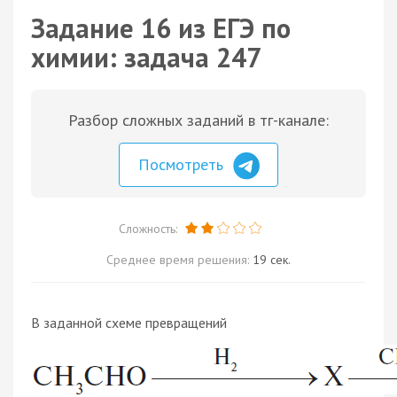
Задание 16 из ЕГЭ по
химии: задача 247
Разбор сложных заданий в тг-канале:
Посмотреть
Сложность:
Среднее время решения:
19 сек.
В заданной схеме превращений