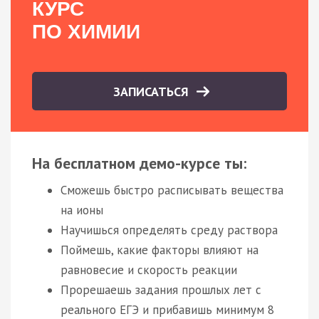
КУРС
ПО ХИМИИ
ЗАПИСАТЬСЯ
На бесплатном демо-курсе ты:
Сможешь быстро расписывать вещества
на ионы
Научишься определять среду раствора
Поймешь, какие факторы влияют на
равновесие и скорость реакции
Прорешаешь задания прошлых лет с
реального ЕГЭ и прибавишь минимум 8