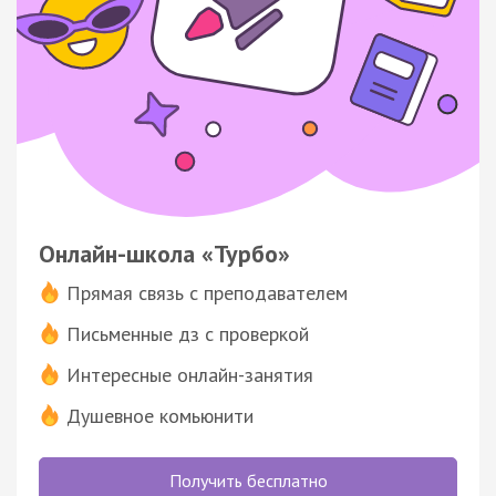
Онлайн-школа «Турбо»
Прямая связь с преподавателем
Письменные дз с проверкой
Интересные онлайн-занятия
Душевное комьюнити
Получить бесплатно