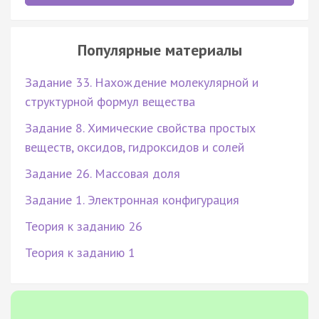
Популярные материалы
Задание 33. Нахождение молекулярной и
структурной формул вещества
Задание 8. Химические свойства простых
веществ, оксидов, гидроксидов и солей
Задание 26. Массовая доля
Задание 1. Электронная конфигурация
Теория к заданию 26
Теория к заданию 1