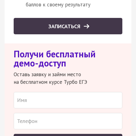
баллов к своему результату
ЗАПИСАТЬСЯ
Получи бесплатный
демо-доступ
Оставь заявку и займи место
на бесплатном курсе Турбо ЕГЭ