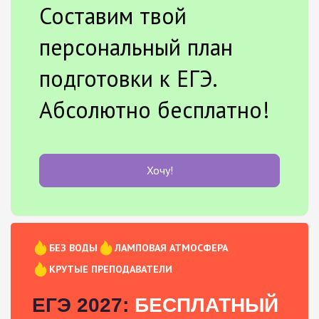
Составим твой
персональный план
подготовки к ЕГЭ.
Абсолютно бесплатно!
Хочу!
БЕЗ ВОДЫ
ЛАМПОВАЯ АТМОСФЕРА
КРУТЫЕ ПРЕПОДАВАТЕЛИ
ЕГЭ 2027:
БЕСПЛАТНЫЙ