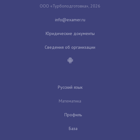
ООО «Турбоподготовка», 2026
Юридические документы
Сведения об организации
Русский язык
Математика
Профиль
База