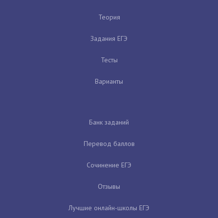
Теория
Задания ЕГЭ
Тесты
Варианты
Банк заданий
Перевод баллов
Сочинение ЕГЭ
Отзывы
Лучшие онлайн-школы ЕГЭ