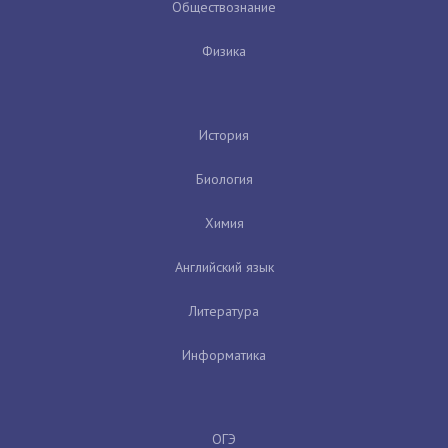
Обществознание
Физика
История
Биология
Химия
Английский язык
Литература
Информатика
ОГЭ