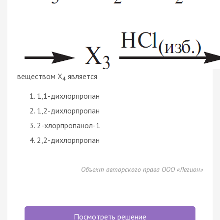
веществом X
является
4
1,1-дихлорпропан
1,2-дихлорпропан
2-хлорпропанол-1
2,2-дихлорпропан
Объект авторского права ООО «Легион»
Посмотреть решение