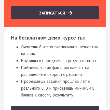
ЗАПИСАТЬСЯ
На бесплатном демо-курсе ты:
Сможешь быстро расписывать вещества
на ионы
Научишься определять среду раствора
Поймешь, какие факторы влияют на
равновесие и скорость реакции
Прорешаешь задания прошлых лет с
реального ЕГЭ и прибавишь минимум 8
баллов к своему результату