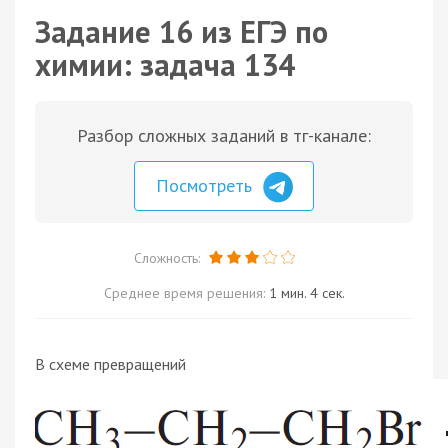
Задание 16 из ЕГЭ по
химии: задача 134
Разбор сложных заданий в тг-канале:
Посмотреть
Сложность:
Среднее время решения:
1 мин. 4 сек.
В схеме превращений