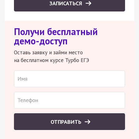
ЗАПИСАТЬСЯ
Получи бесплатный
демо-доступ
Оставь заявку и займи место
на бесплатном курсе Турбо ЕГЭ
ОТПРАВИТЬ