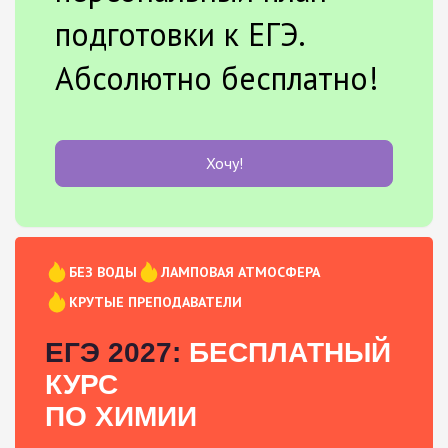
подготовки к ЕГЭ.
Абсолютно бесплатно!
Хочу!
БЕЗ ВОДЫ
ЛАМПОВАЯ АТМОСФЕРА
КРУТЫЕ ПРЕПОДАВАТЕЛИ
ЕГЭ 2027:
БЕСПЛАТНЫЙ
КУРС
ПО ХИМИИ