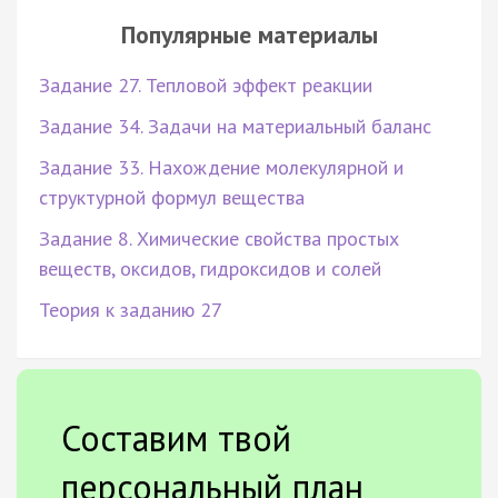
Популярные материалы
Задание 27. Тепловой эффект реакции
Задание 34. Задачи на материальный баланс
Задание 33. Нахождение молекулярной и
структурной формул вещества
Задание 8. Химические свойства простых
веществ, оксидов, гидроксидов и солей
Теория к заданию 27
Составим твой
персональный план