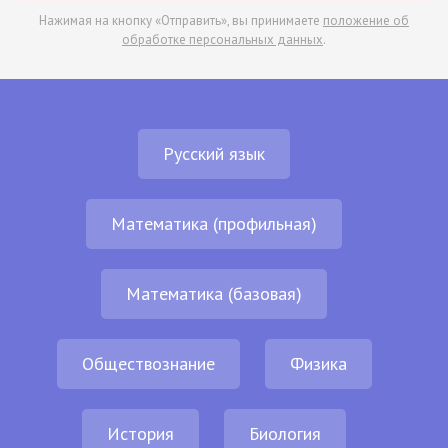
Нажимая на кнопку «Отправить», вы принимаете
положение об
обработке персональных данных
.
Русский язык
Математика (профильная)
Математика (базовая)
Обществознание
Физика
История
Биология