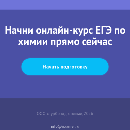
Начни онлайн-курс ЕГЭ по
химии прямо сейчас
Начать подготовку
ООО «Турбоподготовка», 2026