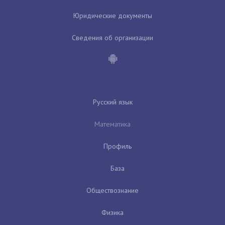
Юридические документы
Сведения об организации
Русский язык
Математика
Профиль
База
Обществознание
Физика