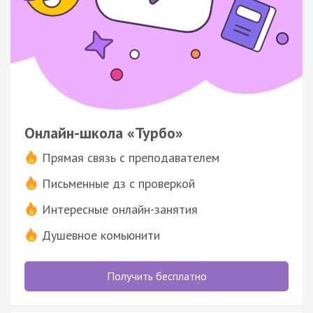
Онлайн-школа «Турбо»
Прямая связь с преподавателем
Письменные дз с проверкой
Интересные онлайн-занятия
Душевное комьюнити
Получить бесплатно