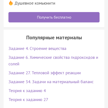
Душевное комьюнити
Получить бесплатно
Популярные материалы
Задание 4. Строение вещества
Задание 6. Химические свойства гидроксидов и
солей
Задание 27. Тепловой эффект реакции
Задание 34. Задачи на материальный баланс
Теория к заданию 4
Теория к заданию 27