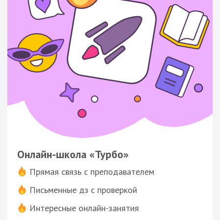
Онлайн-школа «Турбо»
Прямая связь с преподавателем
Письменные дз с проверкой
Интересные онлайн-занятия