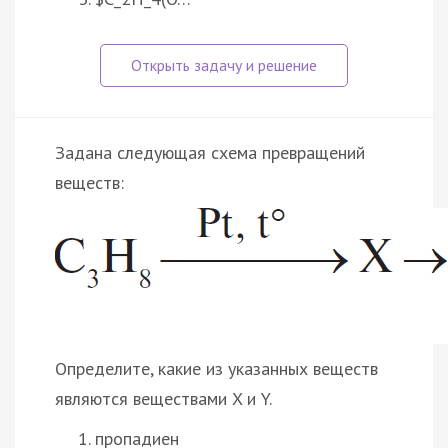
Задана следующая схема превращений
веществ:
Определите, какие из указанных веществ
являются веществами X и Y.
пропадиен