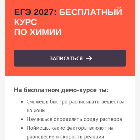
ЕГЭ 2027:
БЕСПЛАТНЫЙ
КУРС
ПО ХИМИИ
ЗАПИСАТЬСЯ
На бесплатном демо-курсе ты:
Сможешь быстро расписывать вещества
на ионы
Научишься определять среду раствора
Поймешь, какие факторы влияют на
равновесие и скорость реакции