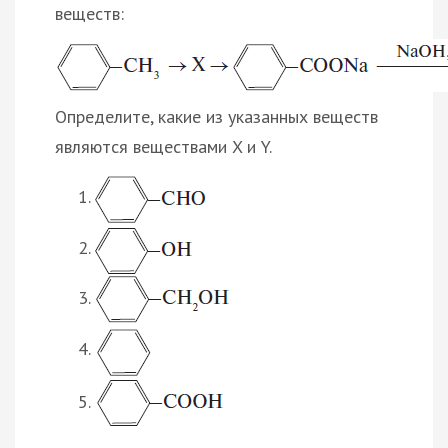
веществ:
Определите, какие из указанных веществ
являются веществами X и Y.