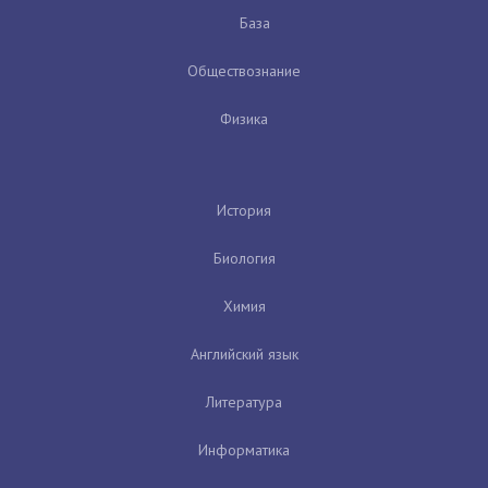
База
Обществознание
Физика
История
Биология
Химия
Английский язык
Литература
Информатика