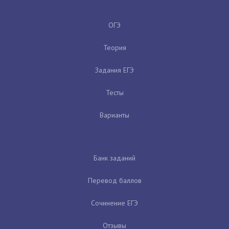
ОГЭ
Теория
Задания ЕГЭ
Тесты
Варианты
Банк заданий
Перевод баллов
Сочинение ЕГЭ
Отзывы