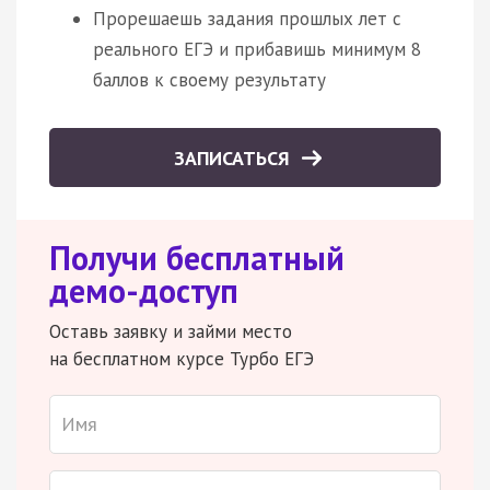
Прорешаешь задания прошлых лет с
реального ЕГЭ и прибавишь минимум 8
баллов к своему результату
ЗАПИСАТЬСЯ
Получи бесплатный
демо-доступ
Оставь заявку и займи место
на бесплатном курсе Турбо ЕГЭ