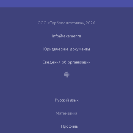
ООО «Турбоподготовка», 2026
Юридические документы
Сведения об организации
Русский язык
Математика
Профиль