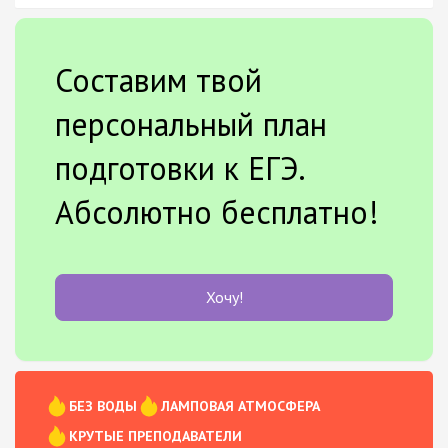
Составим твой
персональный план
подготовки к ЕГЭ.
Абсолютно бесплатно!
Хочу!
БЕЗ ВОДЫ
ЛАМПОВАЯ АТМОСФЕРА
КРУТЫЕ ПРЕПОДАВАТЕЛИ