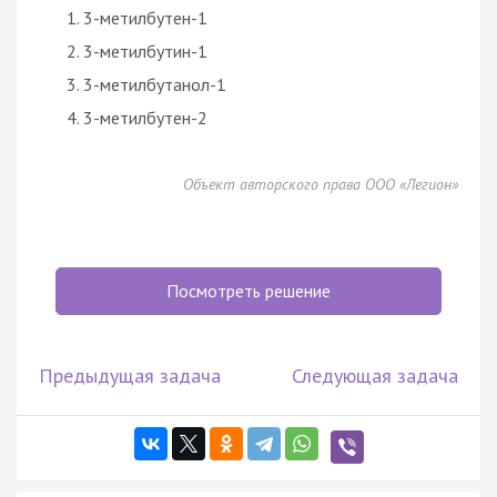
3-метилбутен-1
3-метилбутин-1
3-метилбутанол-1
3-метилбутен-2
Объект авторского права ООО «Легион»
Посмотреть решение
Предыдущая задача
Следующая задача