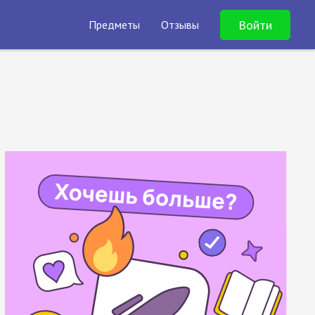
Войти
Предметы
Отзывы