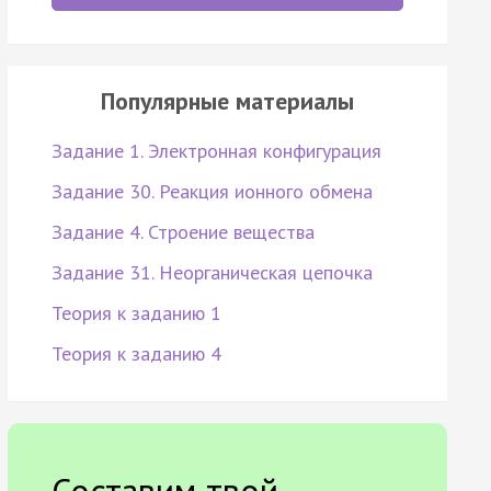
Популярные материалы
Задание 1. Электронная конфигурация
Задание 30. Реакция ионного обмена
Задание 4. Строение вещества
Задание 31. Неорганическая цепочка
Теория к заданию 1
Теория к заданию 4