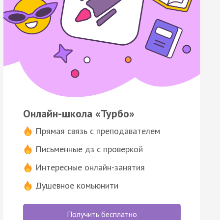
Онлайн-школа «Турбо»
Прямая связь с преподавателем
Письменные дз с проверкой
Интересные онлайн-занятия
Душевное комьюнити
Получить бесплатно