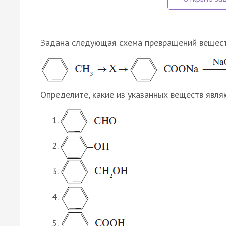
Задана следующая схема превращений вещест
Определите, какие из указанных веществ явля