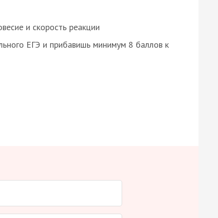
весие и скорость реакции
ьного ЕГЭ и прибавишь минимум 8 баллов к