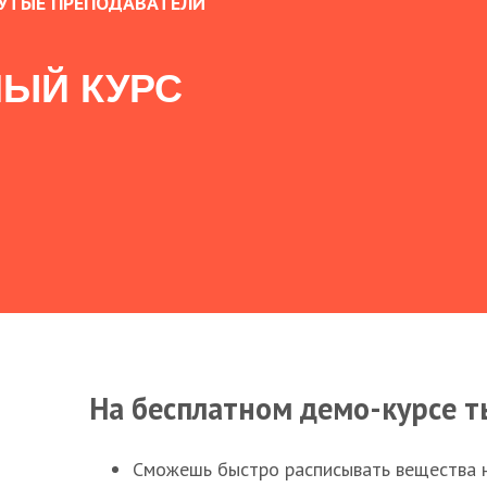
УТЫЕ ПРЕПОДАВАТЕЛИ
ЫЙ КУРС
На бесплатном демо-курсе т
Сможешь быстро расписывать вещества 