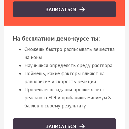
ЗАПИСАТЬСЯ
На бесплатном демо-курсе ты:
Сможешь быстро расписывать вещества
на ионы
Научишься определять среду раствора
Поймешь, какие факторы влияют на
равновесие и скорость реакции
Прорешаешь задания прошлых лет с
реального ЕГЭ и прибавишь минимум 8
баллов к своему результату
ЗАПИСАТЬСЯ