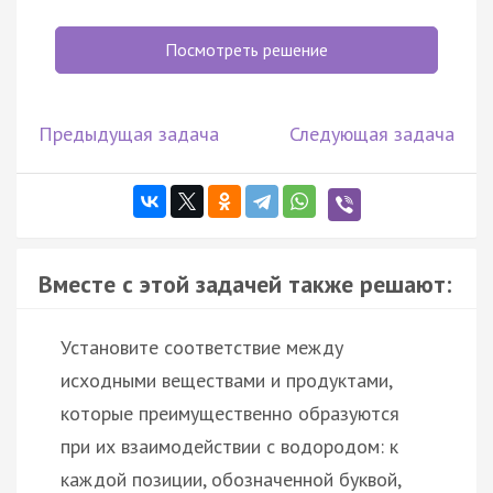
Посмотреть решение
Предыдущая задача
Следующая задача
Вместе с этой задачей также решают:
Установите соответствие между
исходными веществами и продуктами,
которые преимущественно образуются
при их взаимодействии с водородом: к
каждой позиции, обозначенной буквой,