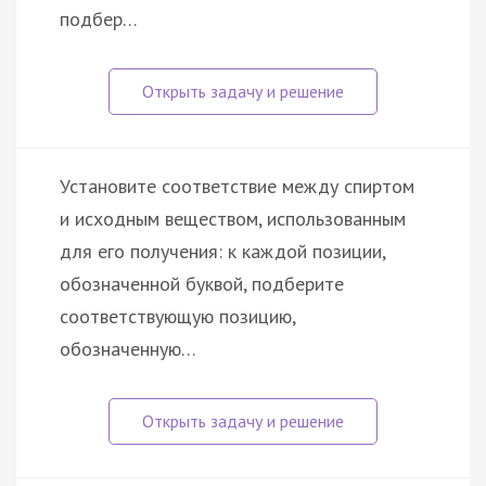
подбер…
Установите соответствие между спиртом
и исходным веществом, использованным
для его получения: к каждой позиции,
обозначенной буквой, подберите
соответствующую позицию,
обозначенную…