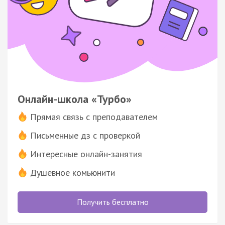
Онлайн-школа «Турбо»
Прямая связь с преподавателем
Письменные дз с проверкой
Интересные онлайн-занятия
Душевное комьюнити
Получить бесплатно