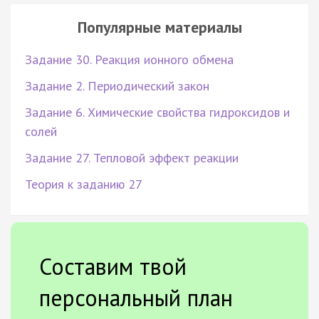
Популярные материалы
Задание 30. Реакция ионного обмена
Задание 2. Периодический закон
Задание 6. Химические свойства гидроксидов и
солей
Задание 27. Тепловой эффект реакции
Теория к заданию 27
Составим твой
персональный план