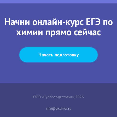
Начни онлайн-курс ЕГЭ по
химии прямо сейчас
Начать подготовку
ООО «Турбоподготовка», 2026