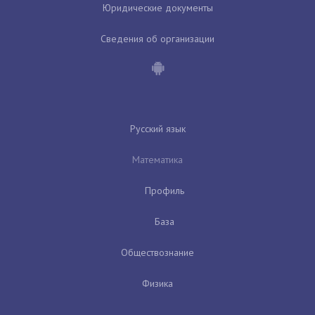
Юридические документы
Сведения об организации
Русский язык
Математика
Профиль
База
Обществознание
Физика