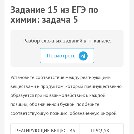
Задание 15 из ЕГЭ по
химии: задача 5
Разбор сложных заданий в тг-канале:
Посмотреть
Установите соответствие между реагирующими
веществами и продуктом, который преимущественно
образуется при их взаимодействии: к каждой
позиции, обозначенной буквой, подберите
соответствующую позицию, обозначенную цифрой.
РЕАГИРУЮЩИЕ ВЕЩЕСТВА
ПРОДУКТ