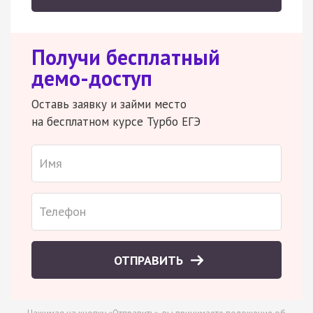
Получи бесплатный
демо-доступ
Оставь заявку и займи место
на бесплатном курсе Турбо ЕГЭ
ОТПРАВИТЬ