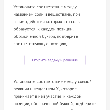
Установите соответствие между
названием соли и веществами, при
взаимодействии которых эта соль
образуется: к каждой позиции,
обозначенной буквой, подберите
соответствующую позицию,…
Установите соответствие между схемой
реакции и веществом X, которое
принимает в ней участие: к каждой
позиции, обозначенной буквой, подберите