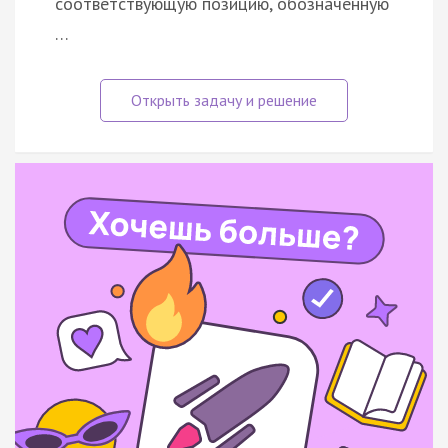
соответствующую позицию, обозначенную
…