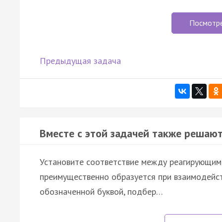
Посмотр
Предыдущая задача
Вместе с этой задачей также решают
Установите соответствие между реагирующим
преимущественно образуется при взаимодейст
обозначенной буквой, подбер…