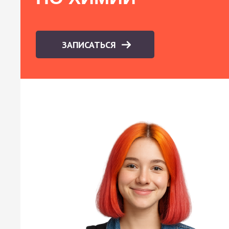
ЗАПИСАТЬСЯ