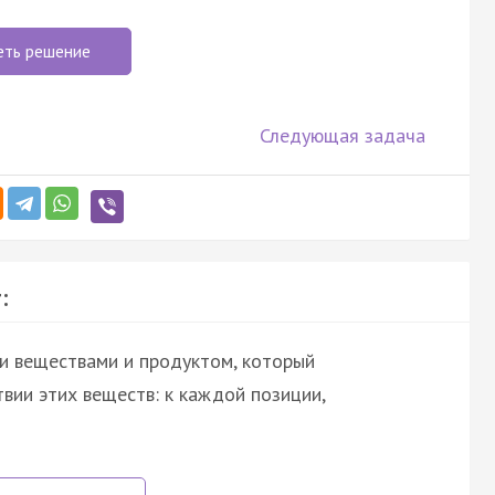
еть решение
Следующая задача
:
и веществами и продуктом, который
вии этих веществ: к каждой позиции,