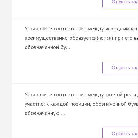
Установите соответствие между исходным вещ
преимущественно образуется(-ются) при его в
обозначенной бу…
Установите соответствие между схемой реакц
участие: к каждой позиции, обозначенной бу
обозначенную …