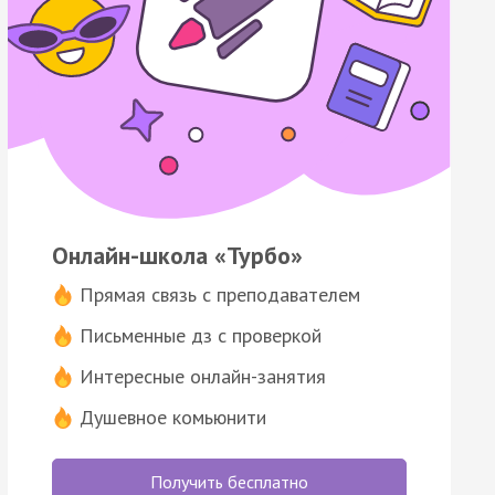
Онлайн-школа «Турбо»
Прямая связь с преподавателем
Письменные дз с проверкой
Интересные онлайн-занятия
Душевное комьюнити
Получить бесплатно