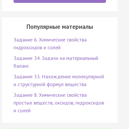
Популярные материалы
Задание 6. Химические свойства
гидроксидов и солей
Задание 34. Задачи на материальный
баланс
Задание 33. Нахождение молекулярной
и структурной формул вещества
Задание 8. Химические свойства
простых веществ, оксидов, гидроксидов
и солей