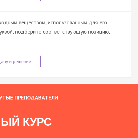
ходным веществом, использованным для его
буквой, подберите соответствующую позицию,
УТЫЕ ПРЕПОДАВАТЕЛИ
ЫЙ КУРС