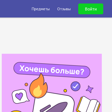
Войти
Предметы
Отзывы