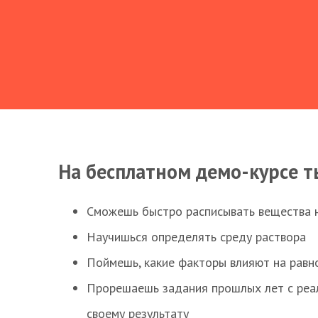
На бесплатном демо-курсе т
Сможешь быстро расписывать вещества 
Научишься определять среду раствора
Поймешь, какие факторы влияют на равно
Прорешаешь задания прошлых лет с реал
своему результату