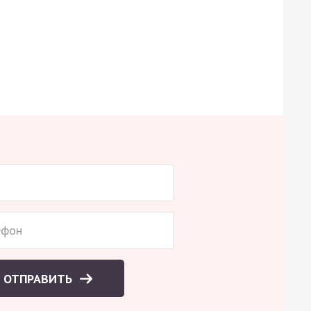
ОТПРАВИТЬ