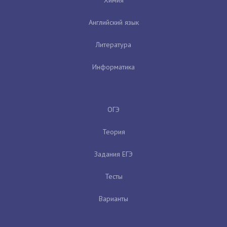
Английский язык
Литература
Информатика
ОГЭ
Теория
Задания ЕГЭ
Тесты
Варианты