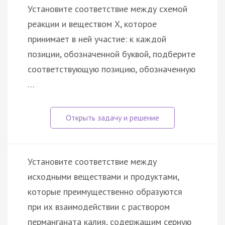
Установите соответствие между схемой
реакции и веществом X, которое
принимает в ней участие: к каждой
позиции, обозначенной буквой, подберите
соответствующую позицию, обозначенную
…
Установите соответствие между
исходными веществами и продуктами,
которые преимущественно образуются
при их взаимодействии с раствором
перманганата калия, содержащим серную