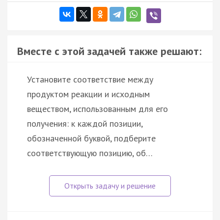
Вместе с этой задачей также решают:
Установите соответствие между
продуктом реакции и исходным
веществом, использованным для его
получения: к каждой позиции,
обозначенной буквой, подберите
соответствующую позицию, об…