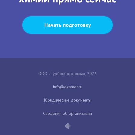
Начать подготовку
ООО «Турбоподготовка», 2026
Юридические документы
Сведения об организации