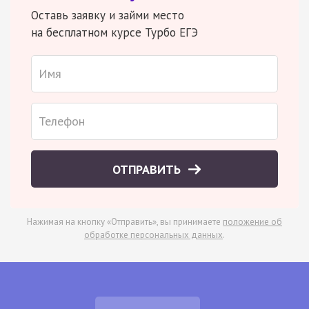
Оставь заявку и займи место
на бесплатном курсе Турбо ЕГЭ
ОТПРАВИТЬ
Нажимая на кнопку «Отправить», вы принимаете
положение об
обработке персональных данных
.