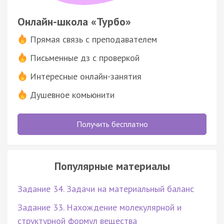
Онлайн-школа «Турбо»
Прямая связь с преподавателем
Письменные дз с проверкой
Интересные онлайн-занятия
Душевное комьюнити
Получить бесплатно
Популярные материалы
Задание 34. Задачи на материальный баланс
Задание 33. Нахождение молекулярной и
структурной формул вещества