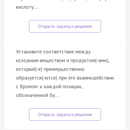
кислоту:…
Установите соответствие между
исходным веществом и продуктом(-ами),
который(-е) преимущественно
образуется(-ются) при его взаимодействии
с бромом: к каждой позиции,
обозначенной бу…