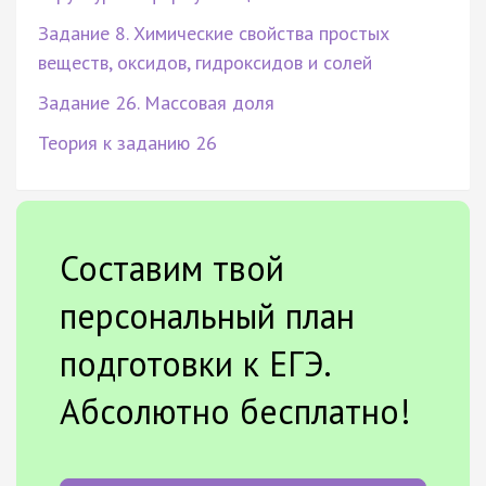
Задание 8. Химические свойства простых
веществ, оксидов, гидроксидов и солей
Задание 26. Массовая доля
Теория к заданию 26
Составим твой
персональный план
подготовки к ЕГЭ.
Абсолютно бесплатно!