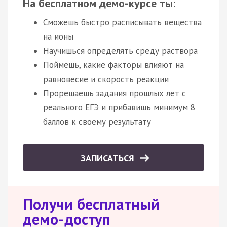
На бесплатном демо-курсе ты:
Сможешь быстро расписывать вещества
на ионы
Научишься определять среду раствора
Поймешь, какие факторы влияют на
равновесие и скорость реакции
Прорешаешь задания прошлых лет с
реального ЕГЭ и прибавишь минимум 8
баллов к своему результату
ЗАПИСАТЬСЯ
Получи бесплатный
демо-доступ