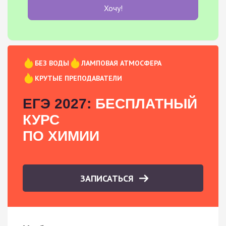
Хочу!
БЕЗ ВОДЫ
ЛАМПОВАЯ АТМОСФЕРА
КРУТЫЕ ПРЕПОДАВАТЕЛИ
ЕГЭ 2027:
БЕСПЛАТНЫЙ
КУРС
ПО ХИМИИ
ЗАПИСАТЬСЯ