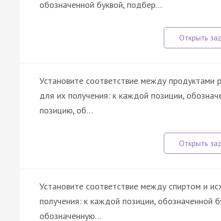
обозначенной буквой, подбер…
Установите соответствие между продуктами р
для их получения: к каждой позиции, обозна
позицию, об…
Установите соответствие между спиртом и ис
получения: к каждой позиции, обозначенной 
обозначенную…