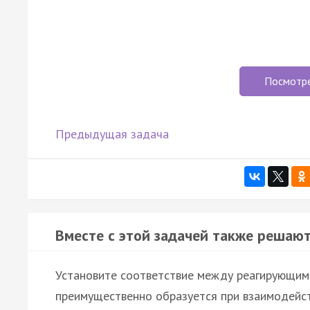
Посмотр
Предыдущая задача
Вместе с этой задачей также решают
Установите соответствие между реагирующим
преимущественно образуется при взаимодейст