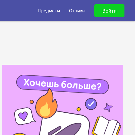
Войти
Предметы
Отзывы