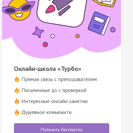
Онлайн-школа «Турбо»
Прямая связь с преподавателем
Письменные дз с проверкой
Интересные онлайн-занятия
Душевное комьюнити
Получить бесплатно