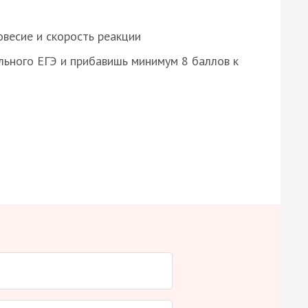
весие и скорость реакции
ьного ЕГЭ и прибавишь минимум 8 баллов к