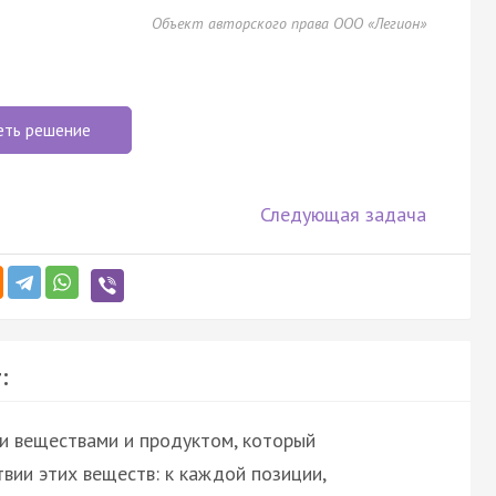
Объект авторского права ООО «Легион»
еть решение
Следующая задача
:
и веществами и продуктом, который
вии этих веществ: к каждой позиции,