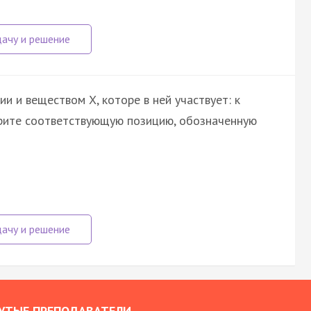
и и веществом Х, которе в ней участвует: к
ерите соответствующую позицию, обозначенную
УТЫЕ ПРЕПОДАВАТЕЛИ