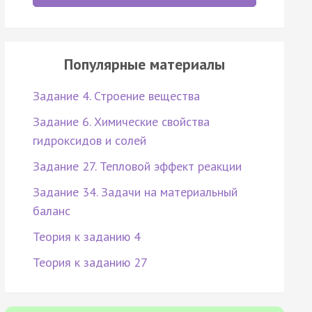
Популярные материалы
Задание 4. Строение вещества
Задание 6. Химические свойства
гидроксидов и солей
Задание 27. Тепловой эффект реакции
Задание 34. Задачи на материальный
баланс
Теория к заданию 4
Теория к заданию 27