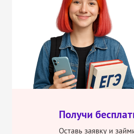
Получи беспла
Оставь заявку и займ