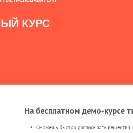
ЫЙ КУРС
На бесплатном демо-курсе т
Сможешь быстро расписывать вещества 