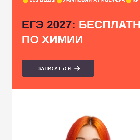
ЕГЭ 2027:
БЕСПЛАТН
ПО ХИМИИ
ЗАПИСАТЬСЯ