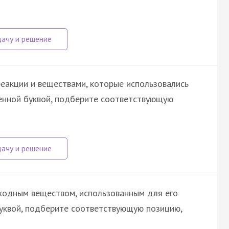
еакции и веществами, которые использовались
ченной буквой, подберите соответствующую
ходным веществом, использованным для его
буквой, подберите соответствующую позицию,