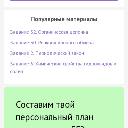
Популярные материалы
Задание 32. Органическая цепочка
Задание 30. Реакция ионного обмена
Задание 2. Периодический закон
Задание 6. Химические свойства гидроксидов и
солей
Составим твой
персональный план