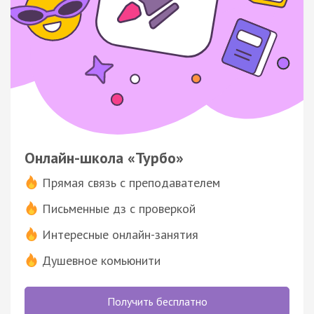
Онлайн-школа «Турбо»
Прямая связь с преподавателем
Письменные дз с проверкой
Интересные онлайн-занятия
Душевное комьюнити
Получить бесплатно