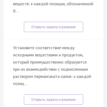
веществ: к каждой позиции, обозначенной
б…
Установите соответствие между
исходными веществами и продуктом,
который преимущественно образуются
при их взаимодействии с подкисленным
раствором перманганата калия: к каждой
позиц…