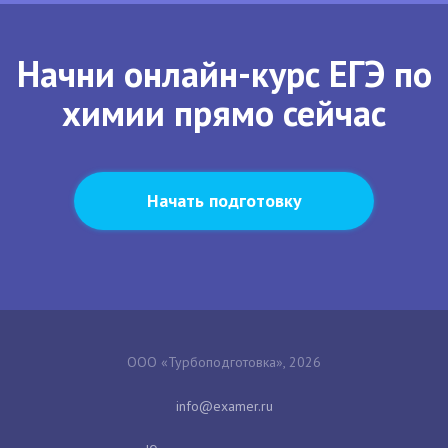
Начни онлайн-курс ЕГЭ по
химии прямо сейчас
Начать подготовку
ООО «Турбоподготовка», 2026