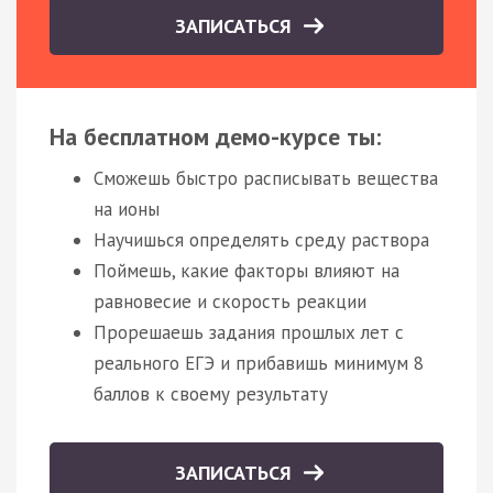
ЗАПИСАТЬСЯ
На бесплатном демо-курсе ты:
Сможешь быстро расписывать вещества
на ионы
Научишься определять среду раствора
Поймешь, какие факторы влияют на
равновесие и скорость реакции
Прорешаешь задания прошлых лет с
реального ЕГЭ и прибавишь минимум 8
баллов к своему результату
ЗАПИСАТЬСЯ