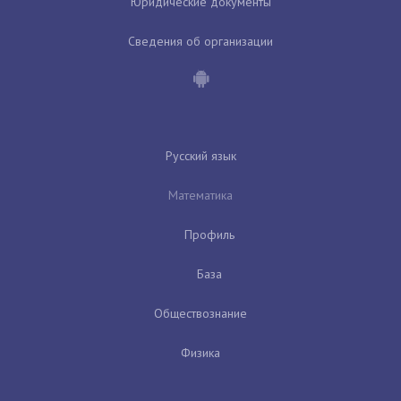
Юридические документы
Сведения об организации
Русский язык
Математика
Профиль
База
Обществознание
Физика