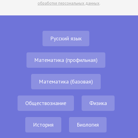
обработке персональных данных
.
Русский язык
Математика (профильная)
Математика (базовая)
Обществознание
Физика
История
Биология