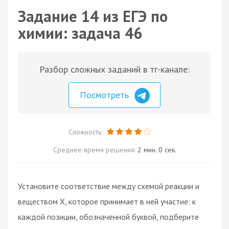
Задание 14 из ЕГЭ по
химии: задача 46
Разбор сложных заданий в тг-канале:
Посмотреть
Сложность:
Среднее время решения:
2 мин. 0 сек.
Установите соответствие между схемой реакции и
веществом X, которое принимает в ней участие: к
каждой позиции, обозначенной буквой, подберите