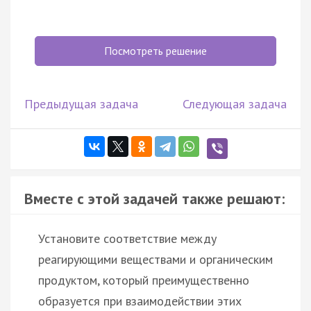
Посмотреть решение
Предыдущая задача
Следующая задача
Вместе с этой задачей также решают:
Установите соответствие между
реагирующими веществами и органическим
продуктом, который преимущественно
образуется при взаимодействии этих