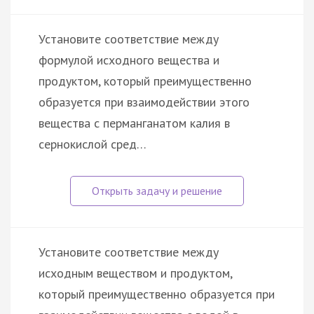
Установите соответствие между
формулой исходного вещества и
продуктом, который преимущественно
образуется при взаимодействии этого
вещества с перманганатом калия в
сернокислой сред…
Установите соответствие между
исходным веществом и продуктом,
который преимущественно образуется при