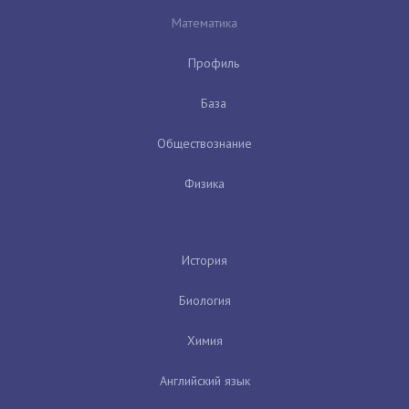
Математика
Профиль
База
Обществознание
Физика
История
Биология
Химия
Английский язык