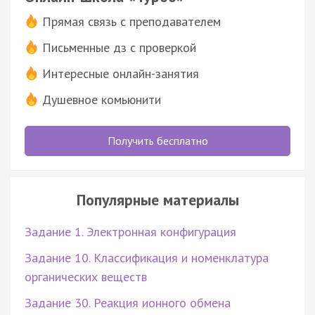
Прямая связь с преподавателем
Письменные дз с проверкой
Интересные онлайн-занятия
Душевное комьюнити
Получить бесплатно
Популярные материалы
Задание 1. Электронная конфигурация
Задание 10. Классификация и номенклатура
органических веществ
Задание 30. Реакция ионного обмена