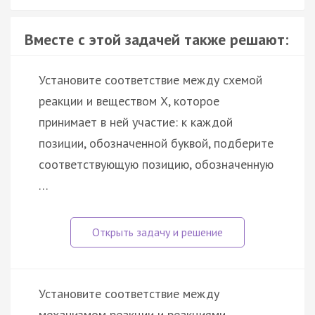
Вместе с этой задачей также решают:
Установите соответствие между схемой
реакции и веществом X, которое
принимает в ней участие: к каждой
позиции, обозначенной буквой, подберите
соответствующую позицию, обозначенную
…
Установите соответствие между
механизмом реакции и реакциями,