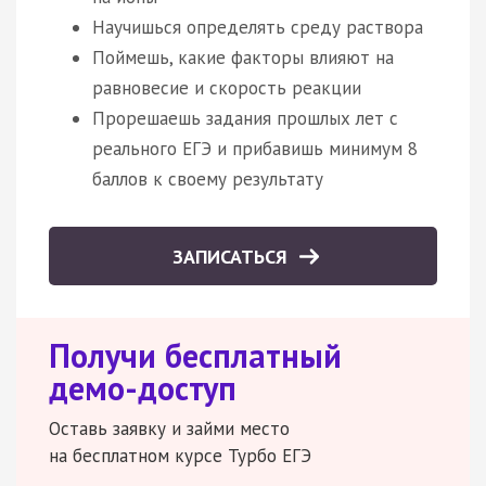
Научишься определять среду раствора
Поймешь, какие факторы влияют на
равновесие и скорость реакции
Прорешаешь задания прошлых лет с
реального ЕГЭ и прибавишь минимум 8
баллов к своему результату
ЗАПИСАТЬСЯ
Получи бесплатный
демо-доступ
Оставь заявку и займи место
на бесплатном курсе Турбо ЕГЭ