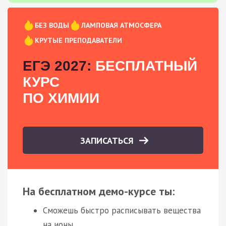
БЕЗ ВОДЫ
ЛАМПОВАЯ АТМОСФЕРА
КРУТЫЕ ПРЕПОДАВАТЕЛИ
ЕГЭ 2027:
БЕСПЛАТНЫЙ
КУРС
ПО ХИМИИ
ЗАПИСАТЬСЯ
На бесплатном демо-курсе ты:
Сможешь быстро расписывать вещества
на ионы