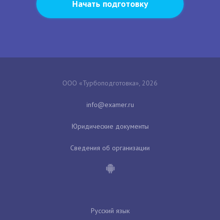
Начать подготовку
ООО «Турбоподготовка», 2026
Юридические документы
Сведения об организации
Русский язык