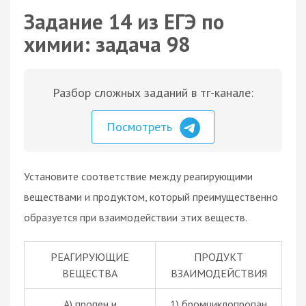
Задание 14 из ЕГЭ по
химии: задача 98
Разбор сложных заданий в тг-канале:
Посмотреть
Установите соответствие между реагирующими
веществами и продуктом, который преимущественно
образуется при взаимодействии этих веществ.
РЕАГИРУЮЩИЕ
ПРОДУКТ
ВЕЩЕСТВА
ВЗАИМОДЕЙСТВИЯ
А) пропен и
1) бромциклопропан