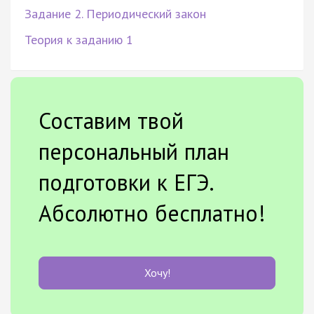
Задание 2. Периодический закон
Теория к заданию 1
Составим твой
персональный план
подготовки к ЕГЭ.
Абсолютно бесплатно!
Хочу!