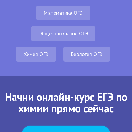
Математика ОГЭ
Обществознание ОГЭ
Химия ОГЭ
Биология ОГЭ
Начни онлайн-курс ЕГЭ по
химии прямо сейчас