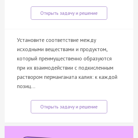
Установите соответствие между
исходными веществами и продуктом,
который преимущественно образуются
при их взаимодействии с подкисленным
раствором перманганата калия: к каждой
позиц…