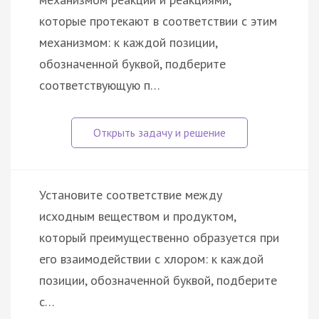
которые протекают в соответствии с этим
механизмом: к каждой позиции,
обозначенной буквой, подберите
соответствующую п…
Установите соответствие между
исходным веществом и продуктом,
который преимущественно образуется при
его взаимодействии с хлором: к каждой
позиции, обозначенной буквой, подберите
с…