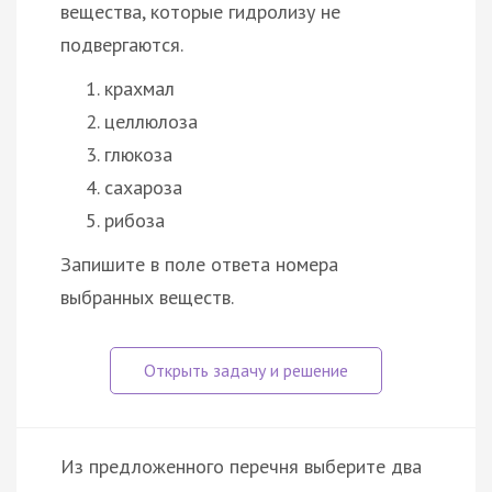
вещества, которые гидролизу не
подвергаются.
крахмал
целлюлоза
глюкоза
сахароза
рибоза
Запишите в поле ответа номера
выбранных веществ.
Из предложенного перечня выберите два