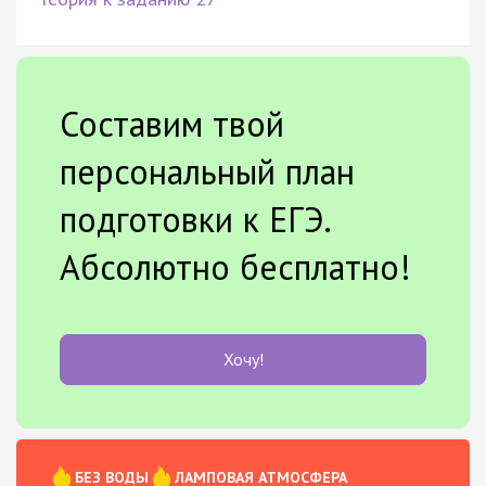
Составим твой
персональный план
подготовки к ЕГЭ.
Абсолютно бесплатно!
Хочу!
БЕЗ ВОДЫ
ЛАМПОВАЯ АТМОСФЕРА