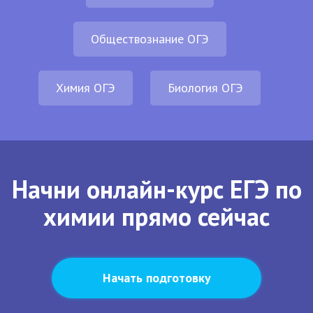
Обществознание ОГЭ
Химия ОГЭ
Биология ОГЭ
Начни онлайн-курс ЕГЭ по
химии прямо сейчас
Начать подготовку