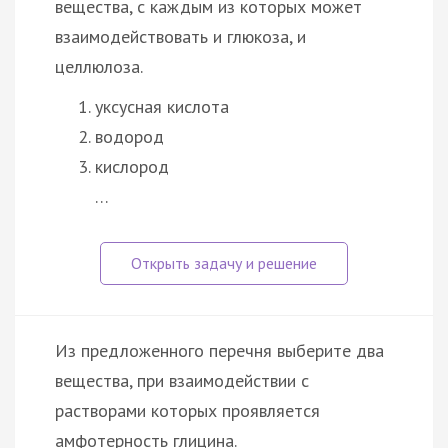
вещества, с каждым из которых может
взаимодействовать и глюкоза, и
целлюлоза.
уксусная кислота
водород
кислород
…
Из предложенного перечня выберите два
вещества, при взаимодействии с
растворами которых проявляется
амфотерность глицина.