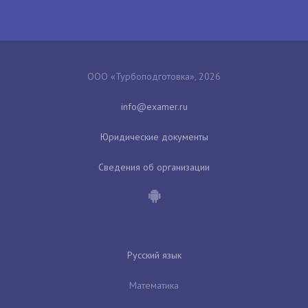
ООО «Турбоподготовка», 2026
Юридические документы
Сведения об организации
Русский язык
Математика