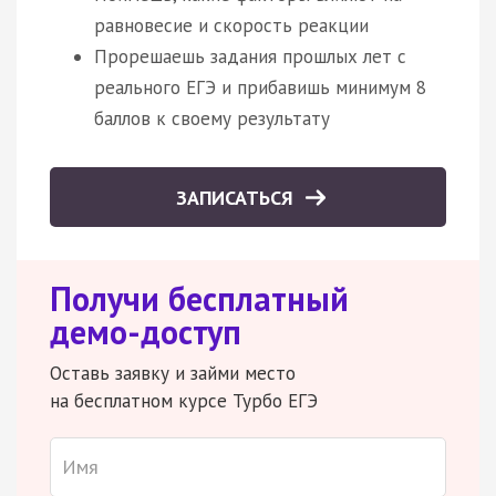
равновесие и скорость реакции
Прорешаешь задания прошлых лет с
реального ЕГЭ и прибавишь минимум 8
баллов к своему результату
ЗАПИСАТЬСЯ
Получи бесплатный
демо-доступ
Оставь заявку и займи место
на бесплатном курсе Турбо ЕГЭ