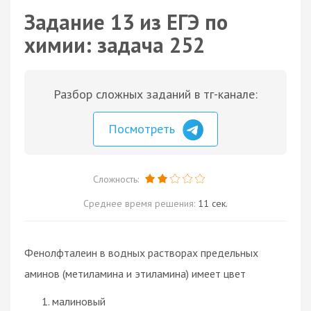
Задание 13 из ЕГЭ по
химии: задача 252
Разбор сложных заданий в тг-канале:
Посмотреть
Сложность:
Среднее время решения:
11 сек.
Фенолфталеин в водных растворах предельных
аминов (метиламина и этиламина) имеет цвет
малиновый