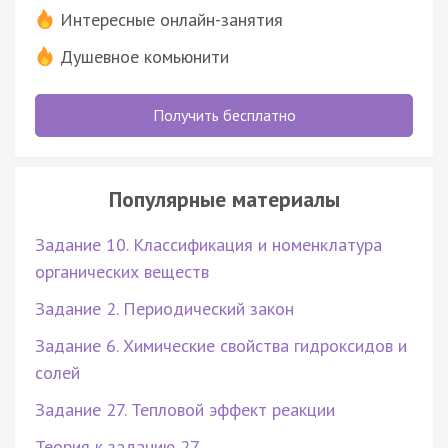
Интересные онлайн-занятия
Душевное комьюнити
Получить бесплатно
Популярные материалы
Задание 10. Классификация и номенклатура
органических веществ
Задание 2. Периодический закон
Задание 6. Химические свойства гидроксидов и
солей
Задание 27. Тепловой эффект реакции
Теория к заданию 27