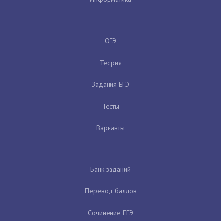
ОГЭ
Теория
Задания ЕГЭ
Тесты
Варианты
Банк заданий
Перевод баллов
Сочинение ЕГЭ