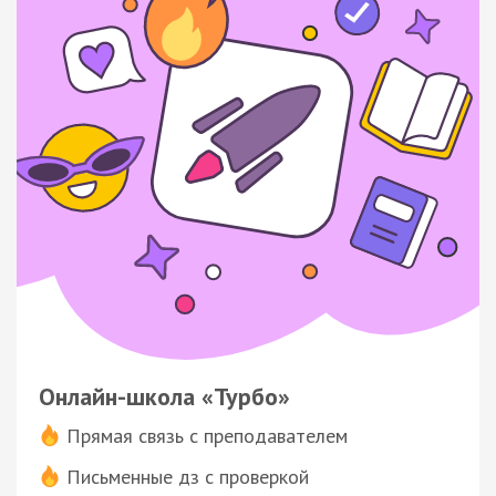
Онлайн-школа «Турбо»
Прямая связь с преподавателем
Письменные дз с проверкой