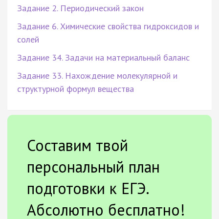
Задание 2. Периодический закон
Задание 6. Химические свойства гидроксидов и
солей
Задание 34. Задачи на материальный баланс
Задание 33. Нахождение молекулярной и
структурной формул вещества
Составим твой
персональный план
подготовки к ЕГЭ.
Абсолютно бесплатно!