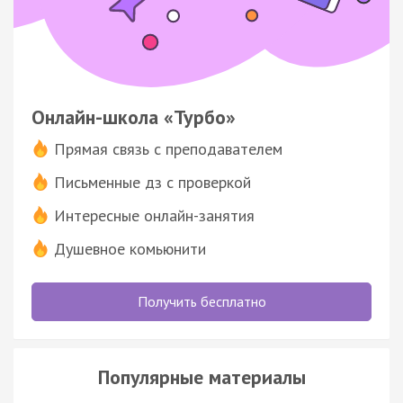
Онлайн-школа «Турбо»
Прямая связь с преподавателем
Письменные дз с проверкой
Интересные онлайн-занятия
Душевное комьюнити
Получить бесплатно
Популярные материалы