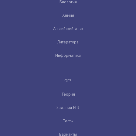
Биология
Химия
Английский язык
Литература
Информатика
ОГЭ
Теория
Задания ЕГЭ
Тесты
Варианты