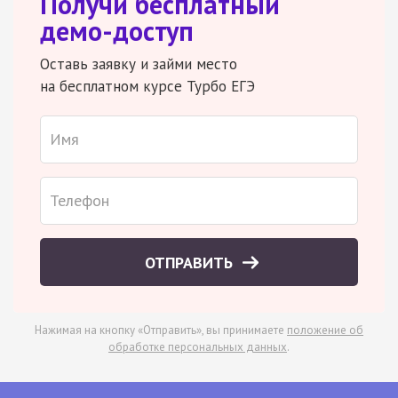
Получи бесплатный
демо-доступ
Оставь заявку и займи место
на бесплатном курсе Турбо ЕГЭ
ОТПРАВИТЬ
Нажимая на кнопку «Отправить», вы принимаете
положение об
обработке персональных данных
.