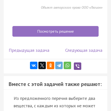
Объект авторского права ООО «Легион»
Посмотреть решение
Предыдущая задача
Следующая задача
Вместе с этой задачей также решают:
Из предложенного перечня выберите два
вещества, с каждым из которых не может