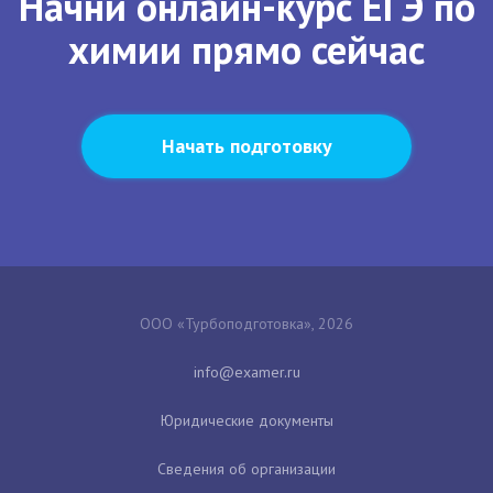
Начни онлайн-курс ЕГЭ по
химии прямо сейчас
Начать подготовку
ООО «Турбоподготовка», 2026
Юридические документы
Сведения об организации