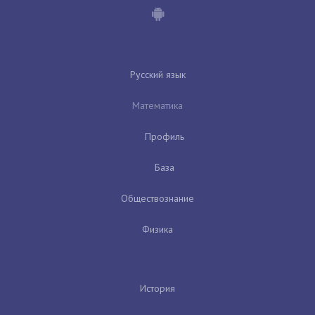
Русский язык
Математика
Профиль
База
Обществознание
Физика
История