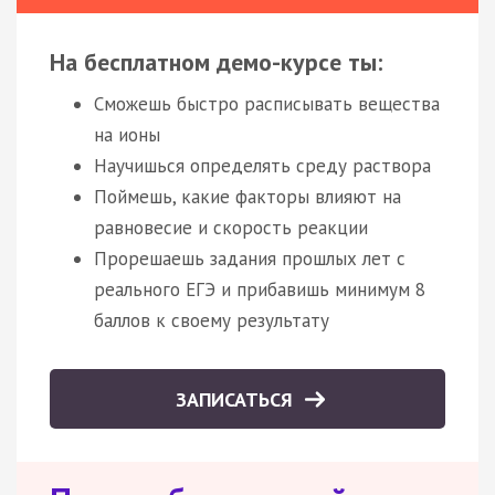
На бесплатном демо-курсе ты:
Сможешь быстро расписывать вещества
на ионы
Научишься определять среду раствора
Поймешь, какие факторы влияют на
равновесие и скорость реакции
Прорешаешь задания прошлых лет с
реального ЕГЭ и прибавишь минимум 8
баллов к своему результату
ЗАПИСАТЬСЯ