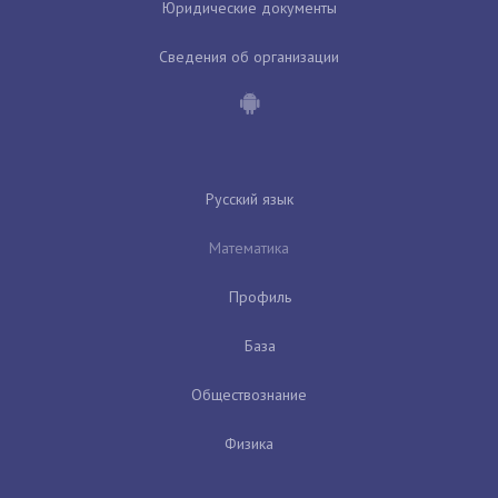
Юридические документы
Сведения об организации
Русский язык
Математика
Профиль
База
Обществознание
Физика