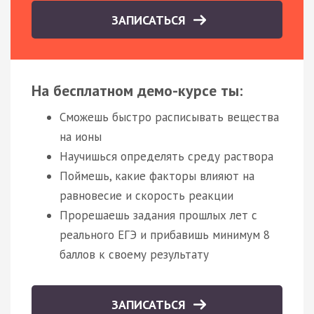
ЗАПИСАТЬСЯ
На бесплатном демо-курсе ты:
Сможешь быстро расписывать вещества
на ионы
Научишься определять среду раствора
Поймешь, какие факторы влияют на
равновесие и скорость реакции
Прорешаешь задания прошлых лет с
реального ЕГЭ и прибавишь минимум 8
баллов к своему результату
ЗАПИСАТЬСЯ