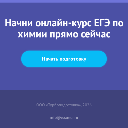
Начни онлайн-курс ЕГЭ по
химии прямо сейчас
Начать подготовку
ООО «Турбоподготовка», 2026