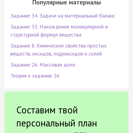
Популярные материалы
Задание 34. Задачи на материальный баланс
Задание 33. Нахождение молекулярной и
структурной формул вещества
Задание 8. Химические свойства простых
веществ, оксидов, гидроксидов и солей
Задание 26. Массовая доля
Теория к заданию 26
Составим твой
персональный план