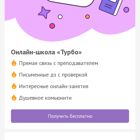
Онлайн-школа «Турбо»
Прямая связь с преподавателем
Письменные дз с проверкой
Интересные онлайн-занятия
Душевное комьюнити
Получить бесплатно