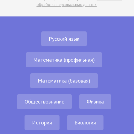
обработке персональных данных
.
Русский язык
Математика (профильная)
Математика (базовая)
Обществознание
Физика
История
Биология