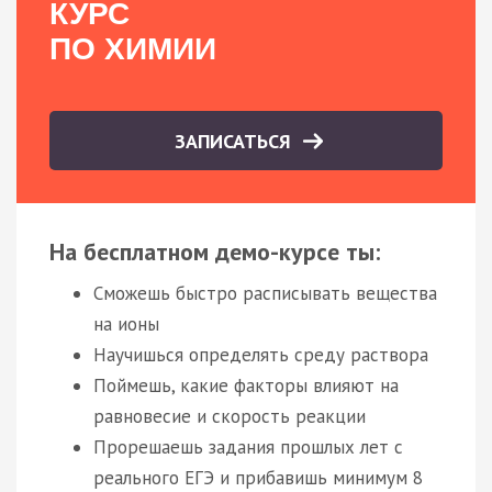
КУРС
ПО ХИМИИ
ЗАПИСАТЬСЯ
На бесплатном демо-курсе ты:
Сможешь быстро расписывать вещества
на ионы
Научишься определять среду раствора
Поймешь, какие факторы влияют на
равновесие и скорость реакции
Прорешаешь задания прошлых лет с
реального ЕГЭ и прибавишь минимум 8