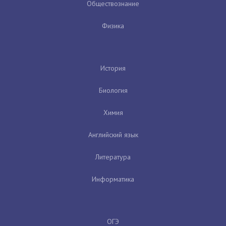
Обществознание
Физика
История
Биология
Химия
Английский язык
Литература
Информатика
ОГЭ