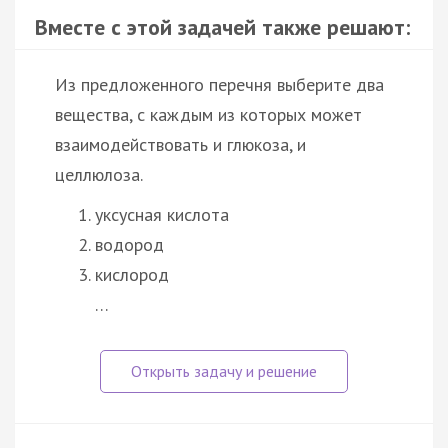
Вместе с этой задачей также решают:
Из предложенного перечня выберите два
вещества, с каждым из которых может
взаимодействовать и глюкоза, и
целлюлоза.
уксусная кислота
водород
кислород
…