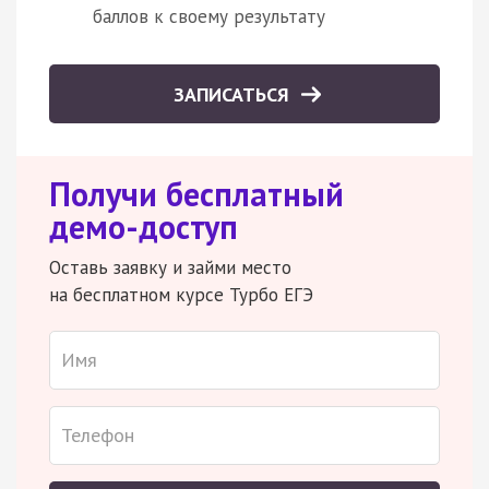
баллов к своему результату
ЗАПИСАТЬСЯ
Получи бесплатный
демо-доступ
Оставь заявку и займи место
на бесплатном курсе Турбо ЕГЭ