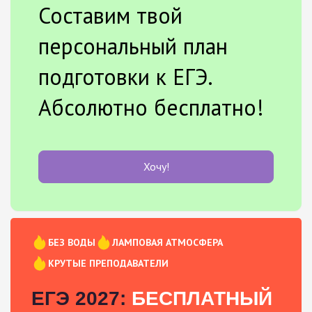
Составим твой
персональный план
подготовки к ЕГЭ.
Абсолютно бесплатно!
Хочу!
БЕЗ ВОДЫ
ЛАМПОВАЯ АТМОСФЕРА
КРУТЫЕ ПРЕПОДАВАТЕЛИ
ЕГЭ 2027:
БЕСПЛАТНЫЙ