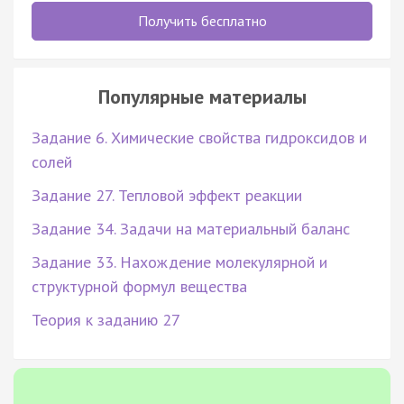
Получить бесплатно
Популярные материалы
Задание 6. Химические свойства гидроксидов и
солей
Задание 27. Тепловой эффект реакции
Задание 34. Задачи на материальный баланс
Задание 33. Нахождение молекулярной и
структурной формул вещества
Теория к заданию 27