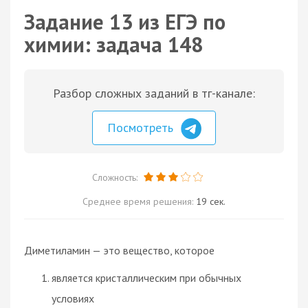
Задание 13 из ЕГЭ по
химии: задача 148
Разбор сложных заданий в тг-канале:
Посмотреть
Сложность:
Среднее время решения:
19 сек.
Диметиламин — это вещество, которое
является кристаллическим при обычных
условиях