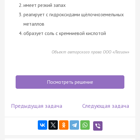
имеет резкий запах
реагирует с гидроксидами щёлочноземельных
металлов
образует соль с кремниевой кислотой
Объект авторского права ООО «Легион»
Посмотреть решение
Предыдущая задача
Следующая задача