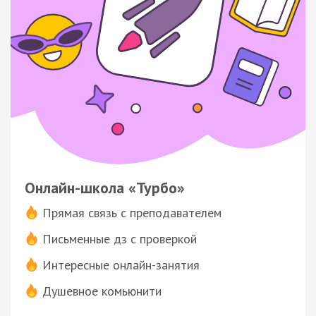
Онлайн-школа «Турбо»
Прямая связь с преподавателем
Письменные дз с проверкой
Интересные онлайн-занятия
Душевное комьюнити