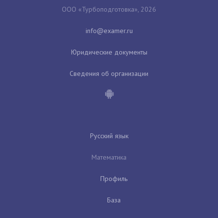
ООО «Турбоподготовка», 2026
Юридические документы
Сведения об организации
Русский язык
Математика
Профиль
База