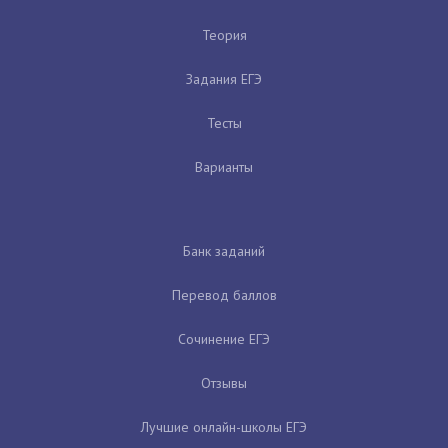
Теория
Задания ЕГЭ
Тесты
Варианты
Банк заданий
Перевод баллов
Сочинение ЕГЭ
Отзывы
Лучшие онлайн-школы ЕГЭ