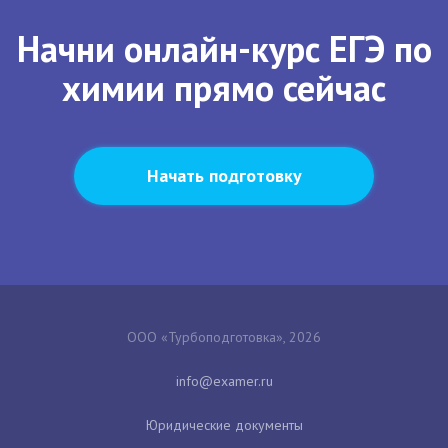
Начни онлайн-курс ЕГЭ по
химии прямо сейчас
Начать подготовку
ООО «Турбоподготовка», 2026
Юридические документы