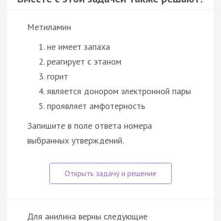
Метиламин
не имеет запаха
реагирует с этаном
горит
является донором электронной пары
проявляет амфотерность
Запишите в поле ответа номера
выбранных утверждений.
Для анилина верны следующие