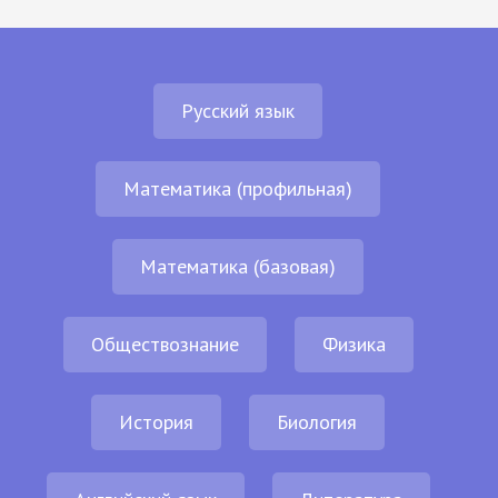
Русский язык
Математика (профильная)
Математика (базовая)
Обществознание
Физика
История
Биология