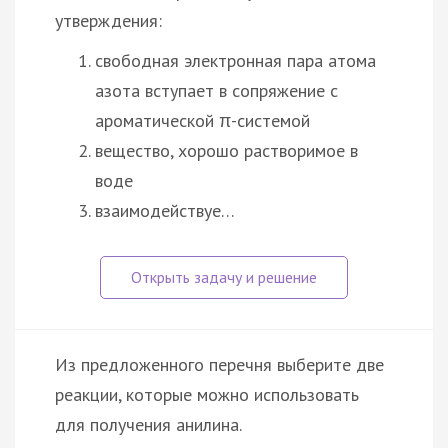
утверждения:
свободная электронная пара атома
азота вступает в сопряжение с
ароматической π-системой
вещество, хорошо растворимое в
воде
взаимодействуе…
Из предложенного перечня выберите две
реакции, которые можно использовать
для получения анилина.