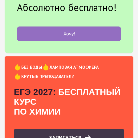
Абсолютно бесплатно!
Хочу!
БЕЗ ВОДЫ
ЛАМПОВАЯ АТМОСФЕРА
КРУТЫЕ ПРЕПОДАВАТЕЛИ
ЕГЭ 2027:
БЕСПЛАТНЫЙ
КУРС
ПО ХИМИИ
ЗАПИСАТЬСЯ