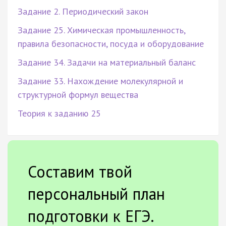
Задание 2. Периодический закон
Задание 25. Химическая промышленность,
правила безопасности, посуда и оборудование
Задание 34. Задачи на материальный баланс
Задание 33. Нахождение молекулярной и
структурной формул вещества
Теория к заданию 25
Составим твой
персональный план
подготовки к ЕГЭ.