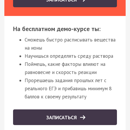
На бесплатном демо-курсе ты:
Сможешь быстро расписывать вещества
на ионы
Научишься определять среду раствора
Поймешь, какие факторы влияют на
равновесие и скорость реакции
Прорешаешь задания прошлых лет с
реального ЕГЭ и прибавишь минимум 8
баллов к своему результату
ЗАПИСАТЬСЯ