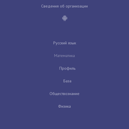
Сведения об организации
Русский язык
Математика
Профиль
База
Обществознание
Физика