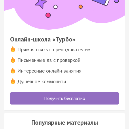
Онлайн-школа «Турбо»
Прямая связь с преподавателем
Письменные дз с проверкой
Интересные онлайн-занятия
Душевное комьюнити
Получить бесплатно
Популярные материалы