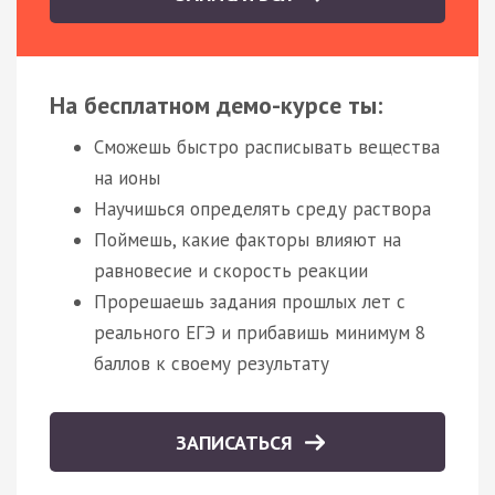
На бесплатном демо-курсе ты:
Сможешь быстро расписывать вещества
на ионы
Научишься определять среду раствора
Поймешь, какие факторы влияют на
равновесие и скорость реакции
Прорешаешь задания прошлых лет с
реального ЕГЭ и прибавишь минимум 8
баллов к своему результату
ЗАПИСАТЬСЯ