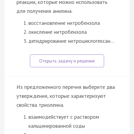
реакции, которые можно использовать
для получения анилина.
восстановление нитробензола
окисление нитробензола
дегидрирование нитроциклогексан…
Из предложенного перечня выберите два
утверждения, которые характеризуют
свойства триолеина.
взаимодействует с раствором
кальцинированной соды