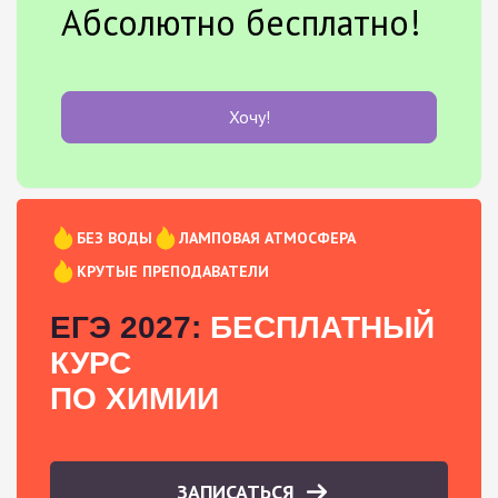
Абсолютно бесплатно!
Хочу!
БЕЗ ВОДЫ
ЛАМПОВАЯ АТМОСФЕРА
КРУТЫЕ ПРЕПОДАВАТЕЛИ
ЕГЭ 2027:
БЕСПЛАТНЫЙ
КУРС
ПО ХИМИИ
ЗАПИСАТЬСЯ