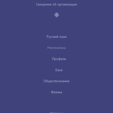
Сведения об организации
Русский язык
Математика
Профиль
База
Обществознание
Физика