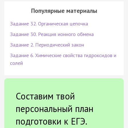
Популярные материалы
Задание 32. Органическая цепочка
Задание 30. Реакция ионного обмена
Задание 2. Периодический закон
Задание 6. Химические свойства гидроксидов и
солей
Составим твой
персональный план
подготовки к ЕГЭ.