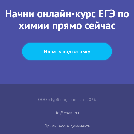
Начни онлайн-курс ЕГЭ по
химии прямо сейчас
Начать подготовку
ООО «Турбоподготовка», 2026
Юридические документы