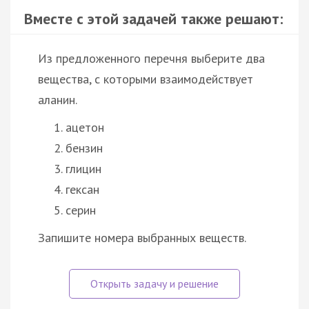
Вместе с этой задачей также решают:
Из предложенного перечня выберите два
вещества, с которыми взаимодействует
аланин.
ацетон
бензин
глицин
гексан
серин
Запишите номера выбранных веществ.