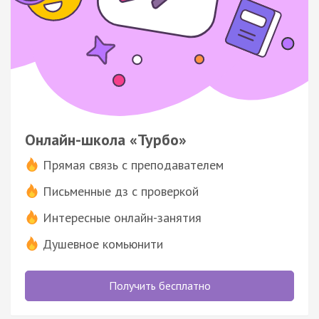
Онлайн-школа «Турбо»
Прямая связь с преподавателем
Письменные дз с проверкой
Интересные онлайн-занятия
Душевное комьюнити
Получить бесплатно