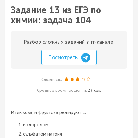
Задание 13 из ЕГЭ по
химии: задача 104
Разбор сложных заданий в тг-канале:
Посмотреть
Сложность:
Среднее время решения:
23 сек.
И глюкоза, и фруктоза реагируют с:
водородом
сульфатом натрия