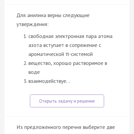
Для анилина верны следующие
утверждения:
свободная электронная пара атома
азота вступает в сопряжение с
ароматической π-системой
вещество, хорошо растворимое в
воде
взаимодействуе…
Из предложенного перечня выберите две