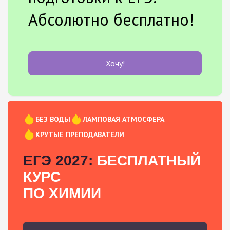
Абсолютно бесплатно!
Хочу!
БЕЗ ВОДЫ
ЛАМПОВАЯ АТМОСФЕРА
КРУТЫЕ ПРЕПОДАВАТЕЛИ
ЕГЭ 2027:
БЕСПЛАТНЫЙ
КУРС
ПО ХИМИИ