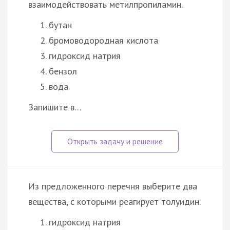
взаимодействовать метилпропиламин.
бутан
бромоводородная кислота
гидроксид натрия
бензол
вода
Запишите в…
Из предложенного перечня выберите два
вещества, с которыми реагирует толуидин.
гидроксид натрия