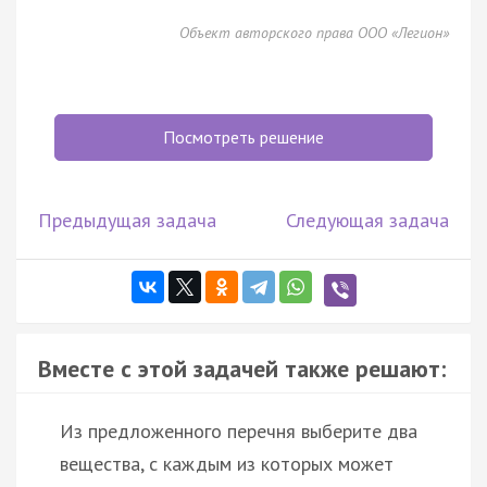
Объект авторского права ООО «Легион»
Посмотреть решение
Предыдущая задача
Следующая задача
Вместе с этой задачей также решают:
Из предложенного перечня выберите два
вещества, с каждым из которых может