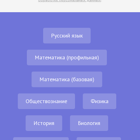
Русский язык
Математика (профильная)
Математика (базовая)
Обществознание
Физика
История
Биология