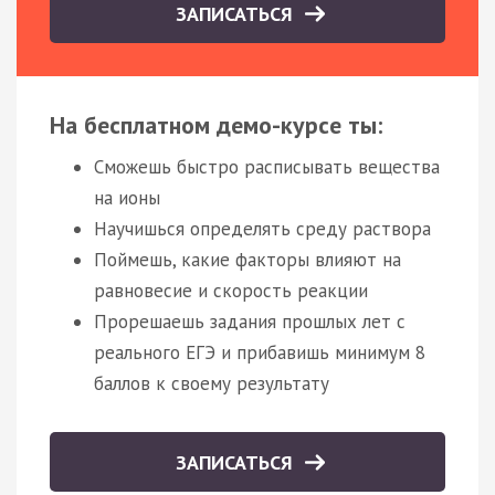
ЗАПИСАТЬСЯ
На бесплатном демо-курсе ты:
Сможешь быстро расписывать вещества
на ионы
Научишься определять среду раствора
Поймешь, какие факторы влияют на
равновесие и скорость реакции
Прорешаешь задания прошлых лет с
реального ЕГЭ и прибавишь минимум 8
баллов к своему результату
ЗАПИСАТЬСЯ