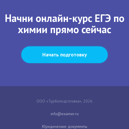
Начни онлайн-курс ЕГЭ по
химии прямо сейчас
Начать подготовку
ООО «Турбоподготовка», 2026
Юридические документы