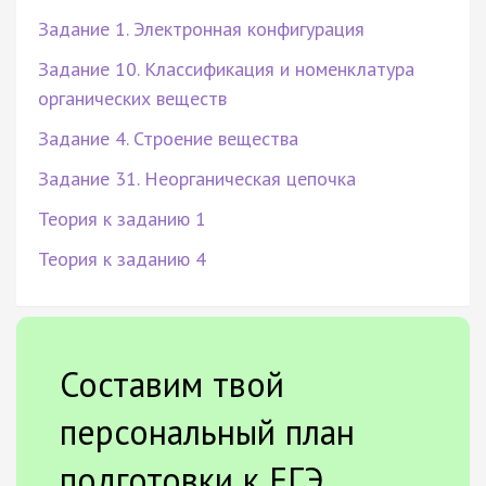
Задание 1. Электронная конфигурация
Задание 10. Классификация и номенклатура
органических веществ
Задание 4. Строение вещества
Задание 31. Неорганическая цепочка
Теория к заданию 1
Теория к заданию 4
Составим твой
персональный план
подготовки к ЕГЭ.