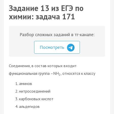
Задание 13 из ЕГЭ по
химии: задача 171
Разбор сложных заданий в тг-канале:
Посмотреть
Соединения, в состав которых входит
функциональная группа –NH
, относятся к классу
2
аминов
нитросоединений
карбоновых кислот
альдегидов