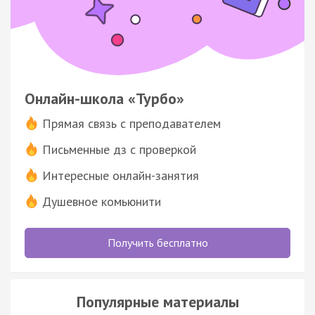
Онлайн-школа «Турбо»
Прямая связь с преподавателем
Письменные дз с проверкой
Интересные онлайн-занятия
Душевное комьюнити
Получить бесплатно
Популярные материалы