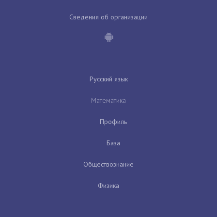
Сведения об организации
Русский язык
Математика
Профиль
База
Обществознание
Физика