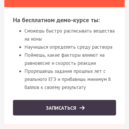
На бесплатном демо-курсе ты:
Сможешь быстро расписывать вещества
на ионы
Научишься определять среду раствора
Поймешь, какие факторы влияют на
равновесие и скорость реакции
Прорешаешь задания прошлых лет с
реального ЕГЭ и прибавишь минимум 8
баллов к своему результату
ЗАПИСАТЬСЯ