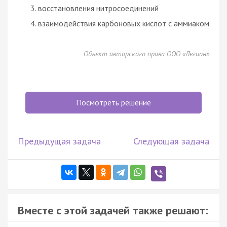
восстановления нитросоединений
взаимодействия карбоновых кислот с аммиаком
Объект авторского права ООО «Легион»
Посмотреть решение
Предыдущая задача
Следующая задача
Вместе с этой задачей также решают: