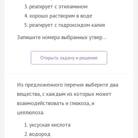
реагирует с этиламином
хорошо растворим в воде
реагирует с гидроксидом калия
Запишите номера выбранных утвер…
Из предложенного перечня выберите два
вещества, с каждым из которых может
взаимодействовать и глюкоза, и
целлюлоза.
уксусная кислота
водород