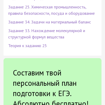
Задание 25. Химическая промышленность,
правила безопасности, посуда и оборудование
Задание 34. Задачи на материальный баланс
Задание 33. Нахождение молекулярной и
структурной формул вещества
Теория к заданию 25
Составим твой
персональный план
подготовки к ЕГЭ.
Абсолютно бесплатно!