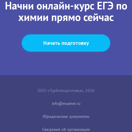
Начни онлайн-курс ЕГЭ по
химии прямо сейчас
Начать подготовку
ООО «Турбоподготовка», 2026
Юридические документы
Сведения об организации