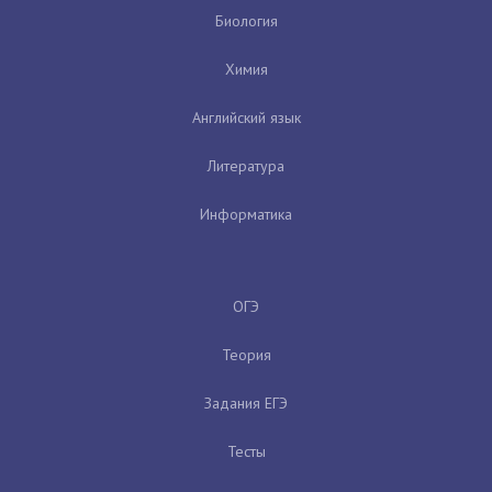
Биология
Химия
Английский язык
Литература
Информатика
ОГЭ
Теория
Задания ЕГЭ
Тесты