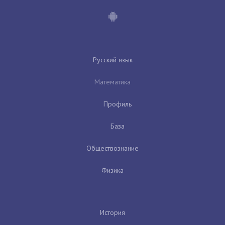
Русский язык
Математика
Профиль
База
Обществознание
Физика
История