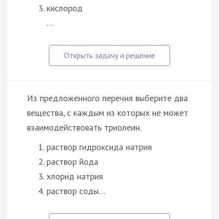
кислород
…
Из предложенного перечня выберите два
вещества, с каждым из которых не может
взаимодействовать триолеин.
раствор гидроксида натрия
раствор йода
хлорид натрия
раствор соды…