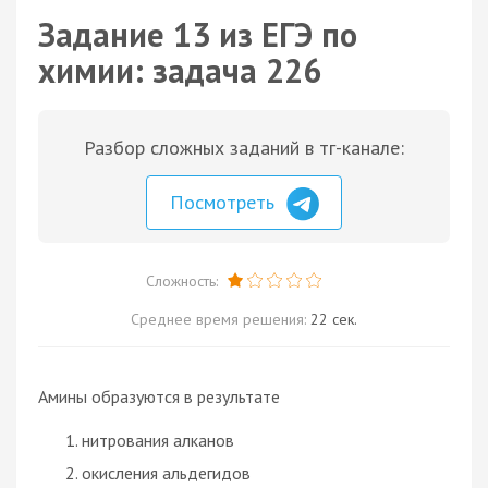
Задание 13 из ЕГЭ по
химии: задача 226
Разбор сложных заданий в тг-канале:
Посмотреть
Сложность:
Среднее время решения:
22 сек.
Амины образуются в результате
нитрования алканов
окисления альдегидов