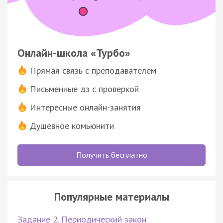
Онлайн-школа «Турбо»
Прямая связь с преподавателем
Письменные дз с проверкой
Интересные онлайн-занятия
Душевное комьюнити
Получить бесплатно
Популярные материалы
Задание 2. Периодический закон