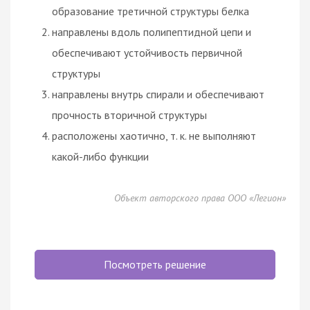
образование третичной структуры белка
направлены вдоль полипептидной цепи и
обеспечивают устойчивость первичной
структуры
направлены внутрь спирали и обеспечивают
прочность вторичной структуры
расположены хаотично, т. к. не выполняют
какой-либо функции
Объект авторского права ООО «Легион»
Посмотреть решение