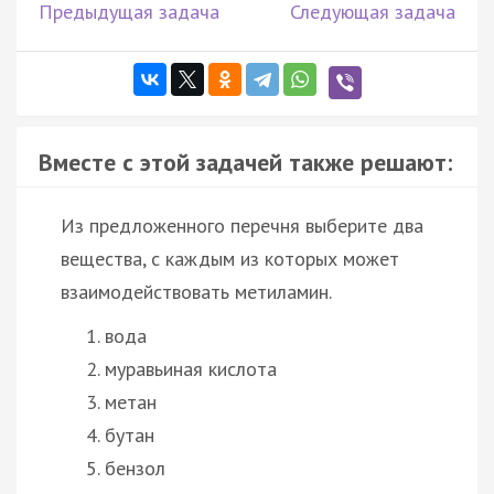
Предыдущая задача
Следующая задача
Вместе с этой задачей также решают:
Из предложенного перечня выберите два
вещества, с каждым из которых может
взаимодействовать метиламин.
вода
муравьиная кислота
метан
бутан
бензол