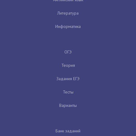
Литература
Информатика
ОГЭ
Теория
Задания ЕГЭ
Тесты
Варианты
Банк заданий