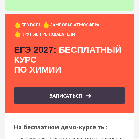
БЕЗ ВОДЫ
ЛАМПОВАЯ АТМОСФЕРА
КРУТЫЕ ПРЕПОДАВАТЕЛИ
ЕГЭ 2027:
БЕСПЛАТНЫЙ
КУРС
ПО ХИМИИ
ЗАПИСАТЬСЯ
На бесплатном демо-курсе ты:
Сможешь быстро расписывать вещества