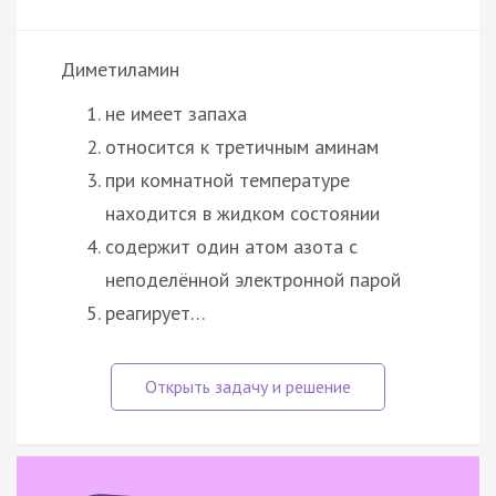
Диметиламин
не имеет запаха
относится к третичным аминам
при комнатной температуре
находится в жидком состоянии
содержит один атом азота с
неподелённой электронной парой
реагирует…