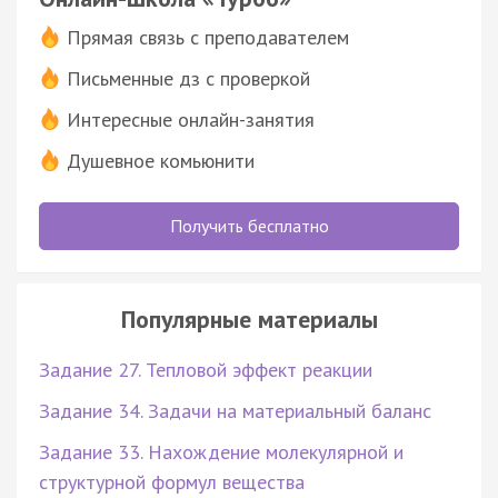
Прямая связь с преподавателем
Письменные дз с проверкой
Интересные онлайн-занятия
Душевное комьюнити
Получить бесплатно
Популярные материалы
Задание 27. Тепловой эффект реакции
Задание 34. Задачи на материальный баланс
Задание 33. Нахождение молекулярной и
структурной формул вещества