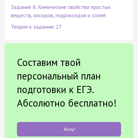
Задание 8. Химические свойства простых
веществ, оксидов, гидроксидов и солей
Теория к заданию 27
Составим твой
персональный план
подготовки к ЕГЭ.
Абсолютно бесплатно!
Хочу!