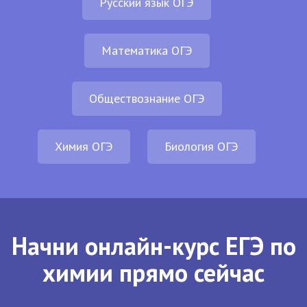
Русский язык ОГЭ
Математика ОГЭ
Обществознание ОГЭ
Химия ОГЭ
Биология ОГЭ
Начни онлайн-курс ЕГЭ по
химии прямо сейчас