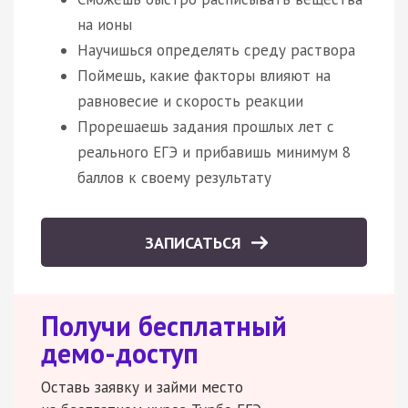
на ионы
Научишься определять среду раствора
Поймешь, какие факторы влияют на
равновесие и скорость реакции
Прорешаешь задания прошлых лет с
реального ЕГЭ и прибавишь минимум 8
баллов к своему результату
ЗАПИСАТЬСЯ
Получи бесплатный
демо-доступ
Оставь заявку и займи место