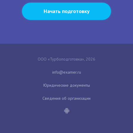
Начать подготовку
ООО «Турбоподготовка», 2026
Юридические документы
Сведения об организации