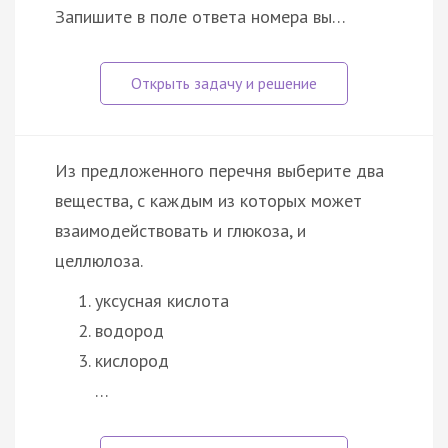
Запишите в поле ответа номера вы…
Из предложенного перечня выберите два
вещества, с каждым из которых может
взаимодействовать и глюкоза, и
целлюлоза.
уксусная кислота
водород
кислород
…