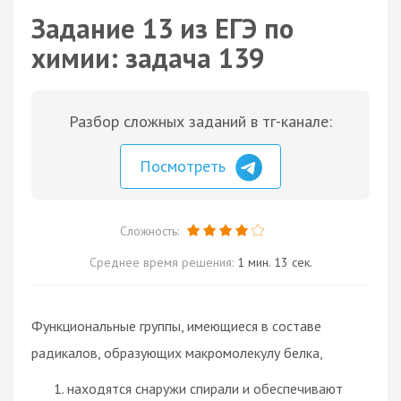
Задание 13 из ЕГЭ по
химии: задача 139
Разбор сложных заданий в тг-канале:
Посмотреть
Сложность:
Среднее время решения:
1 мин. 13 сек.
Функциональные группы, имеющиеся в составе
радикалов, образующих макромолекулу белка,
находятся снаружи спирали и обеспечивают