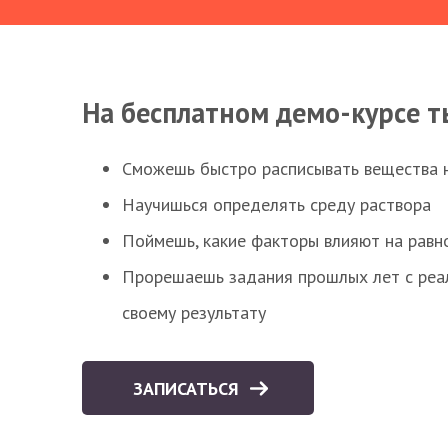
На бесплатном демо-курсе т
Сможешь быстро расписывать вещества 
Научишься определять среду раствора
Поймешь, какие факторы влияют на равно
Прорешаешь задания прошлых лет с реал
своему результату
ЗАПИСАТЬСЯ