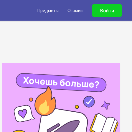
Войти
Предметы
Отзывы