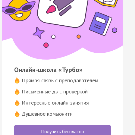
Онлайн-школа «Турбо»
Прямая связь с преподавателем
Письменные дз с проверкой
Интересные онлайн-занятия
Душевное комьюнити
Получить бесплатно