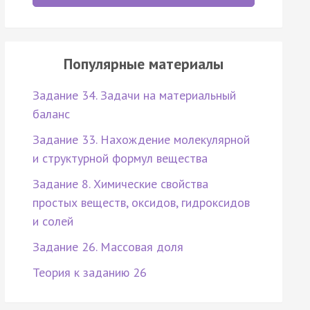
Популярные материалы
Задание 34. Задачи на материальный
баланс
Задание 33. Нахождение молекулярной
и структурной формул вещества
Задание 8. Химические свойства
простых веществ, оксидов, гидроксидов
и солей
Задание 26. Массовая доля
Теория к заданию 26