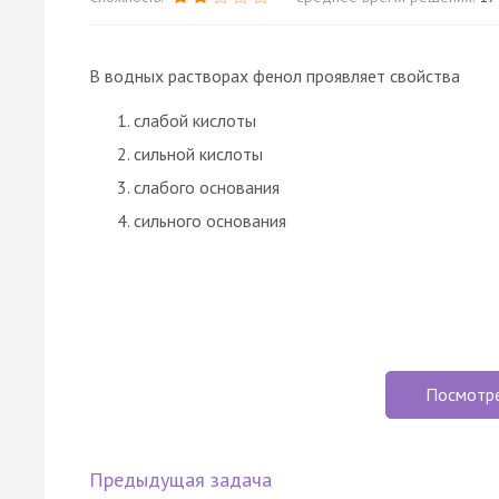
В водных растворах фенол проявляет свойства
слабой кислоты
сильной кислоты
слабого основания
сильного основания
Посмотр
Предыдущая задача