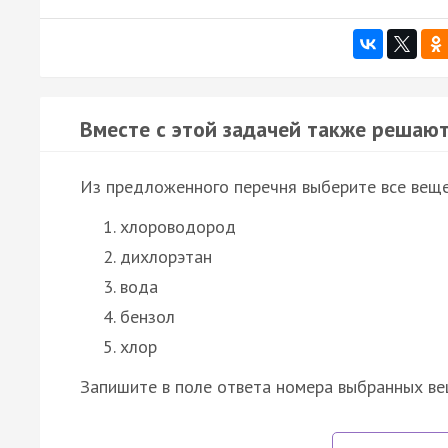
Вместе с этой задачей также решают
Из предложенного перечня выберите все веще
хлороводород
дихлорэтан
вода
бензол
хлор
Запишите в поле ответа номера выбранных ве