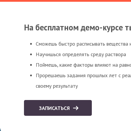
На бесплатном демо-курсе т
Сможешь быстро расписывать вещества 
Научишься определять среду раствора
Поймешь, какие факторы влияют на равно
Прорешаешь задания прошлых лет с реал
своему результату
ЗАПИСАТЬСЯ