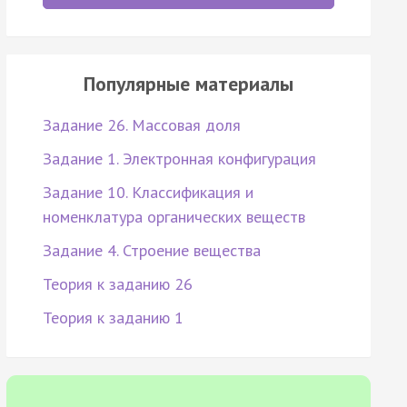
Популярные материалы
Задание 26. Массовая доля
Задание 1. Электронная конфигурация
Задание 10. Классификация и
номенклатура органических веществ
Задание 4. Строение вещества
Теория к заданию 26
Теория к заданию 1