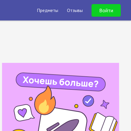
Войти
Предметы
Отзывы