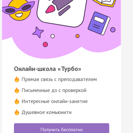
Онлайн-школа «Турбо»
Прямая связь с преподавателем
Письменные дз с проверкой
Интересные онлайн-занятия
Душевное комьюнити
Получить бесплатно