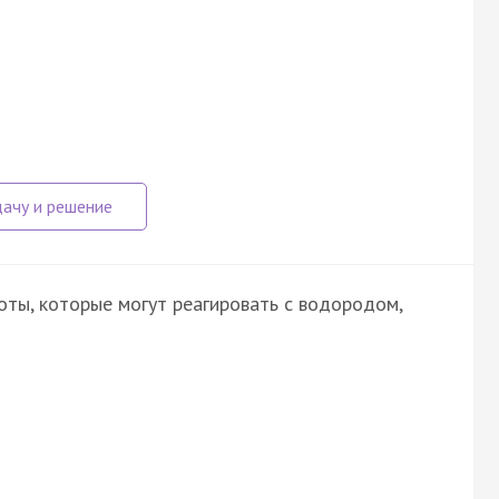
оты, которые могут реагировать с водородом,