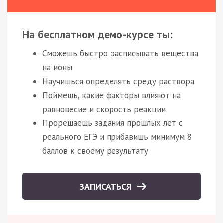
На бесплатном демо-курсе ты:
Сможешь быстро расписывать вещества
на ионы
Научишься определять среду раствора
Поймешь, какие факторы влияют на
равновесие и скорость реакции
Прорешаешь задания прошлых лет с
реального ЕГЭ и прибавишь минимум 8
баллов к своему результату
ЗАПИСАТЬСЯ