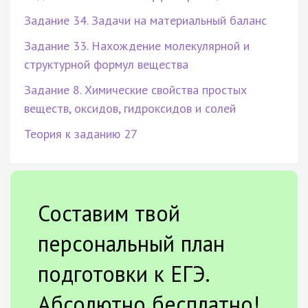
Задание 34. Задачи на материальный баланс
Задание 33. Нахождение молекулярной и
структурной формул вещества
Задание 8. Химические свойства простых
веществ, оксидов, гидроксидов и солей
Теория к заданию 27
Составим твой
персональный план
подготовки к ЕГЭ.
Абсолютно бесплатно!