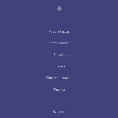
Русский язык
Математика
Профиль
База
Обществознание
Физика
История