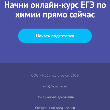
Начни онлайн-курс ЕГЭ по
химии прямо сейчас
Начать подготовку
ООО «Турбоподготовка», 2026
Юридические документы
Сведения об организации