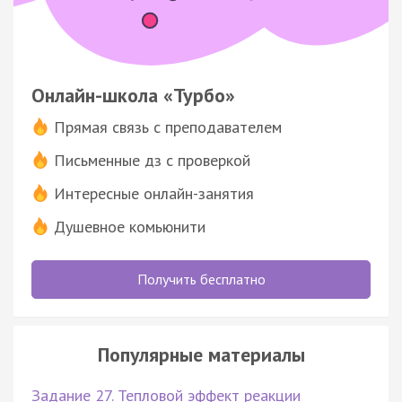
Онлайн-школа «Турбо»
Прямая связь с преподавателем
Письменные дз с проверкой
Интересные онлайн-занятия
Душевное комьюнити
Получить бесплатно
Популярные материалы
Задание 27. Тепловой эффект реакции