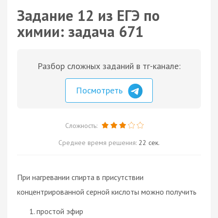
Задание 12 из ЕГЭ по
химии: задача 671
Разбор сложных заданий в тг-канале:
Посмотреть
Сложность:
Среднее время решения:
22 сек.
При нагревании спирта в присутствии
концентрированной серной кислоты можно получить
простой эфир