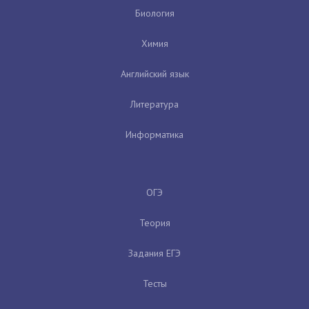
Биология
Химия
Английский язык
Литература
Информатика
ОГЭ
Теория
Задания ЕГЭ
Тесты