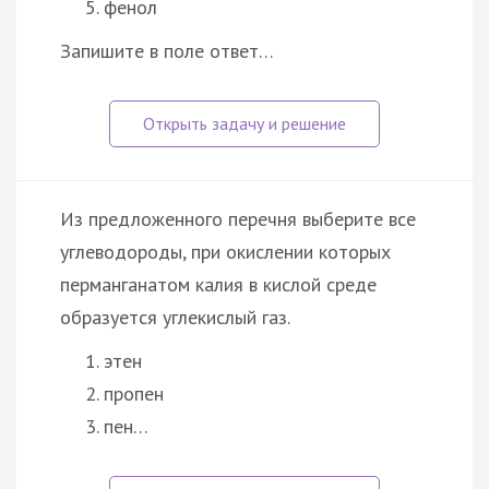
фенол
Запишите в поле ответ…
Из предложенного перечня выберите все
углеводороды, при окислении которых
перманганатом калия в кислой среде
образуется углекислый газ.
этен
пропен
пен…