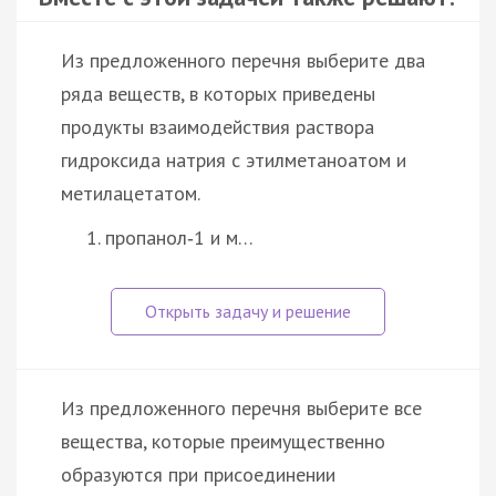
Из предложенного перечня выберите два
ряда веществ, в которых приведены
продукты взаимодействия раствора
гидроксида натрия с этилметаноатом и
метилацетатом.
пропанол‑1 и м…
Из предложенного перечня выберите все
вещества, которые преимущественно
образуются при присоединении