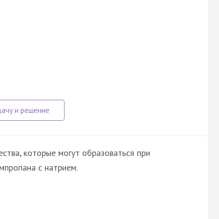
ства, которые могут образоваться при
мпропана с натрием.