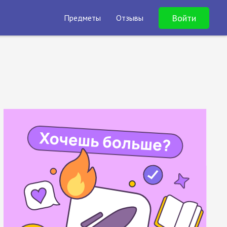
Войти
Предметы
Отзывы