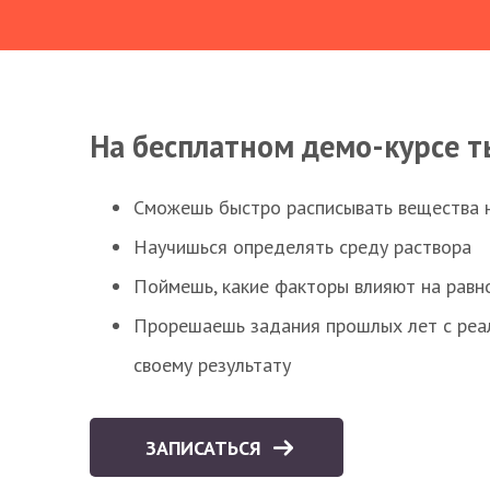
На бесплатном демо-курсе т
Сможешь быстро расписывать вещества 
Научишься определять среду раствора
Поймешь, какие факторы влияют на равно
Прорешаешь задания прошлых лет с реал
своему результату
ЗАПИСАТЬСЯ