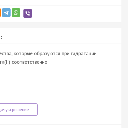
:
ства, которые образуются при гидратации
и(II) соответственно.