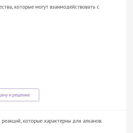
ства, которые могут взаимодействовать с
 реакций, которые характерны для алканов.