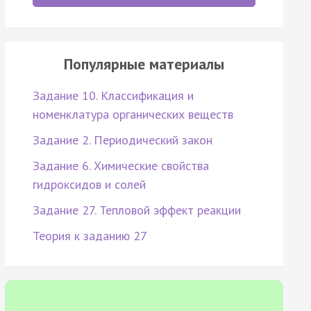
Популярные материалы
Задание 10. Классификация и
номенклатура органических веществ
Задание 2. Периодический закон
Задание 6. Химические свойства
гидроксидов и солей
Задание 27. Тепловой эффект реакции
Теория к заданию 27