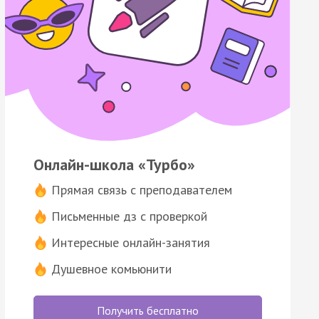
Онлайн-школа «Турбо»
Прямая связь с преподавателем
Письменные дз с проверкой
Интересные онлайн-занятия
Душевное комьюнити
Получить бесплатно