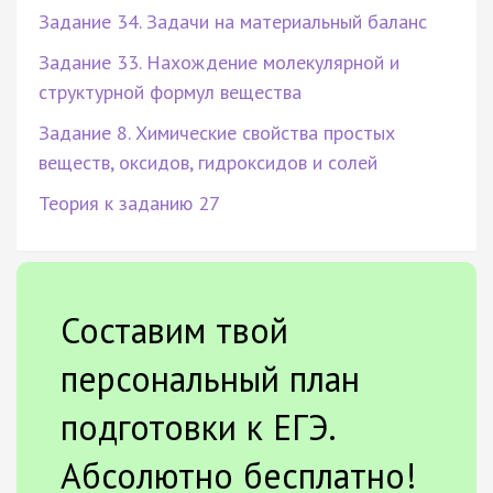
Задание 34. Задачи на материальный баланс
Задание 33. Нахождение молекулярной и
структурной формул вещества
Задание 8. Химические свойства простых
веществ, оксидов, гидроксидов и солей
Теория к заданию 27
Составим твой
персональный план
подготовки к ЕГЭ.
Абсолютно бесплатно!