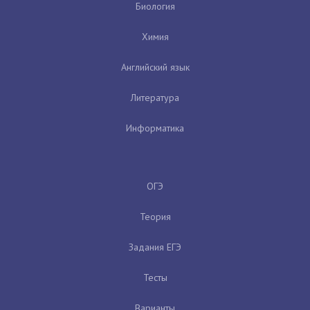
Биология
Химия
Английский язык
Литература
Информатика
ОГЭ
Теория
Задания ЕГЭ
Тесты
Варианты