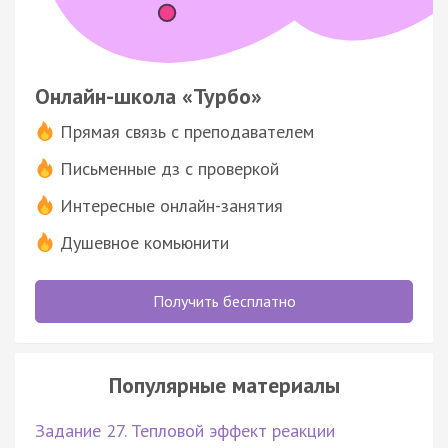
Онлайн-школа «Турбо»
Прямая связь с преподавателем
Письменные дз с проверкой
Интересные онлайн-занятия
Душевное комьюнити
Получить бесплатно
Популярные материалы
Задание 27. Тепловой эффект реакции