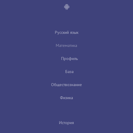
Русский язык
Математика
Профиль
База
Обществознание
Физика
История