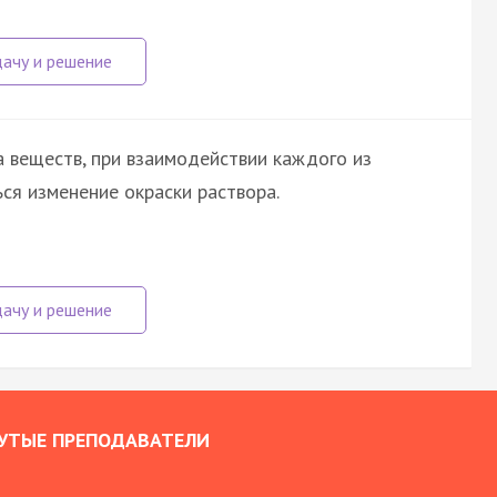
 веществ, при взаимодействии каждого из
ся изменение окраски раствора.
УТЫЕ ПРЕПОДАВАТЕЛИ