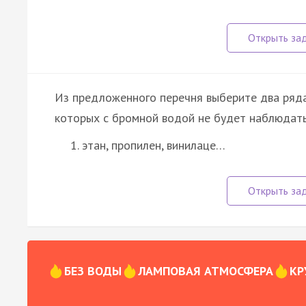
Из предложенного перечня выберите два ряда
которых с бромной водой не будет наблюдать
этан, пропилен, винилаце…
БЕЗ ВОДЫ
ЛАМПОВАЯ АТМОСФЕРА
КР