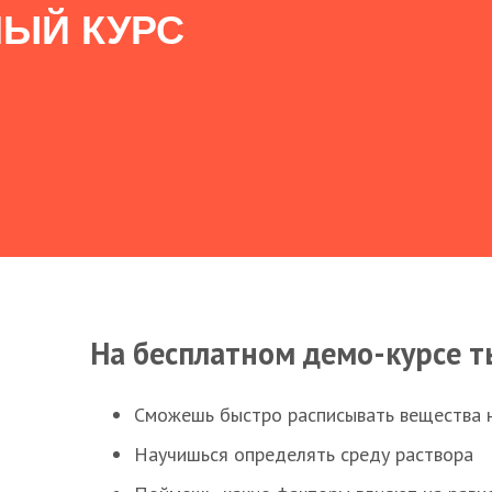
ЫЙ КУРС
На бесплатном демо-курсе т
Сможешь быстро расписывать вещества 
Научишься определять среду раствора