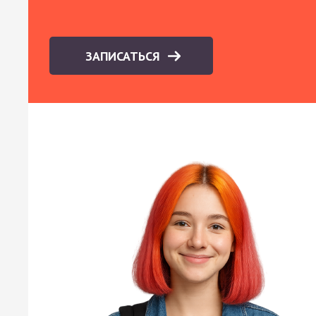
ЗАПИСАТЬСЯ