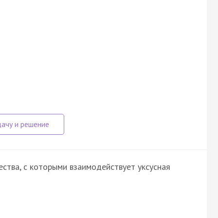
ства, с которыми взаимодействует уксусная