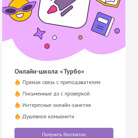
Онлайн-школа «Турбо»
Прямая связь с преподавателем
Письменные дз с проверкой
Интересные онлайн-занятия
Душевное комьюнити
Получить бесплатно