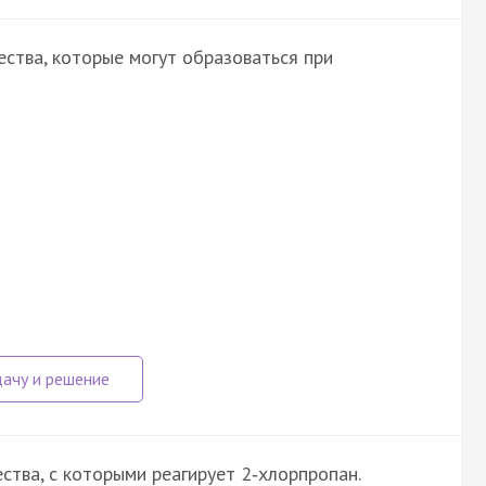
ства, которые могут образоваться при
тва, с которыми реагирует 2‑хлорпропан.