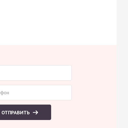
ОТПРАВИТЬ