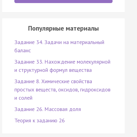
Популярные материалы
Задание 34. Задачи на материальный
баланс
Задание 33. Нахождение молекулярной
и структурной формул вещества
Задание 8. Химические свойства
простых веществ, оксидов, гидроксидов
и солей
Задание 26. Массовая доля
Теория к заданию 26