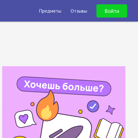
Войти
Предметы
Отзывы