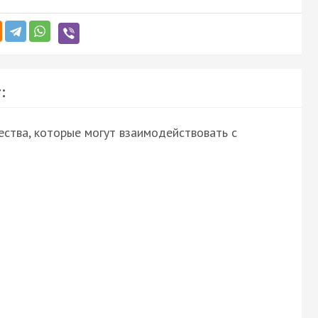
:
ства, которые могут взаимодействовать с