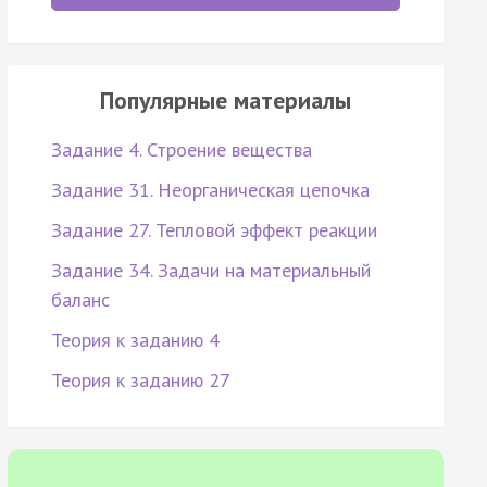
Популярные материалы
Задание 4. Строение вещества
Задание 31. Неорганическая цепочка
Задание 27. Тепловой эффект реакции
Задание 34. Задачи на материальный
баланс
Теория к заданию 4
Теория к заданию 27