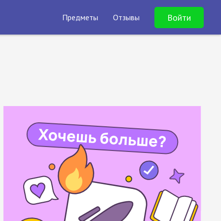
Войти
Предметы
Отзывы