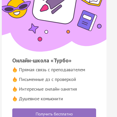
Онлайн-школа «Турбо»
Прямая связь с преподавателем
Письменные дз с проверкой
Интересные онлайн-занятия
Душевное комьюнити
Получить бесплатно