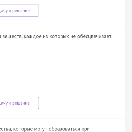
 веществ, каждое из которых не обесцвечивает
ства, которые могут образоваться при