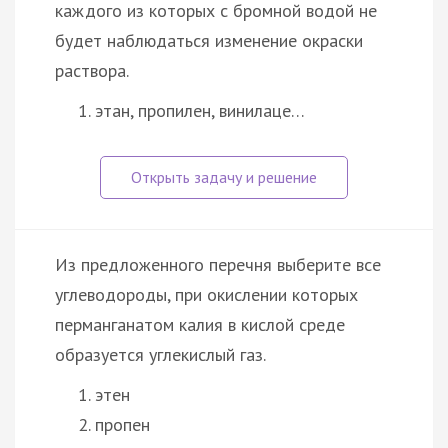
каждого из которых с бромной водой не
будет наблюдаться изменение окраски
раствора.
этан, пропилен, винилаце…
Из предложенного перечня выберите все
углеводороды, при окислении которых
перманганатом калия в кислой среде
образуется углекислый газ.
этен
пропен