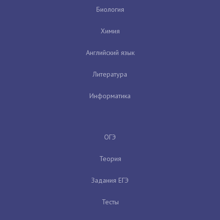
Биология
Химия
Английский язык
Литература
Информатика
ОГЭ
Теория
Задания ЕГЭ
Тесты