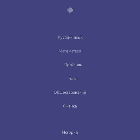
Русский язык
Математика
Профиль
База
Обществознание
Физика
История