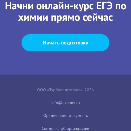
Начни онлайн-курс ЕГЭ по
химии прямо сейчас
Начать подготовку
ООО «Турбоподготовка», 2026
Юридические документы
Сведения об организации