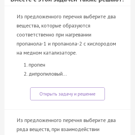
Из предложенного перечня выберите два
вещества, которые образуются
соответственно при нагревании
пропанола-1 и пропанола-2 с кислородом
на медном катализаторе.
пропен
дипропиловый…
Из предложенного перечня выберите два
ряда веществ, при взаимодействии