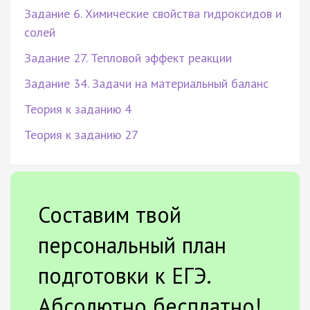
Задание 6. Химические свойства гидроксидов и
солей
Задание 27. Тепловой эффект реакции
Задание 34. Задачи на материальный баланс
Теория к заданию 4
Теория к заданию 27
Составим твой
персональный план
подготовки к ЕГЭ.
Абсолютно бесплатно!