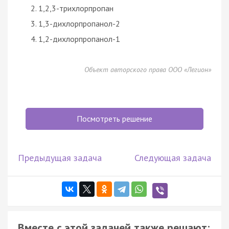
1,2,3-трихлорпропан
1,3-дихлорпропанол-2
1,2-дихлорпропанол-1
Объект авторского права ООО «Легион»
Посмотреть решение
Предыдущая задача
Следующая задача
Вместе с этой задачей также решают: