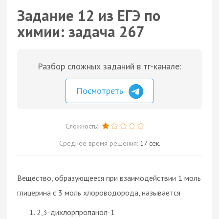
Задание 12 из ЕГЭ по
химии: задача 267
Разбор сложных заданий в тг-канале:
Посмотреть
Сложность:
Среднее время решения:
17 сек.
Вещество, образующееся при взаимодействии 1 моль
глицерина с 3 моль хлороводорода, называется
2,3-дихлорпропанол-1