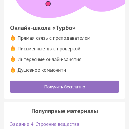
Онлайн-школа «Турбо»
Прямая связь с преподавателем
Письменные дз с проверкой
Интересные онлайн-занятия
Душевное комьюнити
Получить бесплатно
Популярные материалы
Задание 4. Строение вещества