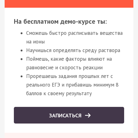
На бесплатном демо-курсе ты:
Сможешь быстро расписывать вещества
на ионы
Научишься определять среду раствора
Поймешь, какие факторы влияют на
равновесие и скорость реакции
Прорешаешь задания прошлых лет с
реального ЕГЭ и прибавишь минимум 8
баллов к своему результату
ЗАПИСАТЬСЯ