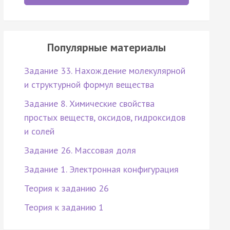
Популярные материалы
Задание 33. Нахождение молекулярной
и структурной формул вещества
Задание 8. Химические свойства
простых веществ, оксидов, гидроксидов
и солей
Задание 26. Массовая доля
Задание 1. Электронная конфигурация
Теория к заданию 26
Теория к заданию 1