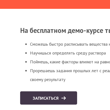
На бесплатном демо-курсе т
Сможешь быстро расписывать вещества 
Научишься определять среду раствора
Поймешь, какие факторы влияют на равно
Прорешаешь задания прошлых лет с реал
своему результату
ЗАПИСАТЬСЯ