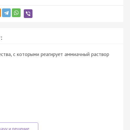
:
ства, с которыми реагирует аммиачный раствор