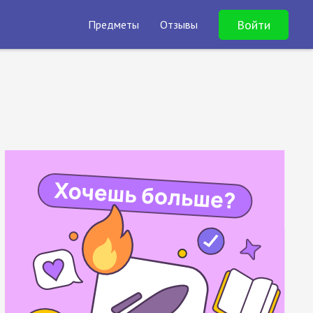
Войти
Предметы
Отзывы