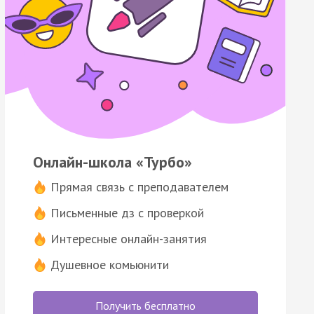
Онлайн-школа «Турбо»
Прямая связь с преподавателем
Письменные дз с проверкой
Интересные онлайн-занятия
Душевное комьюнити
Получить бесплатно