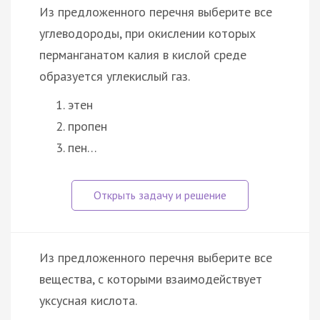
Из предложенного перечня выберите все
углеводороды, при окислении которых
перманганатом калия в кислой среде
образуется углекислый газ.
этен
пропен
пен…
Из предложенного перечня выберите все
вещества, с которыми взаимодействует
уксусная кислота.