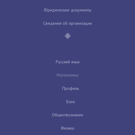
Юридические документы
Сведения об организации
Русский язык
Математика
Профиль
База
Обществознание
Физика