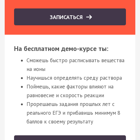
ЗАПИСАТЬСЯ
На бесплатном демо-курсе ты:
Сможешь быстро расписывать вещества
на ионы
Научишься определять среду раствора
Поймешь, какие факторы влияют на
равновесие и скорость реакции
Прорешаешь задания прошлых лет с
реального ЕГЭ и прибавишь минимум 8
баллов к своему результату