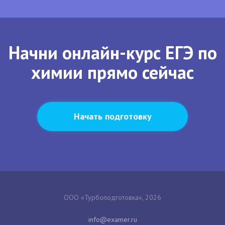
Начни онлайн-курс ЕГЭ по
химии прямо сейчас
Начать подготовку
ООО «Турбоподготовка», 2026