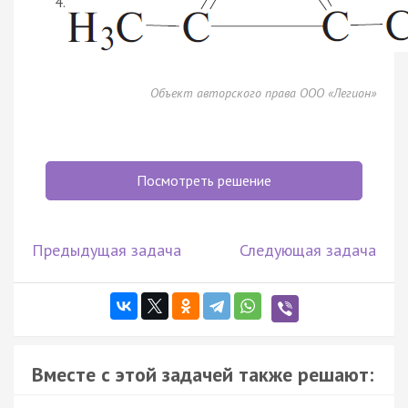
Объект авторского права ООО «Легион»
Посмотреть решение
Предыдущая задача
Следующая задача
Вместе с этой задачей также решают: