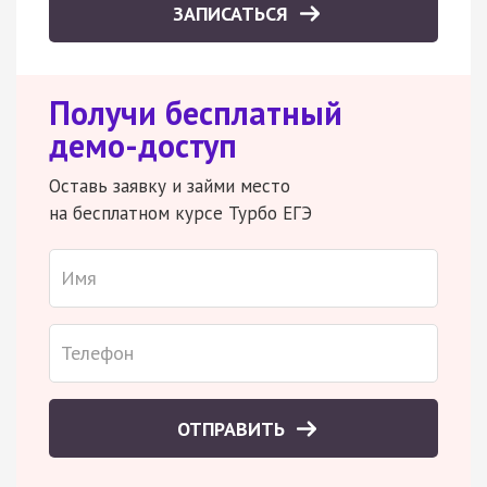
ЗАПИСАТЬСЯ
Получи бесплатный
демо-доступ
Оставь заявку и займи место
на бесплатном курсе Турбо ЕГЭ
ОТПРАВИТЬ