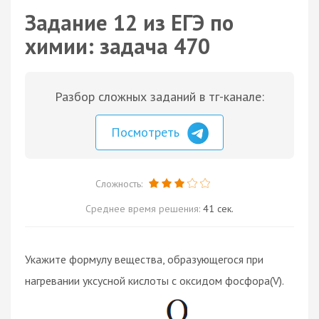
Задание 12 из ЕГЭ по
химии: задача 470
Разбор сложных заданий в тг-канале:
Посмотреть
Сложность:
Среднее время решения:
41 сек.
Укажите формулу вещества, образующегося при
нагревании уксусной кислоты с оксидом фосфора(V).