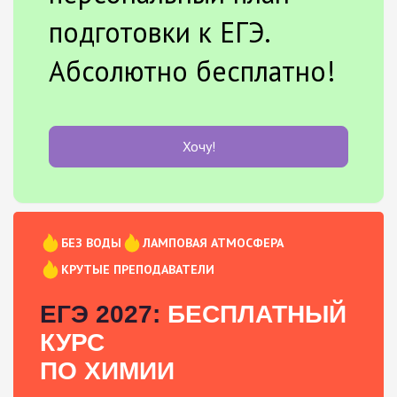
подготовки к ЕГЭ.
Абсолютно бесплатно!
Хочу!
БЕЗ ВОДЫ
ЛАМПОВАЯ АТМОСФЕРА
КРУТЫЕ ПРЕПОДАВАТЕЛИ
ЕГЭ 2027:
БЕСПЛАТНЫЙ
КУРС
ПО ХИМИИ