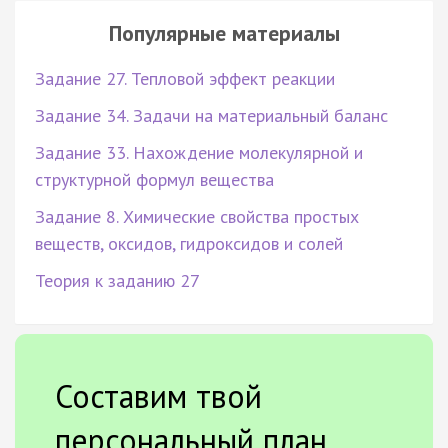
Популярные материалы
Задание 27. Тепловой эффект реакции
Задание 34. Задачи на материальный баланс
Задание 33. Нахождение молекулярной и
структурной формул вещества
Задание 8. Химические свойства простых
веществ, оксидов, гидроксидов и солей
Теория к заданию 27
Составим твой
персональный план