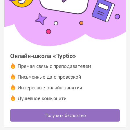
Онлайн-школа «Турбо»
Прямая связь с преподавателем
Письменные дз с проверкой
Интересные онлайн-занятия
Душевное комьюнити
Получить бесплатно