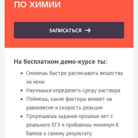
ПО ХИМИИ
ЗАПИСАТЬСЯ
На бесплатном демо-курсе ты:
Сможешь быстро расписывать вещества
на ионы
Научишься определять среду раствора
Поймешь, какие факторы влияют на
равновесие и скорость реакции
Прорешаешь задания прошлых лет с
реального ЕГЭ и прибавишь минимум 8
баллов к своему результату