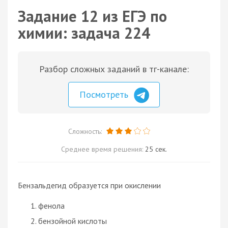
Задание 12 из ЕГЭ по
химии: задача 224
Разбор сложных заданий в тг-канале:
Посмотреть
Сложность:
Среднее время решения:
25 сек.
Бензальдегид образуется при окислении
фенола
бензойной кислоты