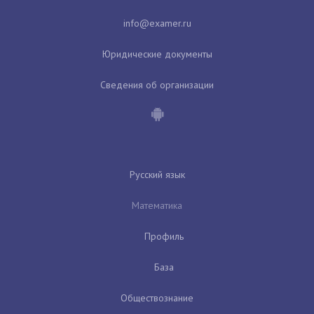
Юридические документы
Сведения об организации
Русский язык
Математика
Профиль
База
Обществознание