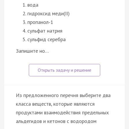
вода
гидроксид меди(II)
пропанол‑1
сульфат натрия
сульфид серебра
Запишите но…
Из предложенного перечня выберите два
класса веществ, которые являются
продуктами взаимодействия предельных
альдегидов и кетонов с водородом