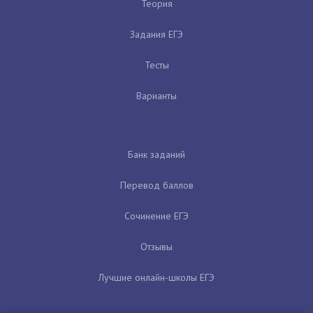
Теория
Задания ЕГЭ
Тесты
Варианты
Банк заданий
Перевод баллов
Сочинение ЕГЭ
Отзывы
Лучшие онлайн-школы ЕГЭ