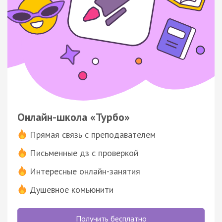
Онлайн-школа «Турбо»
Прямая связь с преподавателем
Письменные дз с проверкой
Интересные онлайн-занятия
Душевное комьюнити
Получить бесплатно