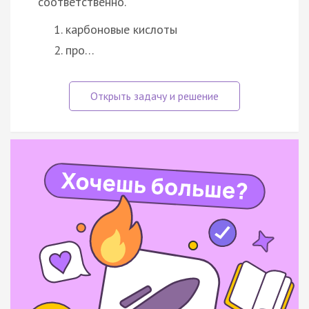
соответственно.
карбоновые кислоты
про…