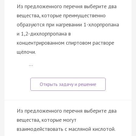
Из предложенного перечня выберите два
вещества, которые преимущественно
образуются при нагревании 1-хлорпропана
и 1,2-дихлорпропана в
концентрированном спиртовом растворе
щёлочи.
…
Из предложенного перечня выберите два
вещества, которые могут
взаимодействовать с масляной кислотой.