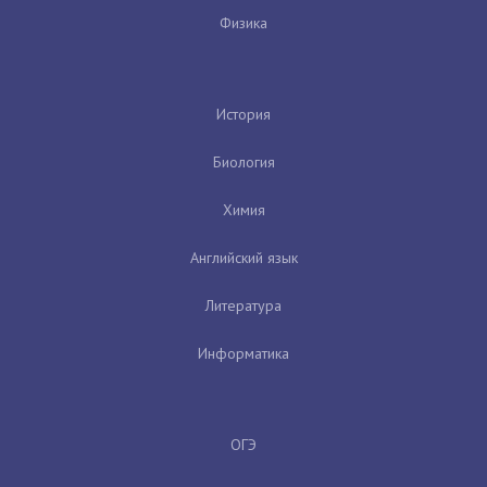
Физика
История
Биология
Химия
Английский язык
Литература
Информатика
ОГЭ