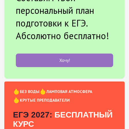
персональный план
подготовки к ЕГЭ.
Абсолютно бесплатно!
Хочу!
БЕЗ ВОДЫ
ЛАМПОВАЯ АТМОСФЕРА
КРУТЫЕ ПРЕПОДАВАТЕЛИ
ЕГЭ 2027:
БЕСПЛАТНЫЙ
КУРС