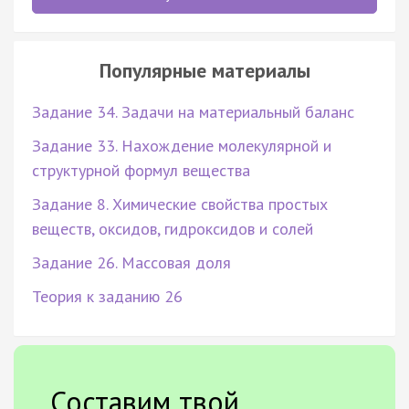
Популярные материалы
Задание 34. Задачи на материальный баланс
Задание 33. Нахождение молекулярной и
структурной формул вещества
Задание 8. Химические свойства простых
веществ, оксидов, гидроксидов и солей
Задание 26. Массовая доля
Теория к заданию 26
Составим твой