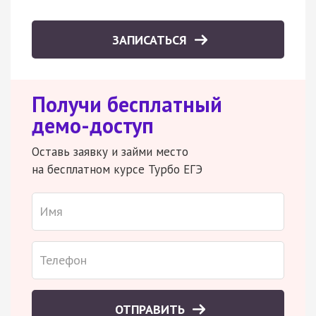
ЗАПИСАТЬСЯ
Получи бесплатный
демо-доступ
Оставь заявку и займи место
на бесплатном курсе Турбо ЕГЭ
ОТПРАВИТЬ